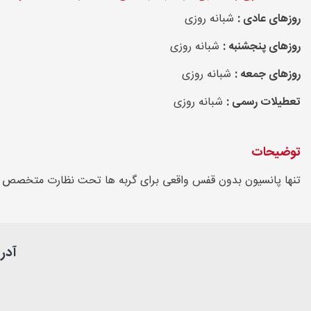
روزهای عادی :
شبانه روزی
روزهای پنجشنبه :
شبانه روزی
روزهای جمعه :
شبانه روزی
تعطیلات رسمی :
شبانه روزی
توضیحات
تنها پانسیون بدون قفس واقعی برای گربه ها تحت نظارت متخصص د
آدر