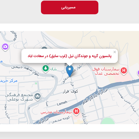
مسیریابی
×
پانسیون گربه و جوندگان نیل (غرب سابق) در سعادت اباد