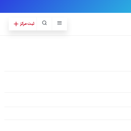
ثبت مرکز