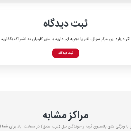
ثبت دیدگاه
اگر درباره این مرکز سوال، نظر یا تجربه ای دارید با سایر کاربران به اشتراک بگذارید
ثبت دیدگاه
مراکز مشابه
 با ویژگی های پانسیون گربه و جوندگان نیل (غرب سابق) در سعادت اباد برای شما 