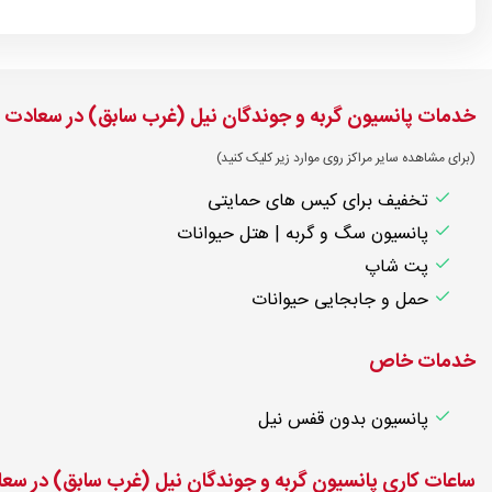
خدمات پانسیون گربه و جوندگان نیل (غرب سابق) در سعادت اب
(برای مشاهده سایر مراکز روی موارد زیر کلیک کنید)
تخفیف برای کیس های حمایتی
پانسیون سگ و گربه | هتل حیوانات
پت شاپ
حمل و جابجایی حیوانات
خدمات خاص
پانسیون بدون قفس نیل
ساعات کاری پانسیون گربه و جوندگان نیل (غرب سابق) در سعاد