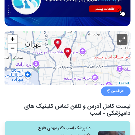
+
−
Leaflet
اطراف من
لیست کامل آدرس و تلفن تماس کلینیک های
دامپزشکی - اسب
دامپزشک اسب دکتر مهدی فلاح