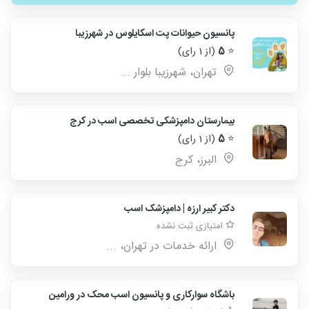
پانسیون حیوانات پت اسکایلوس در شهرزیبا
⭐
5
(از 1 رای)
تهران، شهرزیبا بلوار ...
بیمارستان دامپزشکی تخصصی اسب در کرج
⭐
5
(از 1 رای)
البرز، کرج
دکتر کبیر ارزه | دامپزشک اسب
امتیازی ثبت نشده
ارائه خدمات در تهران، ...
باشگاه سوارکاری و پانسیون اسب محک در ورامین