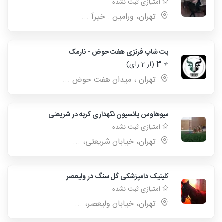
امتیازی ثبت نشده
تهران، ورامین . خیرآ ...
پت شاپ فرنزی هفت حوض - نارمک
⭐
3
(از 2 رای)
تهران ، میدان هفت حوض ...
میوهاوس پانسیون نگهداری گربه در شریعتی
امتیازی ثبت نشده
تهران، خیابان شریعتی، ...
کلینیک دامپزشکی گل سنگ در ولیعصر
امتیازی ثبت نشده
تهران، خیابان ولیعصر، ...