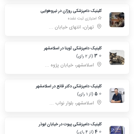
کلینیک دامپزشکی روژان در نیروهوایی
امتیازی ثبت نشده
تهران، انتهای خیابان ...
کلینیک دامپزشکی آوینا در اسلامشهر
⭐
3
(از 2 رای)
اسلامشهر، خیابان پژوه ...
کلینیک دامپزشکی دکتر قانع در اسلامشهر
⭐
5
(از 1 رای)
اسلامشهر، بلوار نواب ...
کلینیک دامپزشکی پیوت در خیابان ابوذر
⭐
4
(از 4 رای)