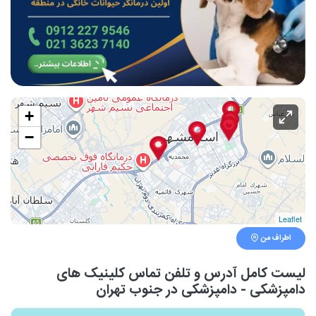
+
−
Leaflet
اطراف من
لیست کامل آدرس و تلفن تماس کلینیک های
دامپزشکی - دامپزشکی در جنوب تهران