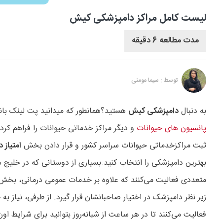
لیست کامل مراکز دامپزشکی کیش
مدت مطالعه 6 دقیقه
توسط : سیما مومنی
به دنبال
دامپزشکی کیش
هستید؟همانطور که میدانید پت لینک با
پانسیون های حیوانات
و دیگر مراکز خدماتی حیوانات را فراهم کرده
ثبت مراکزخدماتی حیوانات سراسر کشور و قرار دادن بخش
امتیاز
بهترین دامپزشکی را انتخاب کنید.بسیاری از دوستانی که در خلی
متعددی فعالیت می‌کنند که علاوه بر خدمات عمومی درمانی، بخش‌
زیر نظر دامپزشک در اختیار صاحبانشان قرار گیرد. از طرفی، نیاز 
فعالیت می‌کنند تا در هر ساعت از شبانه‌روز بتوانید برای شرایط ا