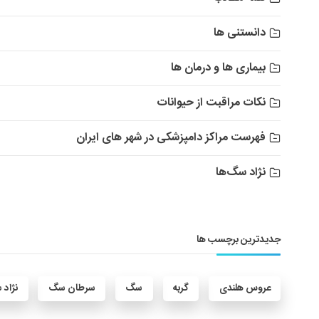
دانستنی ها
بیماری ها و درمان ها
نکات مراقبت از حیوانات
فهرست مراکز دامپزشکی در شهر های ایران
نژاد سگ‌ها
جدیدترین برچسب ها
عروس هلندی
گربه
سگ
سرطان سگ
نژاد