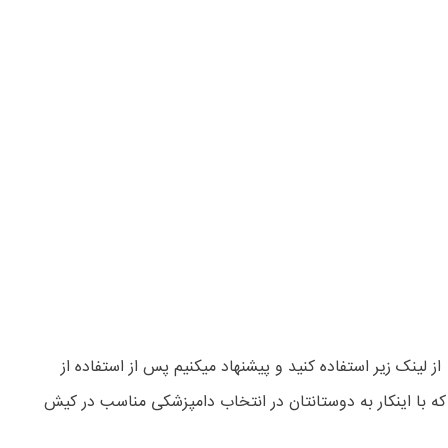
 لینک زیر استفاده کنید و پیشنهاد میکنیم پس از استفاده از
 که با اینکار به دوستانتان در انتخاب دامپزشکی مناسب در کیش