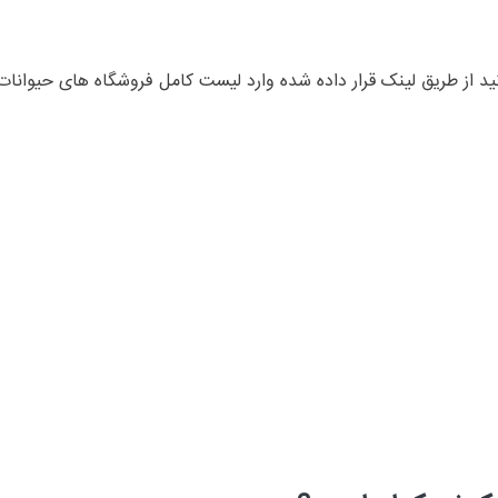
نید از طریق لینک قرار داده شده وارد لیست کامل فروشگاه های حیوانا