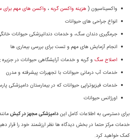
واکسیناسیون (
هزینه واکسن گربه
،
واکسن های مهم برای 
انواع جراحی های حیوانات
جرمگیری دندان سگ، و خدمات دندانپزشکی حیوانات خانگ
انجام آزمایش های مهم و تست برای بررسی بیماری ها
اصلاح سگ
و گربه و خدمات آرایشگاهی حیوانات در جزیره
خدمات آب درمانی حیوانات با تجهیزات پیشرفته و مدرن
خدمات فیزیوتراپی حیوانات که در بیمارستان دامپزشکی پار
اورژانس حیوانات
برای دسترسی به اطلاعات کامل این
دامپزشکی مجهز در کیش
مانند
خدمات مرکز حتما در بخش دیدگاه ها نظر ارزشمند خود را قرار دهید
کمک خواهید کرد.