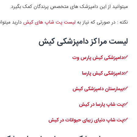
میتوانید از این دامپزشک های متخصص پرندگان کمک بگیرد.
نکته : در صورتی که نیاز به
لیست پت شاپ های کیش
دارید میتوا
لیست مراکز دامپزشکی کیش
✅دامپزشکی کیش پارس وت
✅دامپزشکی کیش پارسا
✅بیمارستان دامپزشکی کیش
✅پت شاپ پارسا در کیش
✅پت شاپ دنیای زیبای حیوانات در کیش