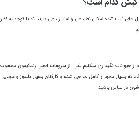
ی کیش کدام است؟
 های ثبت شده امکان نظردهی و امتیاز دهی دارند که با توجه به نظرات 
م.
از حیوانات نگهداری میکنیم یکی از ملزومات اصلی زندگیمون محسوب
د که بسیار مجهز و کامل طراحی شده و کارکنان بسیار دلسوز و مجربی 
شون در تماس باشید.