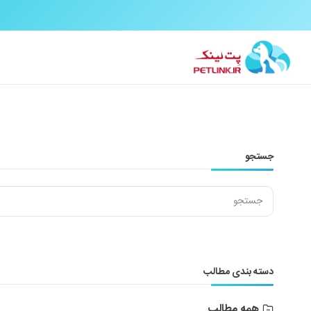
جستجو
دسته بندی مطالب
همه مطالب