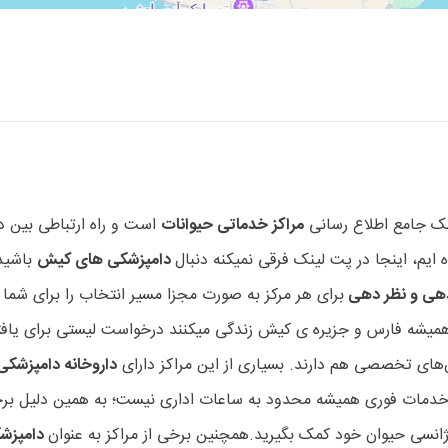
نک جامع اطلاع رسانی
مراکز خدماتی حیوانات
است و راه ارتباطی بین د
 ایم، اینجا در پت لینک فرقی نمیکنه دنبال
دامپزشکی های کیش
باشید
 دهی و نظر دهی
برای هر مرکز به صورت مجزا مسیر انتخاب را برای شما سا
ج همیشه فارس و جزیره ی کیش زندگی میکنند درخواست لیستی برای یا
های تخصصی هم دارند. بسیاری از این مراکز دارای
داروخانه دامپزشک
به خدمات فوری همیشه محدود به ساعات اداری نیست؛ به همین دلیل برخی
ورژانسی حیوان خود کمک بگیرید.همچنین برخی از مراکز به عنوان
دامپزش