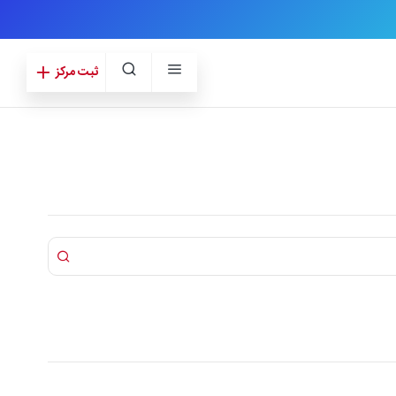
ثبت مرکز