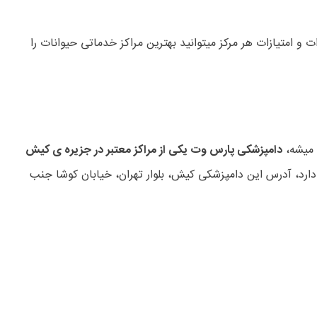
و امتیازات هر مرکز میتوانید بهترین مراکز خدماتی حیوانات را
 میشه،
دامپزشکی پارس وت یکی از مراکز معتبر در جزیره ی کیش
دارد، آدرس این دامپزشکی کیش، بلوار تهران، خیابان کوشا جنب