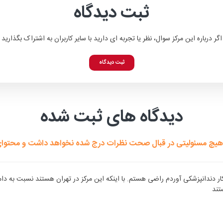
ثبت دیدگاه
اگر درباره این مرکز سوال، نظر یا تجربه ای دارید با سایر کاربران به اشتراک بگذارید
ثبت دیدگاه
دیدگاه های ثبت شده
هیچ مسئولیتی در قبال صحت نظرات درج شده نخواهد داشت و محتوای هی
رای کار دندانپزشکی آوردم راضی هستم. با اینکه این مرکز در تهران هستند نسبت ب
تند