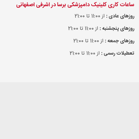
ساعات کاری کلینیک دامپزشکی برسا در اشرفی اصفهانی
روزهای عادی :
از 11:00 تا 21:00
روزهای پنجشنبه :
از 11:00 تا 21:00
روزهای جمعه :
از 11:00 تا 21:00
تعطیلات رسمی :
از 11:00 تا 21:00