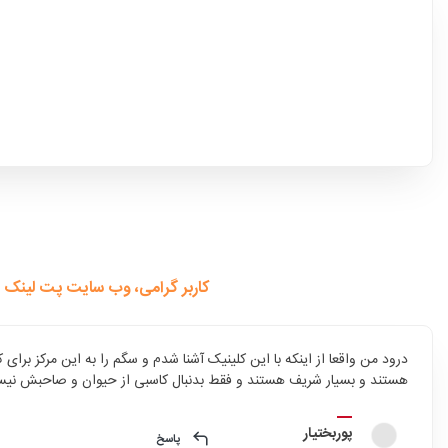
کاربر گرامی، وب سایت پت لینک 
درود من واقعا از اینکه با این کلینیک آشنا شدم و سگم را به این مرکز ب
هستند و بسیار شریف هستند و فقط بدنبال کاسبی از حیوان و صاحبش نیس
پوربختیار
پاسخ