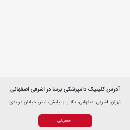
آدرس کلینیک دامپزشکی برسا در اشرفی اصفهانی
تهران، اشرفی اصفهانی، بالاتر از نیایش، نبش خیابان دربندی
مسیریابی