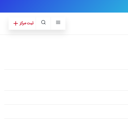
ثبت مرکز