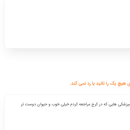
چ یک را تائید یا رد نمی کند.
ه دامپزشکی هایی که در کرج مراجعه کردم خیلی خوب و حیوان دوست تر