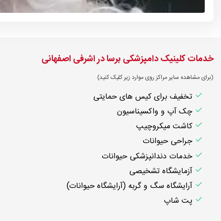
خدمات کلینیک دامپزشکی برسا در اشرفی اصفهانی
(برای مشاهده سایر مراکز روی موارد زیر کلیک کنید)
تخفیف برای کیس های حمایتی
چک آپ و واکسیناسیون
کاشت میکروچیپ
جراحی حیوانات
خدمات دندانپزشکی حیوانات
آزمایشگاه تشخیصی
آرایشگاه سگ و گربه (آرایشگاه حیوانات)
پت شاپ