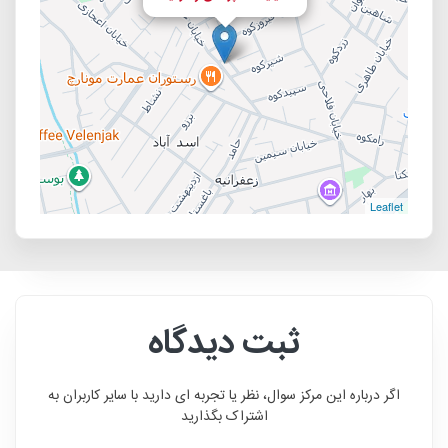
Leaflet
ثبت دیدگاه
اگر درباره این مرکز سوال، نظر یا تجربه ای دارید با سایر کاربران به
اشتراک بگذارید