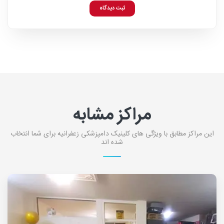
ثبت دیدگاه
مراکز مشابه
این مراکز مطابق با ویژگی های کلینیک دامپزشکی زعفرانیه برای شما انتخاب
شده اند