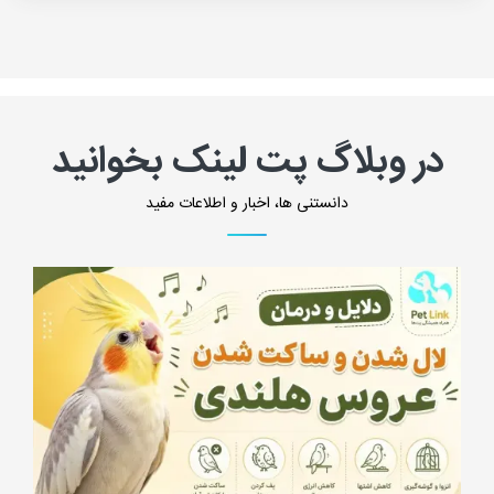
در وبلاگ پت لینک بخوانید
دانستنی ها، اخبار و اطلاعات مفید