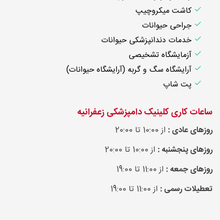
کاشت میکروچیپ
جراحی حیوانات
خدمات دندانپزشکی حیوانات
آزمایشگاه تشخیصی
آرایشگاه سگ و گربه (آرایشگاه حیوانات)
پت شاپ
ساعات کاری کلینیک دامپزشکی زعفرانیه
روزهای عادی :
از 10:00 تا 20:00
روزهای پنجشنبه :
از 10:00 تا 20:00
روزهای جمعه :
از 11:00 تا 19:00
تعطیلات رسمی :
از 11:00 تا 19:00