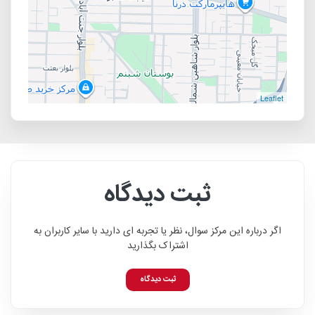
Leaflet
ثبت دیدگاه
اگر درباره این مرکز سوال، نظر یا تجربه ای دارید با سایر کاربران به
اشتراک بگذارید
ثبت دیدگاه