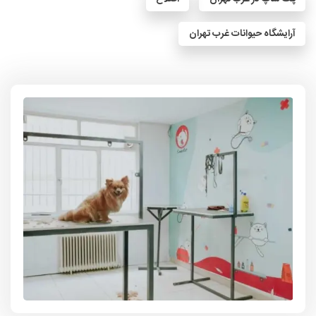
آرایشگاه حیوانات غرب تهران