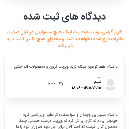
دیدگاه های ثبت شده
کاربر گرامی، وب سایت پت لینک هیچ مسئولیتی در قبال صحت
نظرات درج شده نخواهد داشت و محتوای هیچ یک را تائید یا رد
نمی کند.
با سلام فقط توصیه میکنم نرید ویزیت گرون و محصولات انداختنی
شبنم
پاسخ
1405/02/15 - 18:06
با سلام بسیار بی وجدان و سواستفاده گر بطور اورژانسی گربه
خیابونی بردم نه کاری براش کرد نه ویزیت درست حسابی چندتا
محصول گران قیمت که اصلا الان برای این بچه ضروری نبود با ما