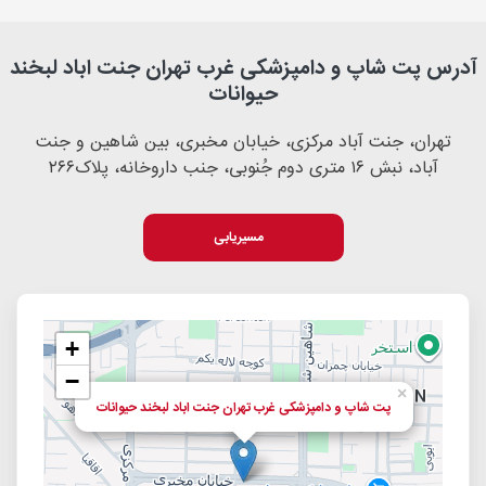
آدرس پت شاپ و دامپزشکی غرب تهران جنت اباد لبخند
حیوانات
تهران، جنت آباد مرکزی، خیابان مخبری، بین شاهین و جنت
آباد، نبش ۱۶ متری دوم جُنوبی، جنب داروخانه، پلاک۲۶۶
مسیریابی
+
−
×
پت شاپ و دامپزشکی غرب تهران جنت اباد لبخند حیوانات