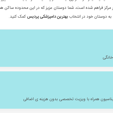
 هر مرکز فراهم شده است، شما دوستان عزیز که در این محدوده ساکن ه
ا به دوستان خود در انتخاب
بهترین دامپزشکی پردیس
کمک کنید.
خانگی
ناسیون همراه با ویزیت تخصصی بدون هزینه ی اضافی