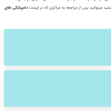
ستید میتوانید پس از مراجعه به مراکزی که در لیست
دامپزشکی های