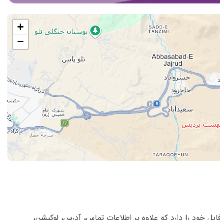
+
−
ل خود را دارد که علاوه بر اطلاعات تماس، آدرس، لوکیشن،