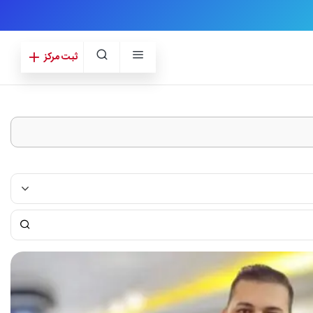
ثبت مرکز