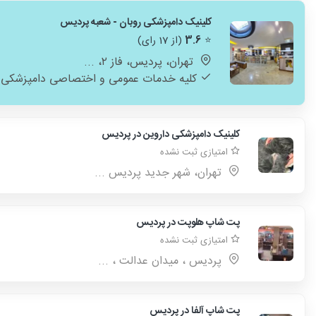
کلینیک دامپزشکی روبان - شعبه پردیس
⭐
3.6
(از 17 رای)
تهران، پردیس، فاز ۲، ...
کلیه خدمات عمومی و اختصاصی دامپزشکی
کلینیک دامپزشکی داروین در پردیس
امتیازی ثبت نشده
تهران، شهر جدید پردیس ...
پت شاپ هلوپت در پردیس
امتیازی ثبت نشده
پردیس ، میدان عدالت ، ...
پت شاپ آلفا در پردیس