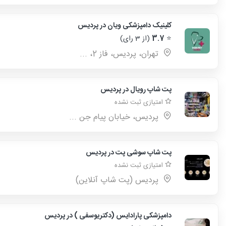
کلینیک دامپزشکی ویان در پردیس
⭐
3.7
(از 3 رای)
تهران، پردیس، فاز 2، ...
پت شاپ رویال در پردیس
امتیازی ثبت نشده
پردیس، خیابان پیام جن ...
پت شاپ سوشی پت در پردیس
امتیازی ثبت نشده
پردیس (پت شاپ آنلاین)
دامپزشکی پارادایس (دکتریوسفی ) در پردیس