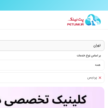
بر اساس نوع خدمات