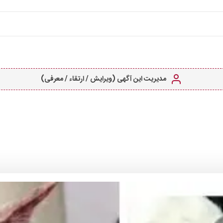
مدیریت این آگهی (ویرایش / ارتقاء / معرفی)