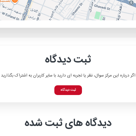
ثبت دیدگاه
اگر درباره این مرکز سوال، نظر یا تجربه ای دارید با سایر کاربران به اشتراک بگذارید
ثبت دیدگاه
دیدگاه های ثبت شده