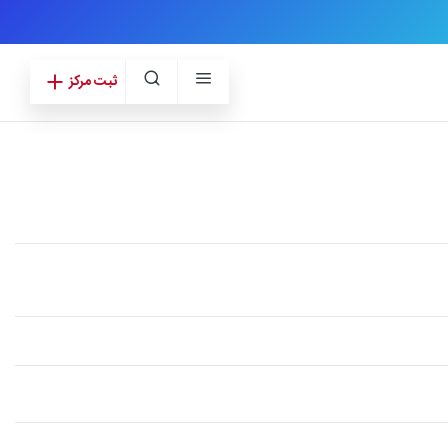
ثبت مرکز