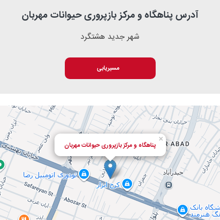
آدرس پناهگاه و مرکز بازپروری حیوانات مهربان
شهر جدید هشتگرد
مسیریابی
×
پناهگاه و مرکز بازپروری حیوانات مهربان