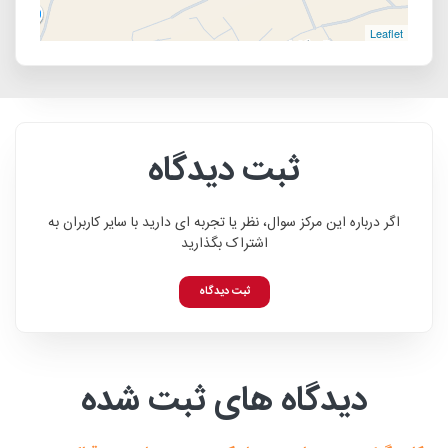
Leaflet
ثبت دیدگاه
اگر درباره این مرکز سوال، نظر یا تجربه ای دارید با سایر کاربران به
اشتراک بگذارید
ثبت دیدگاه
دیدگاه های ثبت شده