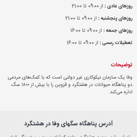
روزهای عادی :
از 09:00 تا 21:00
روزهای پنجشنبه :
از 09:00 تا 21:00
روزهای جمعه :
از 09:00 تا 16:00
تعطیلات رسمی :
از 09:00 تا 16:00
توضیحات
وفا یک سازمان نیکوکاری غیر دولتی ‌است که با کمک‌های مردمی
دو پناهگاه حیوانات در هشتگرد و قزوین را با بیش از ۱۸۰۰ سگ
اداره می‌کند.
آدرس پناهگاه سگهای وفا در هشتگرد