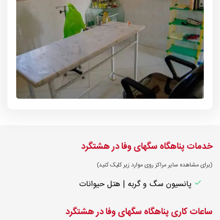
خدمات پناهگاه سگهای وفا در هشتگرد
(برای مشاهده سایر مراکز روی موارد زیر کلیک کنید)
پانسیون سگ و گربه | هتل حیوانات
ساعات کاری پناهگاه سگهای وفا در هشتگرد