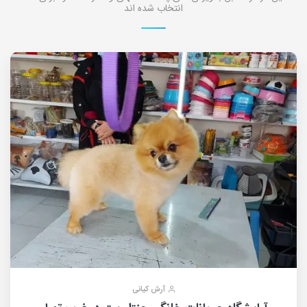
انتخاب شده اند
آرش کیانی