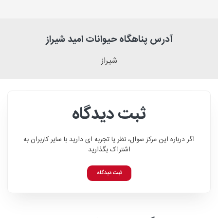
آدرس پناهگاه حیوانات امید شیراز
شیراز
ثبت دیدگاه
اگر درباره این مرکز سوال، نظر یا تجربه ای دارید با سایر کاربران به
اشتراک بگذارید
ثبت دیدگاه