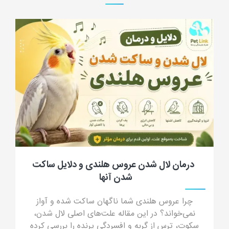
درمان لال شدن عروس هلندی و دلایل ساکت
شدن آنها
چرا عروس هلندی شما ناگهان ساکت شده و آواز
نمی‌خواند؟ در این مقاله علت‌های اصلی لال شدن،
سکوت، ترس از گربه و افسردگی پرنده را بررسی کرده