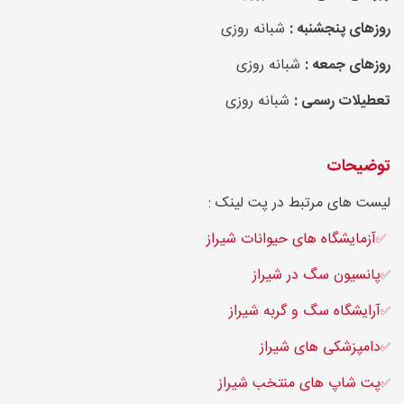
روزهای پنجشنبه :
شبانه روزی
روزهای جمعه :
شبانه روزی
تعطیلات رسمی :
شبانه روزی
توضیحات
لیست های مرتبط در پت لینک :
آزمایشگاه های حیوانات شیراز
✅
پانسیون سگ در شیراز
✅
آرایشگاه سگ و گربه شیراز
✅
دامپزشکی های شیراز
✅
پت شاپ های منتخب شیراز
✅