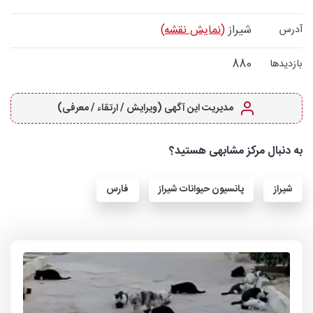
شیراز
(نمایش نقشه)
آدرس
880
بازدیدها
مدیریت این آگهی (ویرایش / ارتقاء / معرفی)
به دنبال مرکز مشابهی هستید؟
شیراز
پانسیون حیوانات شیراز
فارس