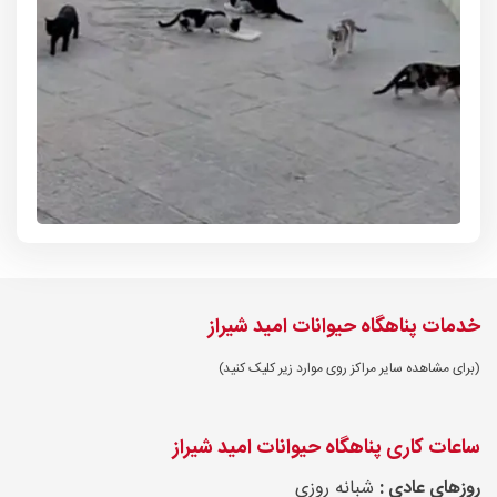
خدمات پناهگاه حیوانات امید شیراز
(برای مشاهده سایر مراکز روی موارد زیر کلیک کنید)
ساعات کاری پناهگاه حیوانات امید شیراز
روزهای عادی :
شبانه روزی