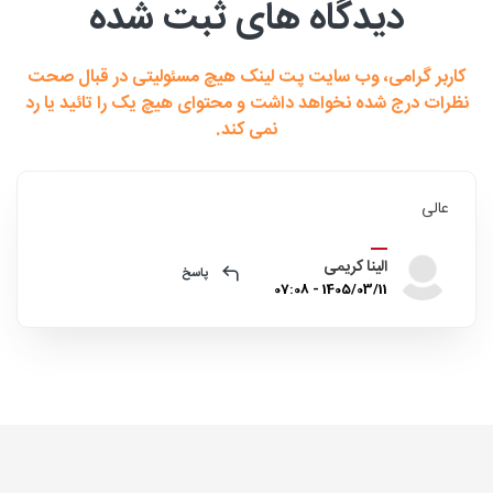
دیدگاه های ثبت شده
کاربر گرامی، وب سایت پت لینک هیچ مسئولیتی در قبال صحت
نظرات درج شده نخواهد داشت و محتوای هیچ یک را تائید یا رد
نمی کند.
عالی
الینا کریمی
پاسخ
1405/03/11 - 07:08