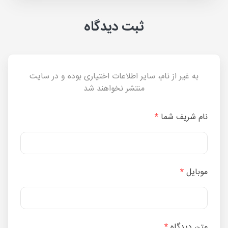
ثبت دیدگاه
به غیر از نام، سایر اطلاعات اختیاری بوده و در سایت
منتشر نخواهند شد
نام شریف شما
*
موبایل
*
متن دیدگاه
*