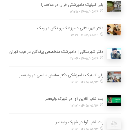
پلی کلینیک دامپزشکی فران در ملاصدرا
1405/05/14 - 17:25
دکتر شهرستانی دامپزشک پرندگان در ونک
1405/05/14 - 17:21
دکتر شهرستانی | دامپزشک متخصص پرندگان در غرب تهران
1405/05/14 - 17:04
پلی کلینیک دامپزشکی دکتر ساسان سلیمی در ولیعصر
1405/05/13 - 17:17
پت شاپ آنلاین آوا در شهرک ولیعصر
1405/05/13 - 17:17
پت شاپ آوا در شهرک ولیعصر
1405/05/13 - 17:17