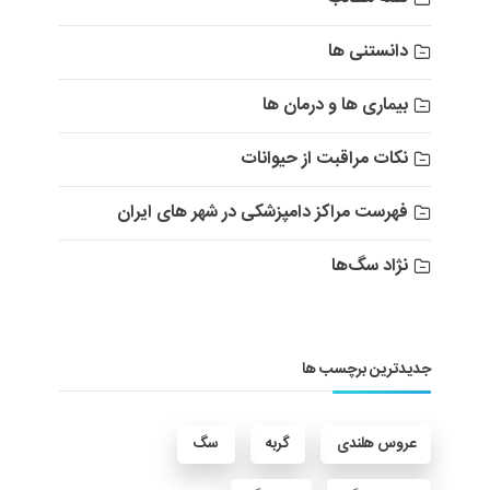
دانستنی ها
بیماری ها و درمان ها
نکات مراقبت از حیوانات
فهرست مراکز دامپزشکی در شهر های ایران
نژاد سگ‌ها
جدیدترین برچسب ها
عروس هلندی
گربه
سگ