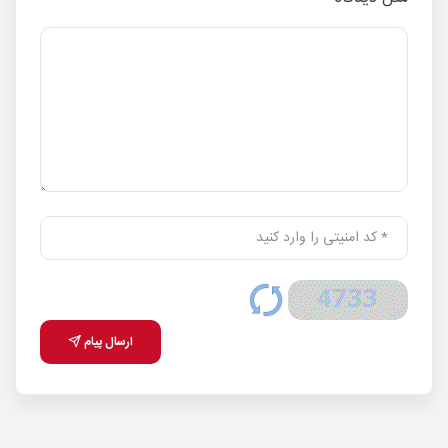
ارسال پیام