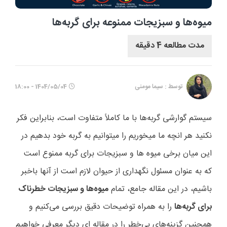
میوه‌ها و سبزیجات ممنوعه برای گربه‌ها
مدت مطالعه 4 دقیقه
توسط : سیما مومنی
1404/05/04 - 18:00
سیستم گوارشی گربه‌ها با ما کاملاً متفاوت است، بنابراین فکر
نکنید هر انچه ما میخوریم را میتوانیم به گربه خود بدهیم در
این میان برخی میوه ها و سبزیجات برای گربه ممنوع است
که به عنوان مسئول نگهداری از حیوان لازم است از آنها باخبر
باشیم، در این مقاله جامع، تمام
میوه‌ها و سبزیجات خطرناک
برای گربه‌ها
را به همراه توضیحات دقیق بررسی می‌کنیم و
همچنین گزینه‌های بی‌خطر را در مقاله ای دیگر معرفی خواهیم