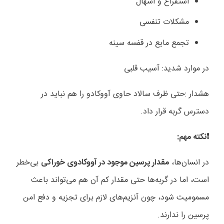
استفراغ و اسهال
مشکلات تنفسی
تجمع مایع در قفسه سینه
در موارد شدید: آسیب قلبی
هشدار
:
حتی ظرف سالاد حاوی آووکادو را هم نباید در
دسترس گربه قرار داد
.
❗نکته مهم:
در انسان‌ها،
مقدار پرسین موجود در آووکادوی خوراکی
بی‌خطر
است، اما در گربه‌ها حتی مقدار کم آن هم می‌تواند باعث
مسمومیت شود، چون آنزیم‌های لازم برای تجزیه و دفع امن
پرسین را ندارند.