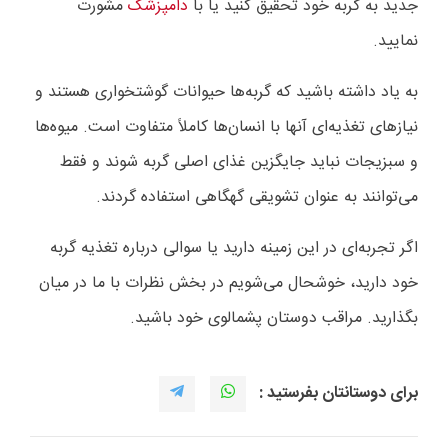
جدید به گربه خود تحقیق کنید یا با
دامپزشک
مشورت
نمایید
.
به یاد داشته باشید که گربه‌ها حیوانات گوشتخواری هستند و
نیازهای تغذیه‌ای آنها با انسان‌ها کاملاً متفاوت است. میوه‌ها
و سبزیجات نباید جایگزین غذای اصلی گربه شوند و فقط
می‌توانند به عنوان تشویقی گهگاهی استفاده گردند
.
اگر تجربه‌ای در این زمینه دارید یا سوالی درباره تغذیه گربه
خود دارید، خوشحال می‌شویم در بخش نظرات با ما در میان
بگذارید. مراقب دوستان پشمالوی خود باشید.
برای دوستانتان بفرستید :