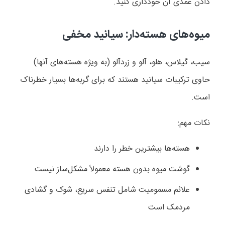
دادن عمدی آن خودداری کنید
.
میوه‌های هسته‌دار: سیانید مخفی
سیب، گیلاس، هلو، آلو و زردآلو (به ویژه هسته‌های آنها)
حاوی ترکیبات سیانید هستند که برای گربه‌ها بسیار خطرناک
است
.
نکات مهم
:
هسته‌ها بیشترین خطر را دارند
گوشت میوه بدون هسته معمولاً مشکل‌ساز نیست
علائم مسمومیت شامل تنفس سریع، شوک و گشادی
مردمک است