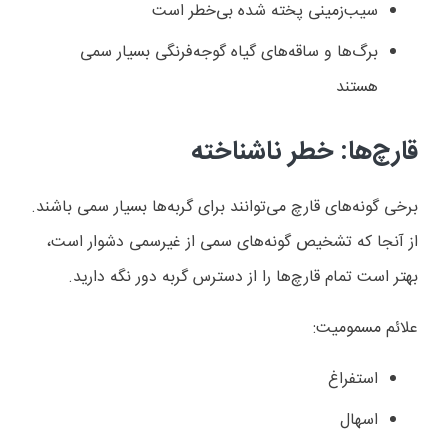
سیب‌زمینی پخته شده بی‌خطر است
برگ‌ها و ساقه‌های گیاه گوجه‌فرنگی بسیار سمی
هستند
قارچ‌ها: خطر ناشناخته
برخی گونه‌های قارچ می‌توانند برای گربه‌ها بسیار سمی باشند.
از آنجا که تشخیص گونه‌های سمی از غیرسمی دشوار است،
بهتر است تمام قارچ‌ها را از دسترس گربه دور نگه دارید
.
علائم مسمومیت
:
استفراغ
اسهال