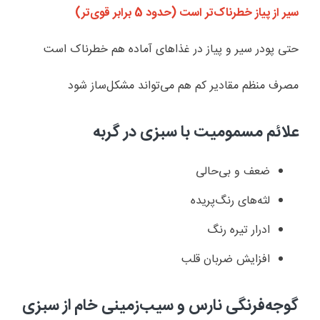
سیر از پیاز خطرناک‌تر است (حدود 5 برابر قوی‌تر)
حتی پودر سیر و پیاز در غذاهای آماده هم خطرناک است
مصرف منظم مقادیر کم هم می‌تواند مشکل‌ساز شود
علائم مسمومیت با سبزی در گربه
ضعف و بی‌حالی
لثه‌های رنگ‌پریده
ادرار تیره رنگ
افزایش ضربان قلب
گوجه‌فرنگی نارس و سیب‌زمینی خام از سبزی