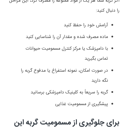
اگر گربه شما هر یک از مواد ممنوعه را مصرف کرد، این مراحل
را دنبال کنید
:
آرامش خود را حفظ کنید
ماده مصرف شده و مقدار آن را شناسایی کنید
با دامپزشک یا مرکز کنترل مسمومیت حیوانات
تماس بگیرید
در صورت امکان، نمونه استفراغ یا مدفوع گربه را
نگه دارید
گربه را سریعاً به کلینیک دامپزشکی برسانید
پیشگیری از مسمومیت غذایی
برای جلوگیری از مسمومیت گربه این