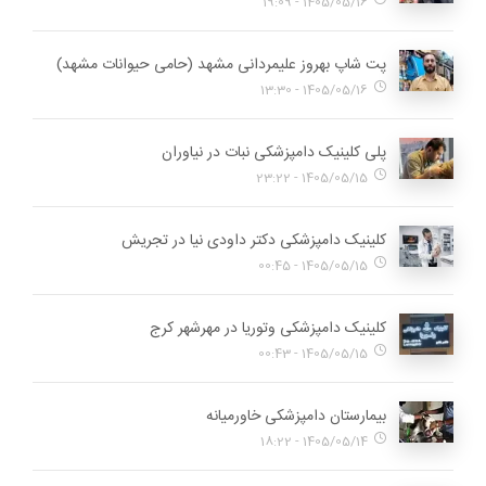
1405/05/16 - 19:09
پت شاپ بهروز علیمردانی مشهد (حامی حیوانات مشهد)
1405/05/16 - 13:30
پلی کلینیک دامپزشکی نبات در نیاوران
1405/05/15 - 23:22
کلینیک دامپزشکی دکتر داودی نیا در تجریش
1405/05/15 - 00:45
کلینیک دامپزشکی وتوریا در مهرشهر کرج
1405/05/15 - 00:43
بیمارستان دامپزشکی خاورمیانه
1405/05/14 - 18:22