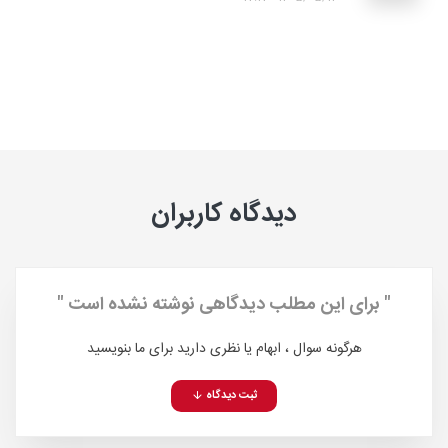
دیدگاه کاربران
" برای این مطلب دیدگاهی نوشته نشده است "
هرگونه سوال ، ابهام یا نظری دارید برای ما بنویسید
ثبت دیدگاه