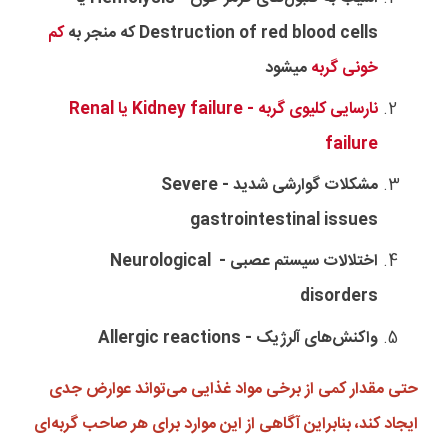
Destruction of red blood cells که منجر به
کم
خونی گربه
میشود
نارسایی کلیوی گربه - Kidney failure یا Renal
failure
مشکلات گوارشی شدید - Severe
gastrointestinal issues
اختلالات سیستم عصبی - Neurological
disorders
واکنش‌های آلرژیک - Allergic reactions
حتی مقدار کمی از برخی مواد غذایی می‌تواند عوارض جدی
ایجاد کند، بنابراین آگاهی از این موارد برای هر صاحب گربه‌ای