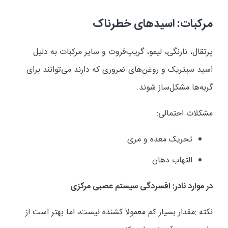
مرکبات: اسیدهای خطرناک
پرتقال، نارنگی، لیمو، گریپ‌فروت و سایر مرکبات به دلیل
اسید سیتریک و روغن‌های ضروری که دارند می‌توانند برای
گربه‌ها مشکل‌ساز شوند
.
مشکلات احتمالی
:
تحریک معده و مری
التهاب دهان
در موارد نادر: افسردگی سیستم عصبی مرکزی
نکته
:
مقدار بسیار کم معمولاً کشنده نیست، اما بهتر است از