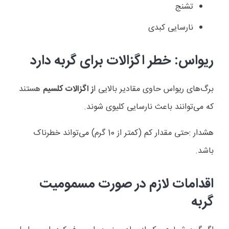
تشنج
نارسایی کبدی
ریواس: خطر اگزالات برای گربه دارد
برگ‌های ریواس حاوی مقادیر بالایی ا
ز اگزالات کلسیم
هستند
که می‌توانند باعث نارسایی کلیوی شوند
.
هشدار
:
حتی مقدار کم (کمتر از 10 گرم) می‌تواند خطرناک
باشد
.
اقدامات لازم در صورت مسمومیت
گربه