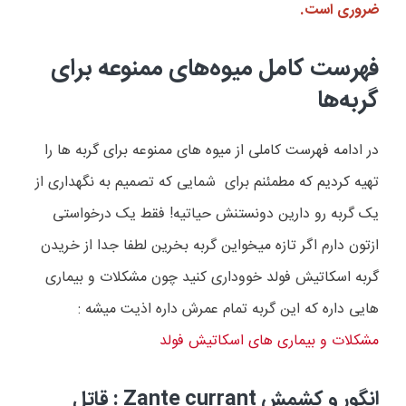
ضروری است
.
فهرست کامل میوه‌های ممنوعه برای
گربه‌ها
در ادامه فهرست کاملی از میوه های ممنوعه برای گربه ها را
تهیه کردیم که مطمئنم برای شمایی که تصمیم به نگهداری از
یک گربه رو دارین دونستنش حیاتیه! فقط یک درخواستی
ازتون دارم اگر تازه میخواین گربه بخرین لطفا جدا از خریدن
گربه اسکاتیش فولد خووداری کنید چون مشکلات و بیماری
هایی داره که این گربه تمام عمرش داره اذیت میشه :
مشکلات و بیماری های اسکاتیش فولد
انگور و کشمش Zante currant : قاتل