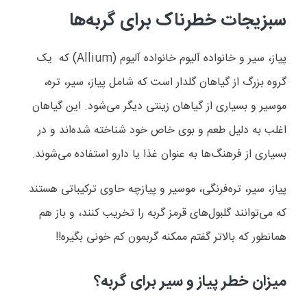
سبزیجات خطرناک برای گربه‌ها
پیاز، سیر و خانواده آلیوم
خانواده آلیوم (Allium) که یک
گروه بزرگ از گیاهان گلدار است که شامل پیاز، سیر، تره،
موسیر و بسیاری از گیاهان زینتی دیگر می‌شود.
این گیاهان
اغلب به دلیل طعم و بوی خاص خود شناخته شده‌اند و در
بسیاری از فرهنگ‌ها به عنوان غذا یا دارو استفاده می‌شوند.
پیاز، سیر، تره‌فرنگی، موسیر و پیازچه حاوی ترکیباتی هستند
که می‌توانند گلبول‌های قرمز گربه را تخریب کنند، و باز هم
همانطور که بالاتر گفتم ممکنه گربمون کم خونی بگیره!!
میزان خطر پیاز و سیر برای گربه؟