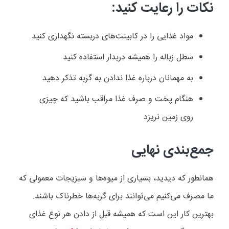
نکات را رعایت کنید
:
مواد غذایی را در کابینت‌های دربسته نگهداری کنید
سطل زباله را همیشه دربدار استفاده کنید
به مهمانان درباره غذا ندادن به گربه تذکر دهید
هنگام پخت و صرف غذا مراقب باشید که چیزی
روی زمین نریزد
جمع‌بندی نهایی
همانطور که دیدید، بسیاری از میوه‌ها و سبزیجات معمولی که
ما مصرف می‌کنیم می‌توانند برای گربه‌ها خطرناک باشند.
بهترین کار این است که همیشه قبل از دادن هر نوع غذای