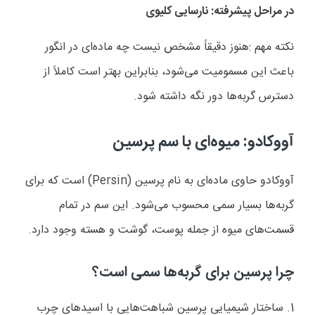
در مراحل پیشرفته: نارسایی کلیوی
نکته مهم
:
هنوز دقیقاً مشخص نیست چه ماده‌ای در انگور
باعث این مسمومیت می‌شود، بنابراین بهتر است کاملاً از
دسترس گربه‌ها دور نگه داشته شود
.
آووکادو: میوه‌ای با سم پرسین
آووکادو حاوی ماده‌ای به نام پرسین
(Persin)
است که برای
گربه‌ها بسیار سمی محسوب می‌شود. این سم در تمام
قسمت‌های میوه از جمله پوست، گوشت و هسته وجود دارد
.
چرا پرسین برای گربه‌ها سمی است؟
1. ساختار شیمیایی پرسین شباهت‌هایی با اسیدهای چرب