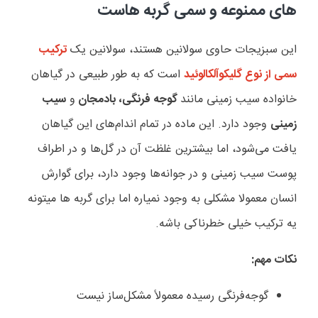
های ممنوعه و سمی گربه هاست
این سبزیجات حاوی سولانین هستند، سولانین یک
ترکیب
سمی از نوع گلیکوآلکالوئید
است که به طور طبیعی در گیاهان
خانواده سیب زمینی مانند
گوجه فرنگی،
بادمجان
و
سیب
زمینی
وجود دارد. این ماده در تمام اندام‌های این گیاهان
یافت می‌شود، اما بیشترین غلظت آن در گل‌ها و در اطراف
پوست سیب زمینی و در جوانه‌ها وجود دارد، برای گوارش
انسان معمولا مشکلی به وجود نمیاره اما برای گربه ها میتونه
یه ترکیب خیلی خطرناکی باشه.
نکات مهم
:
گوجه‌فرنگی رسیده معمولاً مشکل‌ساز نیست