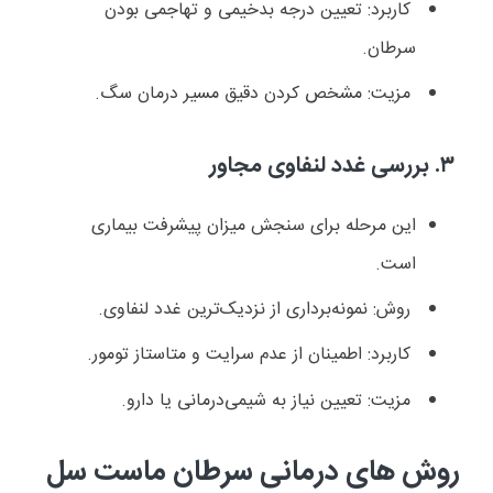
کاربرد: تعیین درجه بدخیمی و تهاجمی بودن
سرطان.
مزیت: مشخص کردن دقیق مسیر درمان سگ.
۳.
بررسی غدد لنفاوی مجاور
این مرحله برای سنجش میزان پیشرفت بیماری
است.
روش: نمونه‌برداری از نزدیک‌ترین غدد لنفاوی.
کاربرد: اطمینان از عدم سرایت و متاستاز تومور.
مزیت: تعیین نیاز به شیمی‌درمانی یا دارو.
روش های درمانی سرطان ماست سل