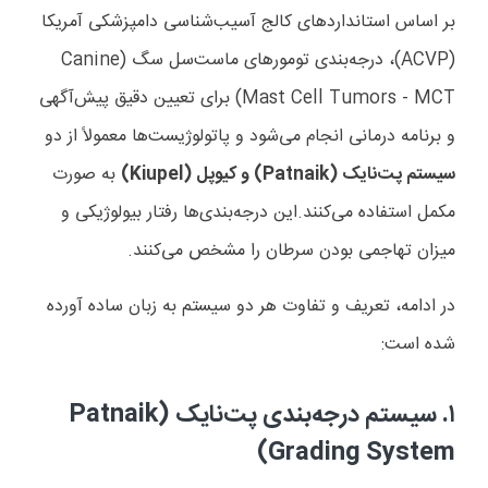
بر اساس استانداردهای کالج آسیب‌شناسی دامپزشکی آمریکا
(
ACVP
)، درجه‌بندی تومورهای ماست‌سل سگ (
Canine
Mast Cell Tumors - MCT
) برای تعیین دقیق پیش‌آگهی
و برنامه درمانی انجام می‌شود و پاتولوژیست‌ها معمولاً از دو
سیستم پت‌نایک (
Patnaik
) و کیوپل (
Kiupel
)
به صورت
مکمل استفاده می‌کنند.این درجه‌بندی‌ها رفتار بیولوژیکی و
میزان تهاجمی بودن سرطان را مشخص می‌کنند.
در ادامه، تعریف و تفاوت هر دو سیستم به زبان ساده آورده
شده است:
۱.
سیستم درجه‌بندی پت‌نایک (
Patnaik
)
Grading System