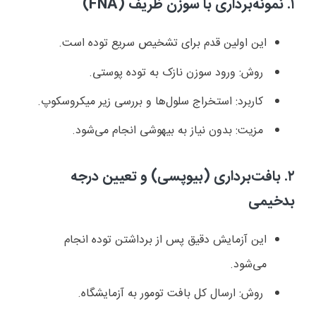
۱.
نمونه‌برداری با سوزن ظریف (
FNA
)
این اولین قدم برای تشخیص سریع توده است.
روش: ورود سوزن نازک به توده پوستی.
کاربرد: استخراج سلول‌ها و بررسی زیر میکروسکوپ.
مزیت: بدون نیاز به بیهوشی انجام می‌شود.
۲.
بافت‌برداری (بیوپسی) و تعیین درجه
بدخیمی
این آزمایش دقیق پس از برداشتن توده انجام
می‌شود.
روش: ارسال کل بافت تومور به آزمایشگاه.