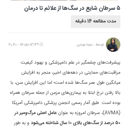
۵ سرطان شایع در سگ‌ها از علائم تا درمان
مدت مطالعه 14 دقیقه
توسط : سیما مومنی
1405/03/29 - 20:20
پیشرفت‌های چشمگیر در علم دامپزشکی و بهبود کیفیت
مراقبت‌های حمایتی در دهه‌های اخیر، منجر به افزایش
میانگین طول عمر سگ‌ها شده است؛ اما این افزایش سن، با
بالا رفتن نرخ ابتلا به بیماری‌های مزمن از جمله سرطان همراه
بوده است. طبق آمار رسمی انجمن پزشکی دامپزشکی آمریکا
(
AVMA
)، سرطان امروزه به عنوان
عامل اصلی مرگ‌ومیر در
۵۰
درصد از سگ‌های بالای
۱۰
سال شناخته می‌شود
و به طور