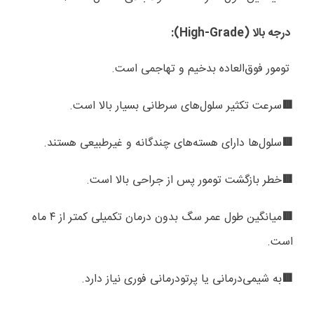
درجه بالا (
High-Grade
):
تومور فوق‌العاده بدخیم و تهاجمی است.
سرعت تکثیر سلول‌های سرطانی بسیار بالا است.
🟥
سلول‌ها دارای هسته‌های چندگانه و غیرطبیعی هستند.
🟥
خطر بازگشت تومور پس از جراحی بالا است.
🟥
میانگین طول عمر سگ بدون درمان تکمیلی کمتر از
۴
ماه
🟥
است.
به شیمی‌درمانی یا پرتودرمانی فوری نیاز دارد.
🟥