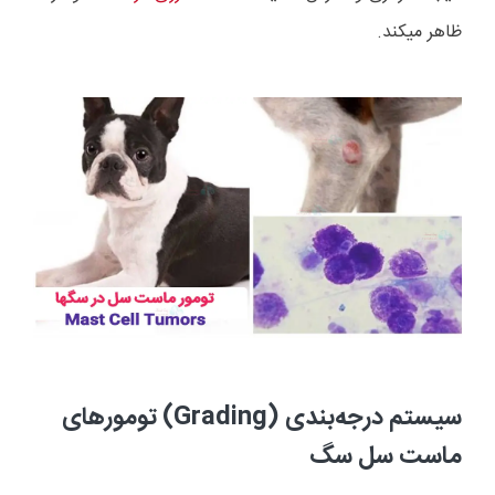
ظاهر میکند.
سیستم درجه‌بندی (
Grading
) تومورهای
ماست سل سگ