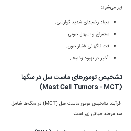
زیر می‌شود:
ایجاد زخم‌های شدید گوارشی.
استفراغ و اسهال خونی.
افت ناگهانی فشار خون.
تأخیر در بهبود زخم‌ها.
تشخیص تومورهای ماست سل در سگها
)
Mast Cell Tumors - MCT
(
فرآیند تشخیص تومور ماست سل (
MCT
) در سگ‌ها شامل
سه مرحله حیاتی زیر است: