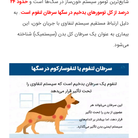
شایع‌ترین تومور سیستم خون‌ساز در سگ‌ها است و
حدود
۲۴
درصد از کل تومورهای بدخیم در سگها سرطان لنفوم است
. به
دلیل ارتباط مستقیم سیستم لنفاوی با جریان خون، این
بیماری به عنوان یک سرطان کل بدن (سیستمیک) شناخته
می‌شود.