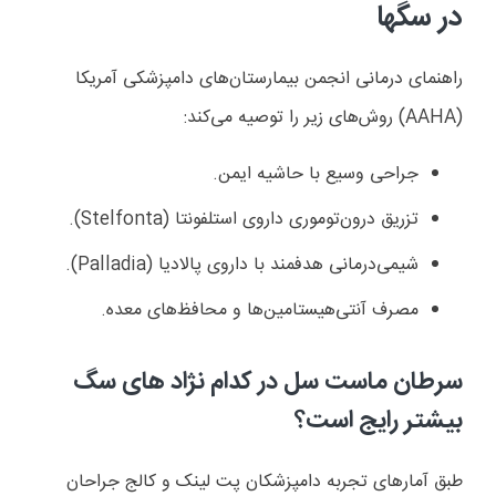
در سگها
راهنمای درمانی انجمن بیمارستان‌های دامپزشکی آمریکا
(
AAHA
) روش‌های زیر را توصیه می‌کند:
جراحی وسیع با حاشیه ایمن.
تزریق درون‌توموری داروی استلفونتا (
Stelfonta
).
شیمی‌درمانی هدفمند با داروی پالادیا (
Palladia
).
مصرف آنتی‌هیستامین‌ها و محافظ‌های معده.
سرطان ماست سل در کدام نژاد های سگ
بیشتر رایج است؟
طبق آمارهای تجربه دامپزشکان پت لینک و کالج جراحان