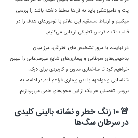
پت و دامپزشکی باید به آن‌ها تسلط داشته باشد را بررسی
میکنیم و ارتباط مستقیم این علائم با تومورهای هدف را در
قالب یک ماتریس تطبیقی ارزیابی می‌کنیم.
در نهایت، با مرور تشخیص‌های افتراقی، مرز میان
بدخیمی‌های سرطانی و بیماری‌های شایع غیرسرطانی را تبیین
خواهیم کرد تا ساختاری مدون و کاربردی برای درک،
شناسایی و مواجهه با این بیماری فراهم آید.
در ادامه، به
بررسی تفصیلی هر یک از این محورهای علمی می‌پردازیم.
۱۰
زنگ خطر و نشانه بالینی کلیدی
🚨
در سرطان سگ‌ها