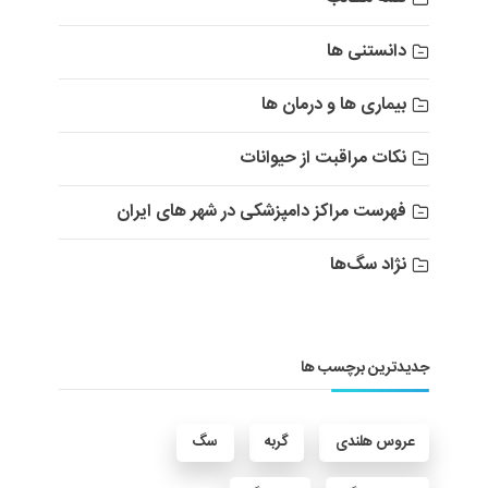
دانستنی ها
بیماری ها و درمان ها
نکات مراقبت از حیوانات
فهرست مراکز دامپزشکی در شهر های ایران
نژاد سگ‌ها
جدیدترین برچسب ها
عروس هلندی
گربه
سگ