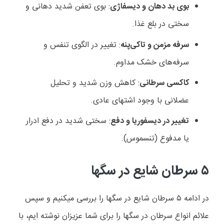
بوی بد دهان و دیسفاژی
: بوی تعفن شدید دهانی و
سختی در بلع غذا
.
سرفه مزمن و تاکی‌پنه
: تغییر در الگوی تنفس و
سرفه‌های خشک مداوم
.
کاکسی سرطانی
: کاهش وزن شدید و تحلیل
عضلانی با وجود اشتهای عادی
.
تغییر در دیسفوریا و دفع
: سختی شدید در دفع ادرار
یا مدفوع (تنسموس)
.
۵
سرطان شایع در سگها
در ادامه
۵
سرطان شایع در سگها را بررسی میکنیم و سپس
علائم انواع سرطان در سگها را برای شما عزیزان نوشته ایم، با