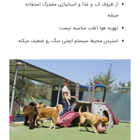
از ظروف آب و غذا و اسباببازی مشترک استفاده
میشه
تهویه هوا اغلب مناسبه نیست
استرس محیط سیستم ایمنی سگ رو ضعیف میکنه