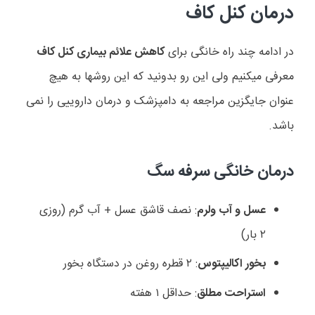
درمان کنل کاف
در ادامه چند راه خانگی برای
کاهش علائم بیماری کنل کاف
معرفی میکنیم ولی این رو بدونید که این روشها به هیچ
عنوان جایگزین مراجعه به دامپزشک و درمان داروییی را نمی
باشد.
درمان خانگی سرفه سگ
عسل و آب ولرم
: نصف قاشق عسل + آب گرم (روزی
۲ بار)
بخور اکالیپتوس
: ۲ قطره روغن در دستگاه بخور
استراحت مطلق
: حداقل ۱ هفته