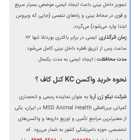
تجویز داخل بینی باعث ایجاد ایمنی موضعیِ بسیار سریع
و قوی در مخاط بینی و راه‌های تنفسی (جایی که ویروس
ابتدا وارد می‌شود) می‌گردد.
زمان اثرگذاری
: ایمنی در برابر باکتری بوردتلا تنها
۷۲
ساعت پس از تزریق قطره داخل بینی کامل می‌شود.
مدت محافظت :
ایجاد ایمنی به مدت یکسال
نحوه خرید واکسن KC کنل کاف ؟
شرکت نیکو ژن آریا
به عنوان نماینده رسمی و انحصاری
کمپانی بین‌المللی
MSD Animal Health
در ایران، یکی
از معتبرترین مراجع تأمین و توزیع داروها و واکسن‌های
تخصصی حوزه دامپزشکی کشور به شمار می‌رود.
که