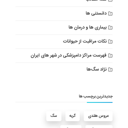
دانستنی ها
بیماری ها و درمان ها
نکات مراقبت از حیوانات
فهرست مراکز دامپزشکی در شهر های ایران
نژاد سگ‌ها
جدیدترین برچسب ها
عروس هلندی
گربه
سگ