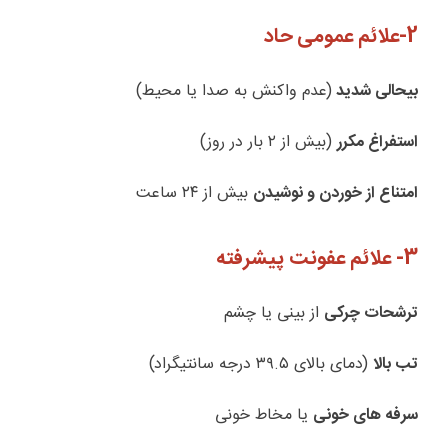
2-علائم عمومی حاد
بیحالی شدید
(عدم واکنش به صدا یا محیط)
استفراغ مکرر
(بیش از ۲ بار در روز)
امتناع از خوردن و نوشیدن
بیش از ۲۴ ساعت
3- علائم عفونت پیشرفته
ترشحات چرکی
از بینی یا چشم
تب بالا
(دمای بالای ۳۹.۵ درجه سانتیگراد)
سرفه های خونی
یا مخاط خونی