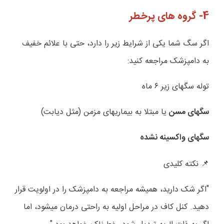
4- گروه های پرخطر
اگر سگ شما یکی از شرایط زیر را دارد، حتی با علائم خفیف
به دامپزشک مراجعه کنید:
توله سگهای زیر ۶ ماه
سگهای مسن
یا مبتلا به بیماریهای مزمن (مثل دیابت)
سگهای واکسینه نشده
نکته کلیدی
📌
"اگر شک دارید، همیشه مراجعه به دامپزشک را در اولویت قرار
دهید. کنل کاف در مراحل اولیه به راحتی درمان میشود، اما