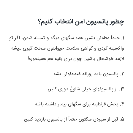
چطور پانسیون امن انتخاب کنیم؟
1. حتماً مطمئن بشین همه سگهای دیگه واکسینه شدن، اگر تو
واکسینه کردن و گواهی سلامت حیوانتون سخت گیری میشه
لازمه خوشحال باشین چون برای بقیه هم همینطوره!
2. پانسیون باید روزانه ضدعفونی بشه
3. از پانسیونهای خیلی شلوغ دوری کنین
4. بخش قرنطینه برای سگهای بیمار داشته باشه
5. قبل از سپردن سگتون حتماً از پانسیون بازدید کنین