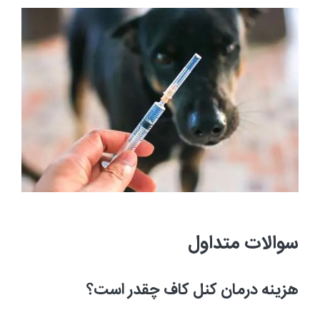
سوالات متداول
هزینه درمان کنل کاف چقدر است؟