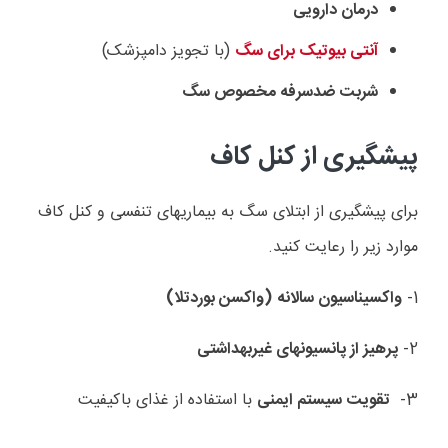
درمان دارویی
آنتی بیوتیک برای سگ
(با تجویز دامپزشک)
شربت ضدسرفه مخصوص سگ
پیشگیری از کنل کاف
برای پیشگیری از ابتلای سگ به بیماریهای تنفسی و کنل کاف
موارد زیر را رعایت کنید.
1-
واکسیناسیون سالانه
(واکسن بوردتلا)
2-
پرهیز از پانسیونهای غیربهداشتی
3-
تقویت سیستم ایمنی
با استفاده از غذای باکیفیت