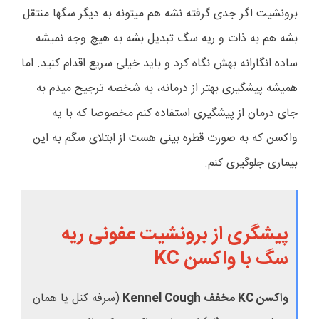
برونشیت اگر جدی گرفته نشه هم میتونه به دیگر سگها منتقل
بشه هم به ذات و ریه سگ تبدیل بشه به هیچ وجه نمیشه
ساده انگارانه بهش نگاه کرد و باید خیلی سریع اقدام کنید. اما
همیشه پیشگیری بهتر از درمانه، به شخصه ترجیح میدم به
جای درمان از پیشگیری استفاده کنم مخصوصا که با یه
واکسن که به صورت قطره بینی هست از ابتلای سگم به این
بیماری جلوگیری کنم.
پیشگری از برونشیت عفونی ریه
سگ با واکسن
KC
واکسن
KC
مخفف
Kennel Cough
(سرفه کنل یا همان