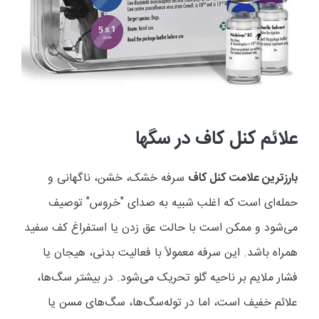
علائم کنل کاف در سگها
بارزترین علامت کنل کاف
سرفه خشک، خشن، ناگهانی و
حمله‌ای است که اغلب شبیه به صدای "خروس" توصیف
می‌شود و ممکن است با حالت عق زدن یا استفراغ کف سفید
همراه باشد. این سرفه معمولاً با فعالیت بدنی، هیجان یا
فشار ملایم بر ناحیه گلو تحریک می‌شود. در بیشتر سگ‌ها،
علائم خفیف است، اما در توله‌سگ‌ها، سگ‌های مسن یا