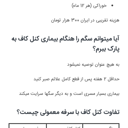
خوراکی (هر 12 ماه)
هزینه تقریبی در ایران 300 هزار تومان
آیا میتوانم سگم را هنگام بیماری کنل کاف به
پارک ببرم؟
به هیچ عنوان توصیه نمیشود
حداقل 2 هفته پس از قطع کامل علائم صبر کنید
بیماری بسیار مسری است و به دیگر سگها سرایت میکند
تفاوت کنل کاف با سرفه معمولی چیست؟