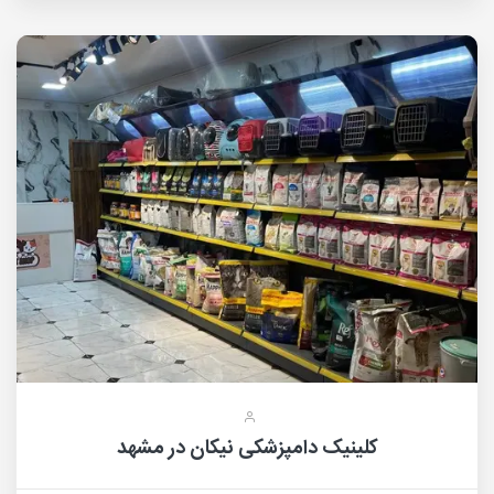
کلینیک دامپزشکی نیکان در مشهد