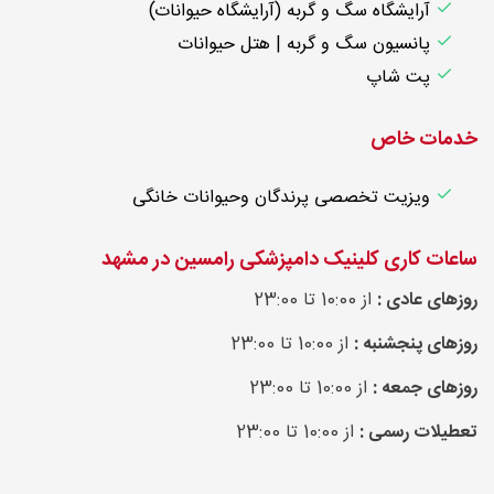
آرایشگاه سگ و گربه (آرایشگاه حیوانات)
پانسیون سگ و گربه | هتل حیوانات
پت شاپ
خدمات خاص
ویزیت تخصصی پرندگان وحیوانات خانگی
ساعات کاری کلینیک دامپزشکی رامسین در مشهد
روزهای عادی :
از 10:00 تا 23:00
روزهای پنجشنبه :
از 10:00 تا 23:00
روزهای جمعه :
از 10:00 تا 23:00
تعطیلات رسمی :
از 10:00 تا 23:00