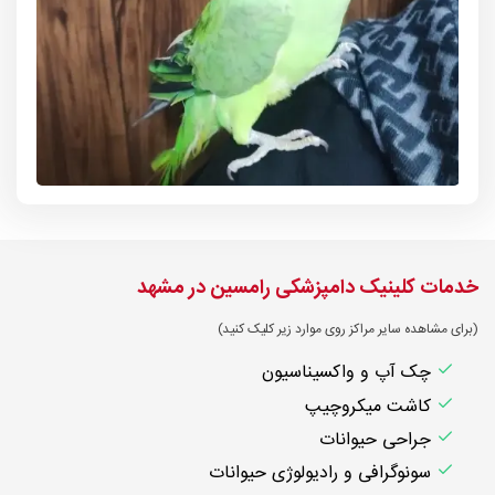
خدمات کلینیک دامپزشکی رامسین در مشهد
(برای مشاهده سایر مراکز روی موارد زیر کلیک کنید)
چک آپ و واکسیناسیون
کاشت میکروچیپ
جراحی حیوانات
سونوگرافی و رادیولوژی حیوانات