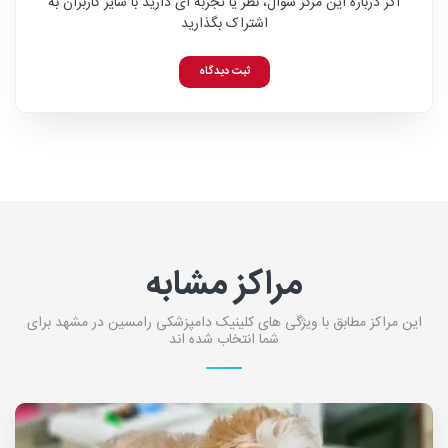
اگر درباره این مرکز سوال، نظر یا تجربه ای دارید با سایر کاربران به
اشتراک بگذارید
ثبت دیدگاه
مراکز مشابه
این مراکز مطابق با ویژگی های کلینیک دامپزشکی رامسین در مشهد برای
شما انتخاب شده اند