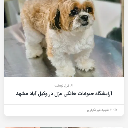
غزل نوبخت
آرایشگاه حیوانات خانگی غزل در وکیل آباد مشهد
11 بازدید غیر تکراری