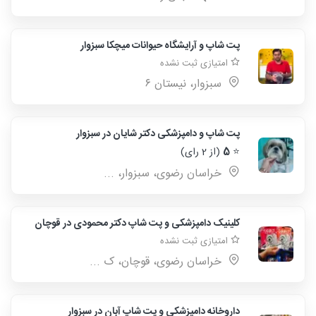
پت شاپ و آرایشگاه حیوانات میچکا سبزوار
امتیازی ثبت نشده
سبزوار، نیستان ۶
پت شاپ و دامپزشکی دکتر شایان در سبزوار
⭐
5
(از 2 رای)
خراسان رضوی، سبزوار، ...
کلینیک دامپزشکی و پت شاپ دکتر محمودی در قوچان
امتیازی ثبت نشده
خراسان رضوی، قوچان، ک ...
داروخانه دامپزشکی و پت شاپ آبان در سبزوار