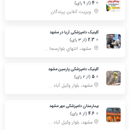
⭐
4
(از 9 رای)
ویزیت آنلاین پرندگان
کلینیک دامپزشکی آریا در مشهد
⭐
2.3
(از 3 رای)
مشهد، انتهاي بلوارسجا ...
کلینیک دامپزشکی پارسین مشهد
⭐
5
(از 2 رای)
مشهد، بلوار وکیل آباد ...
بیمارستان دامپزشکی مهر مشهد
⭐
4.6
(از 8 رای)
مشهد، بلوار وکیل آباد ...