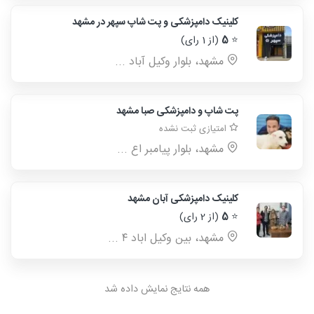
کلینیک دامپزشکی و پت شاپ سپهر در مشهد
⭐
5
(از 1 رای)
مشهد، بلوار وکیل آباد ...
پت شاپ و دامپزشکی صبا مشهد
امتیازی ثبت نشده
مشهد، بلوار پیامبر اع ...
کلینیک دامپزشکی آبان مشهد
⭐
5
(از 2 رای)
مشهد، بین وکیل اباد ۴ ...
همه نتایج نمایش داده شد