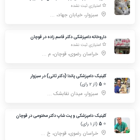
امتیازی ثبت نشده
سبزوار، خیابان جهاد، ...
داروخانه دامپزشکی دکتر قاسم زاده در قوچان
امتیازی ثبت نشده
خراسان رضوی، قوچان، م ...
کلینیک دامپزشکی پاندا (دکتر ثانی) در سبزوار
⭐
5
(از 2 رای)
سبزوار، میدان نقابشک ...
کلینیک دامپزشکی و پت شاپ دکتر مختومی در قوچان
⭐
5
(از 1 رای)
خراسان رضوی، قوچان، خ ...