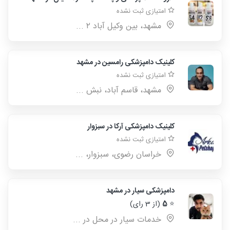
امتیازی ثبت نشده
مشهد، بین وکیل آباد ۲ ...
کلینیک دامپزشکی رامسین در مشهد
امتیازی ثبت نشده
مشهد، قاسم آباد، نبش ...
کلینیک دامپزشکی آرکا در سبزوار
امتیازی ثبت نشده
خراسان رضوی، سبزوار، ...
دامپزشکی سیار در مشهد
⭐
5
(از 3 رای)
خدمات سیار در محل در ...