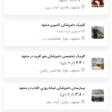
⭐
3.3
(از 3 رای)
مشهد، قاسم آباد، بین ...
کلینیک دامپزشکی کاسپین مشهد
امتیازی ثبت نشده
مشهد، بلوار هاشمیه، ب ...
کلینیک تخصصی دامپزشکی مهر آفرید در مشهد
⭐
4.4
(از 7 رای)
مشهد، بلوار هاشمی رفس ...
بیمارستان دامپزشکی شبانه روزی آفتاب در مشهد
⭐
3.8
(از 4 رای)
مشهد، وکيل آباد، بعد ...