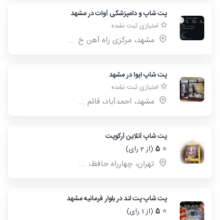
پت شاپ و دامپزشکی آوات در مشهد
امتیازی ثبت نشده
مشهد، مرکزی راه آهن خ ...
پت شاپ ایوا در مشهد
امتیازی ثبت نشده
مشهد، احمدآباد، قائم ...
پت شاپ آنلاین آرکوپت
⭐
5
(از 2 رای)
تهران، چهارراه حافظ، ...
پت شاپ پت لند در بلوار فرمانیه مشهد
⭐
5
(از 1 رای)