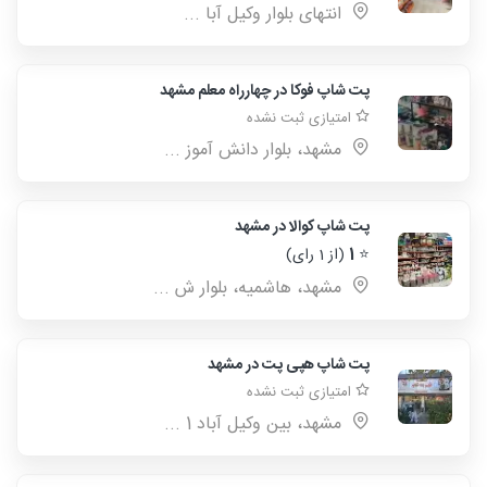
انتهای بلوار وکیل آبا ...
پت شاپ فوکا در چهارراه معلم مشهد
امتیازی ثبت نشده
مشهد، بلوار دانش آموز ...
پت شاپ کوالا در مشهد
⭐
1
(از 1 رای)
مشهد، هاشمیه، بلوار ش ...
پت شاپ هپی پت در مشهد
امتیازی ثبت نشده
مشهد، بین وکیل آباد 1 ...