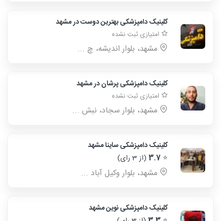
کلینیک دامپزشکی بهترین دوست در مشهد
امتیازی ثبت نشده
مشهد، بلوار اندیشه، چ ...
کلینیک دامپزشکی پرشان در مشهد
امتیازی ثبت نشده
مشهد، بلوار سجاد، نبش ...
کلینیک دامپزشکی ساینا مشهد
⭐
3.7
(از 3 رای)
مشهد، بلوار وکیل آباد ...
کلینیک دامپزشکی نوین مشهد