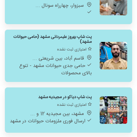
سبزوار، چهارراه سونال ...
پت شاپ بهروز علیمردانی مشهد (حامی حیوانات
مشهد)
امتیازی ثبت نشده
قاسم آباد، بین شریعتی ...
حامی جدی حیوانات مشهد - تنوع
بالای محصولات
پت شاپ دیاکو در مجیدیه مشهد
امتیازی ثبت نشده
مشهد، بین مجیدیه 12 و ...
ارسال فوری ملزومات حیوانات در مشهد