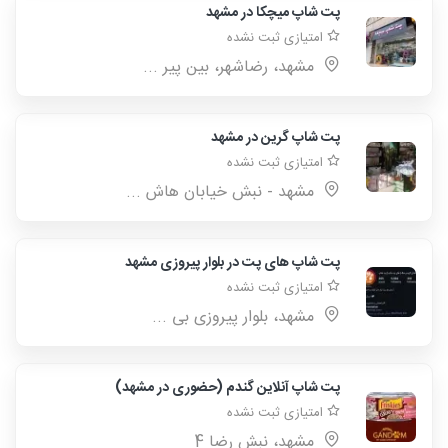
پت شاپ میچکا در مشهد
امتیازی ثبت نشده
مشهد، رضاشهر، بین پیر ...
پت شاپ گرین در مشهد
امتیازی ثبت نشده
مشهد - نبش خیابان هاش ...
پت شاپ های پت در بلوار پیروزی مشهد
امتیازی ثبت نشده
مشهد، بلوار پیروزی بی ...
پت شاپ آنلاین گندم (حضوری در مشهد)
امتیازی ثبت نشده
مشهد، نبش رضا 4