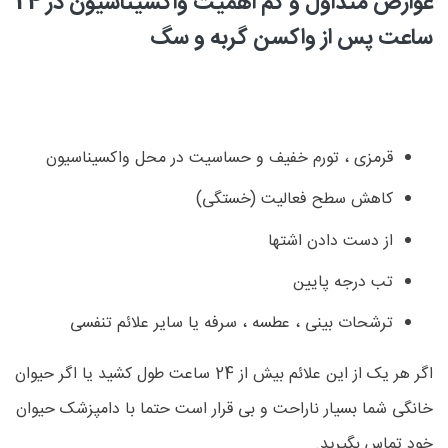
عوارض متداول و کم اهمیت واکسیناسیون در 24
ساعت پس از واکسن گربه و سگ
قرمزی ، تورم خفیف و حساسیت در محل واکسیناسیون
کاهش سطح فعالیت (خستگی)
از دست دادن اشتها
تب درجه پایین
ترشحات بینی ، عطسه ، سرفه یا سایر علائم تنفسی
اگر هر یک از این علائم بیش از 24 ساعت طول کشید یا اگر حیوان
خانگی شما بسیار ناراحت و بی قرار است حتما با دامپزشک حیوان
خود تماس بگیرید.