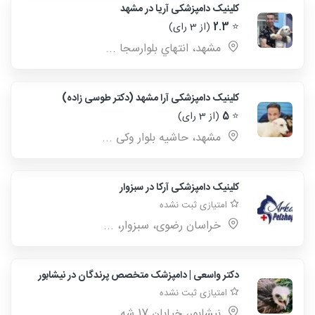
کلینیک دامپزشکی آریا در مشهد
⭐
2.3
(از 3 رای)
مشهد، انتهاي بلوارسجا ...
کلینیک دامپزشکی آرا مشهد (دکتر طوسی زاده)
⭐
5
(از 3 رای)
مشهد، حاشیه بلوار وکی ...
کلینیک دامپزشکی آرکا در سبزوار
امتیازی ثبت نشده
خراسان رضوی، سبزوار، ...
دکتر واسعی | دامپزشک متخصص پرندگان در نیشابور
امتیازی ثبت نشده
نیشابور، خیابان 17 شه ...