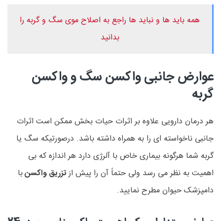
همه باید ها و نباید ها راجع به اصلاح موی سگ و گربه را
بدانید
عوارض جانبی واکسن سگ و واکسن
گربه
هر درمان دارویی علاوه بر اثرات حیات بخش ممکن است اثرات
جانبی ناخواسته ای را به همراه داشته باشد. درصورتیکه سگ یا
گربه شما هرگونه بیماری خاص با آلرژی دارد هر اندازه که بی
اهمیت به نظر می رسد ولی حتماً آن را پیش از
تزریق واکسن
با
دامپزشک حیوان مطرح نمایید.