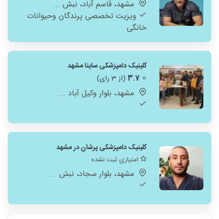
مشهد، قاسم آباد، نبش ...
ویزیت تخصصی پرندگان وحیوانات
خانگی
کلینیک دامپزشکی ساینا مشهد
⭐
3.7
(از 3 رای)
مشهد، بلوار وکیل آباد ...
کلینیک دامپزشکی پرشان در مشهد
امتیازی ثبت نشده
مشهد، بلوار سجاد، نبش ...