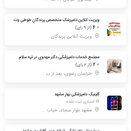
ویزیت آنلاین دامپزشک متخصص پرندگان طوطی وت
⭐
4
(از 9 رای)
ویزیت آنلاین پرندگان
مجتمع خدمات دامپزشکی دکتر مهدوی در تپه سلام
⭐
2
(از 2 رای)
خراسان رضوی، بعد از ب ...
کلینیک دامپزشکی بهار مشهد
امتیازی ثبت نشده
مشهد.بلوار سجاد، خیاب ...