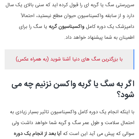
سرپرستی سگ یا گربه ای را قبول کرده اید که سنی بالای یک سال
دارد و از سابقه واکسیناسیون حیوان مطلع نیستید، احتمالاً
دامپزشک یک دوره کامل
واکسیناسیون گربه
یا سگ را برای
اطمینان به شما پیشنهاد خواهد داد.
با بزرگترین سگ های دنیا آشنا شوید (به همراه عکس)
اگر به سگ یا گربه واکسن نزنیم چه می
شود؟
با اینکه انجام یک دوره کامل واکسیناسیون تاثیر بسیار زیادی به
احتمال سلامت و طول عمر سگ و گربه شما خواهد داشت ولی
سوالی که پیش می آید این است که
آیا بعد از انجام یک دوره