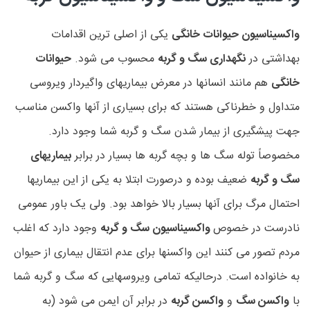
واکسیناسیون حیوانات خانگی
یکی از اصلی ترین اقدامات
بهداشتی در
نگهداری سگ و گربه
محسوب می شود.
حیوانات
خانگی
هم مانند انسانها در معرض بیماریهای واگیردار ویروسی
متداول و خطرناکی هستند که برای بسیاری از آنها واکسن مناسب
جهت پیشگیری از بیمار شدن سگ و گربه شما وجود دارد.
مخصوصاً توله سگ ها و بچه گربه ها بسیار در برابر
بیماریهای
سگ و گربه
ضعیف بوده و درصورت ابتلا به یکی از این بیماریها
احتمال مرگ برای آنها بسیار بالا خواهد بود. ولی یک باور عمومی
نادرست در خصوص
واکسیناسیون سگ و گربه
وجود دارد که اغلب
مردم تصور می کنند این واکسنها برای عدم انتقال بیماری از حیوان
به خانواده است. درحالیکه تمامی ویروسهایی که سگ و گربه شما
با
واکسن سگ
و
واکسن گربه
در برابر آن ایمن می شود (به