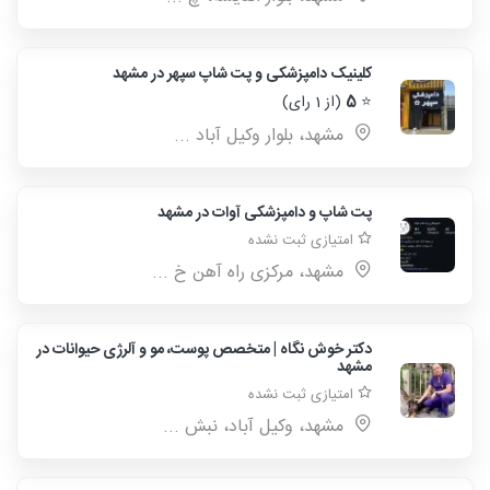
کلینیک دامپزشکی و پت شاپ سپهر در مشهد
⭐
5
(از 1 رای)
مشهد، بلوار وکیل آباد ...
پت شاپ و دامپزشکی آوات در مشهد
امتیازی ثبت نشده
مشهد، مرکزی راه آهن خ ...
دکتر خوش نگاه | متخصص پوست، مو و آلرژی حیوانات در
مشهد
امتیازی ثبت نشده
مشهد، وکیل آباد، نبش ...