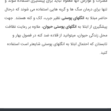
مضرات و عوارض آنها معمولاً نباید برای پیشگیری استفاده شوند و
تنها برای درمان سگ ها و گربه هایی استفاده می شوند که درحال
حاضر مبتلا به
انگلهای پوستی
نظیر جرب، کک و کنه هستند. جهت
پیشگیری از ابتلا به
انگلهای پوستی حیوان
، علاوه بر رعایت نظافت
محل زندگی حیوان، میتوانید از قلاده ضد کنه در فصول بهار و
تابستان که احتمال ابتلا به انگلهای پوستی شایعتر است استفاده
کنید.