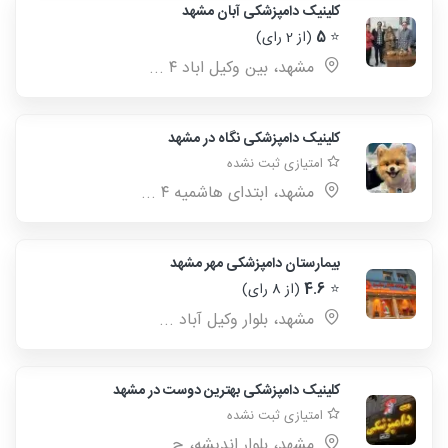
کلینیک دامپزشکی آبان مشهد
⭐
5
(از 2 رای)
مشهد، بین وکیل اباد ۴ ...
کلینیک دامپزشکی نگاه در مشهد
امتیازی ثبت نشده
مشهد، ابتدای هاشمیه ۴ ...
بیمارستان دامپزشکی مهر مشهد
⭐
4.6
(از 8 رای)
مشهد، بلوار وکیل آباد ...
کلینیک دامپزشکی بهترین دوست در مشهد
امتیازی ثبت نشده
مشهد، بلوار اندیشه، چ ...