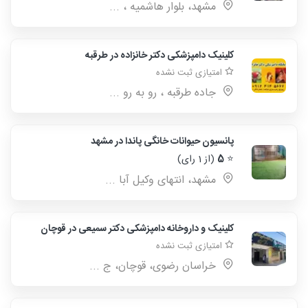
مشهد، بلوار هاشمیه ، ...
کلینیک دامپزشکی دکتر خانزاده در طرقبه
امتیازی ثبت نشده
جاده طرقبه ، رو به رو ...
پانسیون حیوانات خانگی پاندا در مشهد
⭐
5
(از 1 رای)
مشهد، انتهای وکیل آبا ...
کلینیک و داروخانه دامپزشکی دکتر سمیعی در قوچان
امتیازی ثبت نشده
خراسان رضوی، قوچان، ج ...