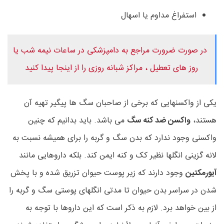
استفراغ مداوم یا اسهال
در صورت ضرورت مراجع به دامپزشکی در ساعات نیمه شب یا
روز های تعطیل ، مراکز شبانه روزی را از اینجا پیدا کنید
یکی از واکسنهایی که برخی از صاحبان سگ ها پیگیر تهیه آن
هستند،
واکسن ضد کنه سگ
می باشد. باید بدانیم که چنین
واکسنی وجود ندارد که بدن سگ و گربه را برای همیشه نسبت به
لانه گزینی انگلها نظیر کک و کنه ایمن کند. بلکه داروهایی مانند
آیورمکتین
وجود دارند که زیر پوست حیوان تزریق شده و با پخش
شدن در سراسر بدن حیوان تا مدتی انگلهای پوستی سگ و گربه را
از بین خواهد برد. لازم به ذکر است که این داروها با توجه به