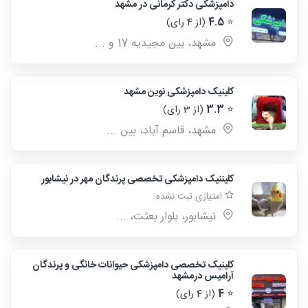
دامپزشکی دکتر کرمانی در مشهد
⭐
4.5
(از 4 رای)
مشهد، بین مجیدیه 17 و ...
کلینیک دامپزشکی نوین مشهد
⭐
3.3
(از 3 رای)
مشهد، قاسم آباد، بین ...
کلیننیک دامپزشکی تخصصی پرندگان مهر در نیشابور
امتیازی ثبت نشده
نیشابور، بلوار بعثت، ...
کلینیک تخصصی دامپزشکی حیوانات خانگی و پرندگان
آرامیس درمشهد
⭐
4
(از 4 رای)