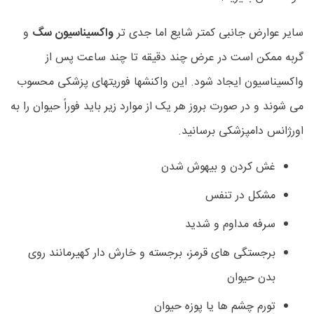
سایر عوارض جانبی کمتر شایع اما جدی تر
واکسیناسیون سگ
و
گربه ممکن است در عرض چند دقیقه تا چند ساعت پس از
واکسیناسیون ایجاد شود. این واکنشها فوریتهای پزشکی محسوب
می شوند و در صورت بروز هر یک از موارد زیر باید فوراً حیوان را به
اورژانس دامپزشکی برسانید.
غش کردن و بیهوش شدن
مشکل در تنفس
سرفه مداوم و شدید
برجستگی های قرمز، برجسته و خارش دار کهیرمانند روی
بدن حیوان
تورم چشم ها یا پوزه حیوان