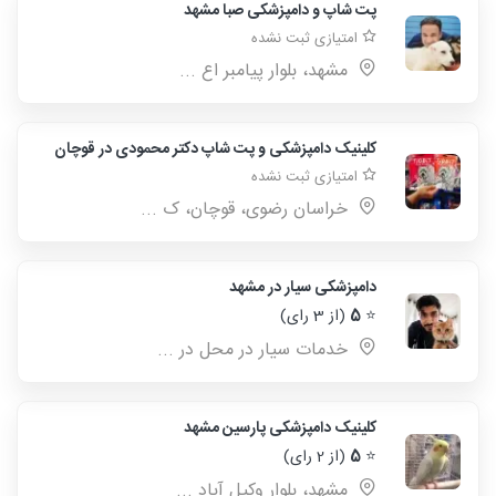
پت شاپ و دامپزشکی صبا مشهد
امتیازی ثبت نشده
مشهد، بلوار پیامبر اع ...
کلینیک دامپزشکی و پت شاپ دکتر محمودی در قوچان
امتیازی ثبت نشده
خراسان رضوی، قوچان، ک ...
دامپزشکی سیار در مشهد
⭐
5
(از 3 رای)
خدمات سیار در محل در ...
کلینیک دامپزشکی پارسین مشهد
⭐
5
(از 2 رای)
مشهد، بلوار وکیل آباد ...