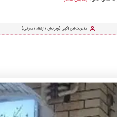
مدیریت این آگهی (ویرایش / ارتقاء / معرفی)