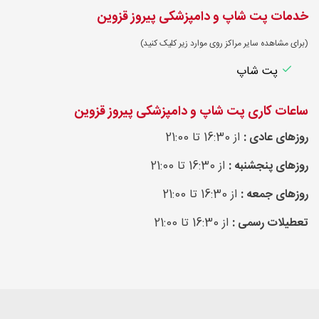
خدمات پت شاپ و دامپزشکی پیروز قزوین
(برای مشاهده سایر مراکز روی موارد زیر کلیک کنید)
پت شاپ
ساعات کاری پت شاپ و دامپزشکی پیروز قزوین
روزهای عادی :
از 16:30 تا 21:00
روزهای پنجشنبه :
از 16:30 تا 21:00
روزهای جمعه :
از 16:30 تا 21:00
تعطیلات رسمی :
از 16:30 تا 21:00