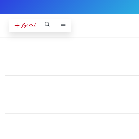
ثبت مرکز