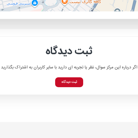
ثبت دیدگاه
اگر درباره این مرکز سوال، نظر یا تجربه ای دارید با سایر کاربران به اشتراک بگذارید
ثبت دیدگاه