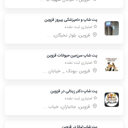
پت شاپ و دامپزشکی پیروز قزوین
امتیازی ثبت نشده
قزوین، بلوار نخبگان، ...
پت شاپ سرزمین حیوانات قزوین
امتیازی ثبت نشده
قزوین ،پونک _ خیابان ...
پت شاپ دکتر زینالی در قزوین
امتیازی ثبت نشده
قزوین، جانبازان، خیاب ...
پت شاپ لیانا در قزوین