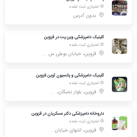
امتیازی ثبت نشده
بدون آدرس
کلینیک دامپزشکی وین پت در قزوین
امتیازی ثبت نشده
قزوین، خیابان بوعلی س ...
کلینیک دامپزشکی و پانسیون آوین قزوین
امتیازی ثبت نشده
قزوین، بلوار نخبگان، ...
داروخانه دامپزشکی دکتر عسکریان در قزوین
امتیازی ثبت نشده
قزوین، انتهای خیابان ...