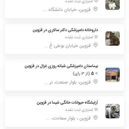
امتیازی ثبت نشده
قزوین، خیابان دانشگاه ...
داروخانه دامپزشکی دکتر سالاری در قزوین
امتیازی ثبت نشده
قزوین خیابان بوعلی غَ ...
بیماستان دامپزشکی شبانه روزی غزال در قزوین
⭐
5
(از 3 رای)
قزوین، بلوار صنعت، نر ...
آرایشگاه حیوانات خانگی شیما در قزوین
امتیازی ثبت نشده
قزوین ، بلوار سعادت، ...