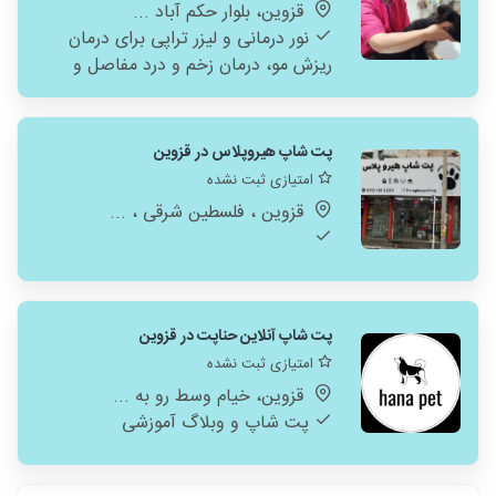
قزوین، بلوار حکم آباد ...
نور درمانی و لیزر تراپی برای درمان
ریزش مو، درمان زخم و درد مفاصل و
استخوان
پت شاپ هیروپلاس در قزوین
امتیازی ثبت نشده
قزوین ، فلسطین شرقی ، ...
پت شاپ آنلاین حناپت در قزوین
امتیازی ثبت نشده
قزوین، خیام وسط رو به ...
پت شاپ و وبلاگ آموزشی