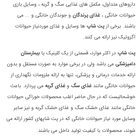
داروهای متداول، مکمل های غذایی سگ و گربه ، وسایل بازی
حیوانات خانگی ،
غذای پرندگان
و جوندگان خانگی و ... می
باشند. برخی از
پت شاپ
ها وسایل و غذای موردنیاز حیوانات
اگزوتیک نیز ارائه می کنند.
پت شاپ
در اکثر موارد، قسمتی از یک کلینیک یا
بیمارستان
دامپزشکی
می باشد ولی در برخی موارد به صورت مستقل و بدون
ارائه خدمات درمانی و پزشکی، تنها به ارائه ملزومات نگهداری از
حیوانات خانگی مانند
غذای سگ
و
غذای گربه
می پردازد. باعث
خوشحالیست که در حال حاضر اغلب محصولات خوراکی حیوانات
خانگی مانند غذای خشک سگ و غذای خشک گربه و نیز سایر
وسایل مورد نیاز حیوانات خانگی که در پت شاپهای کشور ارائه می
شوند، محصولات با کیفیت تولید داخل می باشند.