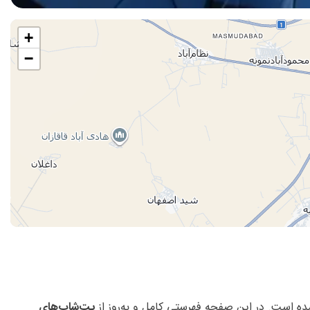
+
−
ه است. در این صفحه فهرستی کامل و به‌روز از
پت‌شاپ‌های