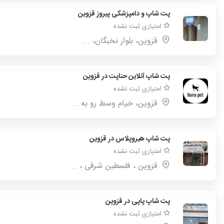
پت شاپ و دامپزشکی پیروز قزوین
امتیازی ثبت نشده
قزوین، بلوار نخبگان، ...
پت شاپ آنلاین حناپت در قزوین
امتیازی ثبت نشده
قزوین، خیام وسط رو به ...
پت شاپ هیروپلاس در قزوین
امتیازی ثبت نشده
قزوین ، فلسطین شرقی ، ...
پت شاپ پاپی در قزوین
امتیازی ثبت نشده