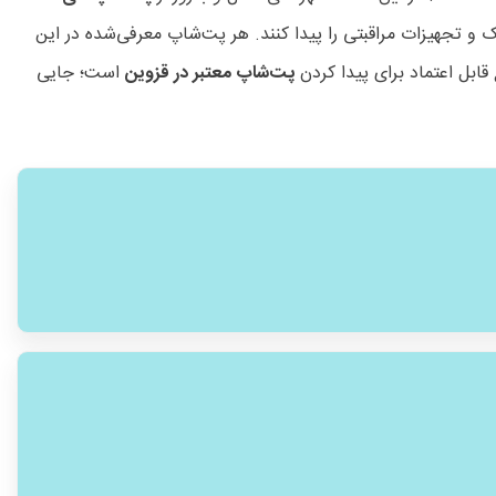
ک و تجهیزات مراقبتی را پیدا کنند. هر پت‌شاپ معرفی‌شده در این
ابل اعتماد برای پیدا کردن
پت‌شاپ معتبر در قزوین
است؛ جایی