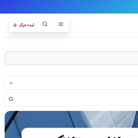
ثبت مرکز