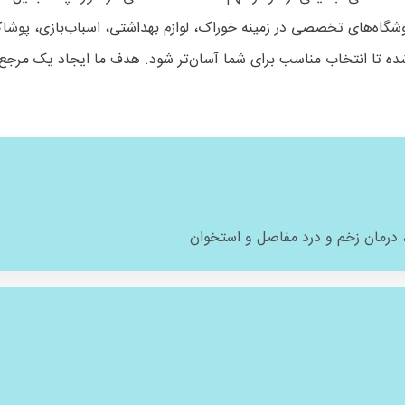
فروشگاه‌های تخصصی در زمینه خوراک، لوازم بهداشتی، اسباب‌بازی، پوشا
ده تا انتخاب مناسب برای شما آسان‌تر شود. هدف ما ایجاد یک مرجع ق
و، درمان زخم و درد مفاصل و استخوان