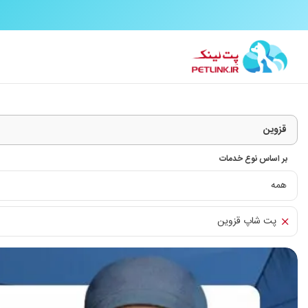
بر اساس نوع خدمات