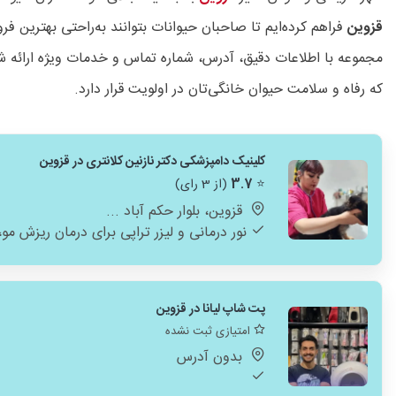
قزوین
فراهم کرده‌ایم تا صاحبان حیوانات بتوانند به‌راحتی بهترین 
مجموعه با اطلاعات دقیق، آدرس، شماره تماس و خدمات ویژه ارائه ش
که رفاه و سلامت حیوان خانگی‌تان در اولویت قرار دارد.
کلینیک دامپزشکی دکتر نازنین کلانتری در قزوین
⭐
3.7
(از 3 رای)
قزوین، بلوار حکم آباد ...
نور درمانی و لیزر تراپی برای درمان ریزش م
پت شاپ لیانا در قزوین
امتیازی ثبت نشده
بدون آدرس