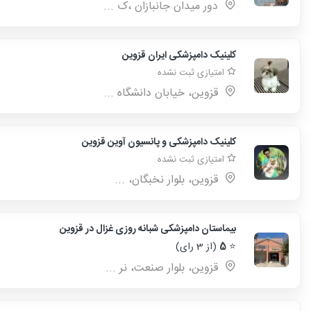
دور میدان جانبازان ،ک ...
کلینیک دامپزشکی ایران قزوین
امتیازی ثبت نشده
قزوین، خیابان دانشگاه ...
کلینیک دامپزشکی و پانسیون آوین قزوین
امتیازی ثبت نشده
قزوین، بلوار نخبگان، ...
بیماستان دامپزشکی شبانه روزی غزال در قزوین
⭐
5
(از 3 رای)
قزوین، بلوار صنعت، نر ...