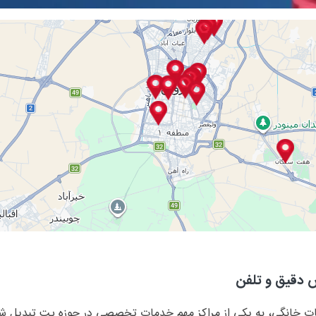
 دقیق و تلفن
ات خانگی، به یکی از مراکز مهم خدمات تخصصی در حوزه پت تبدیل شد