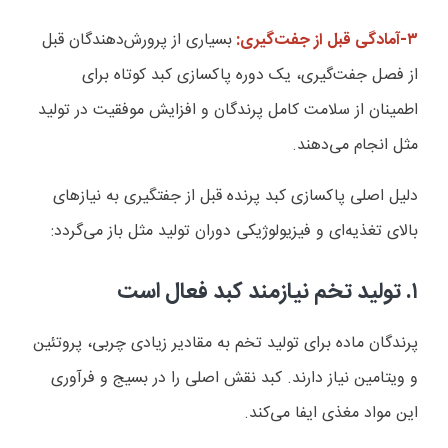
۳-آمادگی قبل از جفت‌گیری:
بسیاری از پرورش‌دهندگان قبل
از فصل جفت‌گیری، یک دوره پاکسازی کبد کوتاه برای
اطمینان از سلامت کامل پرندگان و افزایش موفقیت در تولید
مثل انجام می‌دهند.
دلیل اصلی پاکسازی کبد پرنده قبل از جفتگیری به نیازهای
بالای تغذیه‌ای و فیزیولوژیکی دوران تولید مثل باز می‌گردد:
۱. تولید تخم نیازمند کبد فعال است
پرندگان ماده برای تولید تخم به مقادیر زیادی چربی، پروتئین
و ویتامین نیاز دارند. کبد نقش اصلی را در بسیج و فرآوری
این مواد مغذی ایفا می‌کند.