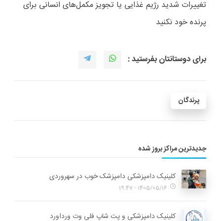
تغییرات شدید رژیم غذایی یا تجویز مکمل‌های انسانی برای
پرنده خود نکنید
برای دوستانتان بفرستید :
پرندگان
جدیدترین مراکز بروز شده
کلینیک دامپزشکی دامپزشک خوب در سهروردی
1405/05/16 - 19:47
کلینیک دامپزشکی و پت شاپ فلی وت ورداورد