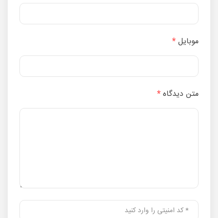
موبایل
*
متن دیدگاه
*