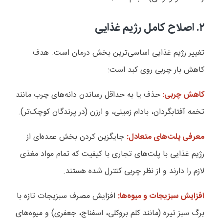
۲. اصلاح کامل رژیم غذایی
تغییر رژیم غذایی اساسی‌ترین بخش درمان است. هدف
کاهش بار چربی روی کبد است:
کاهش چربی:
حذف یا به حداقل رساندن دانه‌های چرب مانند
تخمه آفتابگردان، بادام زمینی، و ارزن (در پرندگان کوچک‌تر).
معرفی پلت‌های متعادل:
جایگزین کردن بخش عمده‌ای از
رژیم غذایی با پلت‌های تجاری با کیفیت که تمام مواد مغذی
لازم را دارند و از نظر چربی کنترل شده هستند.
افزایش سبزیجات و میوه‌ها:
افزایش مصرف سبزیجات تازه با
برگ سبز تیره (مانند کلم بروکلی، اسفناج، جعفری) و میوه‌های