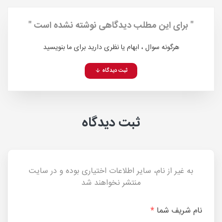
" برای این مطلب دیدگاهی نوشته نشده است "
هرگونه سوال ، ابهام یا نظری دارید برای ما بنویسید
ثبت دیدگاه
ثبت دیدگاه
به غیر از نام، سایر اطلاعات اختیاری بوده و در سایت
منتشر نخواهند شد
نام شریف شما
*