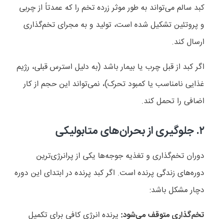
کبد سالم می‌تواند به طور موثر زرده تخم را که عمدتاً از چربی
و پروتئین تشکیل شده است، تولید و به مجرای تخم‌گذاری
ارسال کند.
اگر کبد از قبل چرب یا بیمار باشد (به دلیل استرس قبلی، رژیم
غذایی نامناسب یا کمبود تحرک)، نمی‌تواند این حجم از کار
اضافی را تحمل کند.
۲. جلوگیری از بحران‌های متابولیکی
دوران تخم‌گذاری و تغذیه جوجه‌ها یکی از پرانرژی‌ترین
دوره‌های زندگی پرنده است. اگر کبد پرنده در ابتدای این دوره
دچار مشکل باشد:
تخم‌گذاری متوقف می‌شود:
پرنده انرژی کافی برای تکمیل