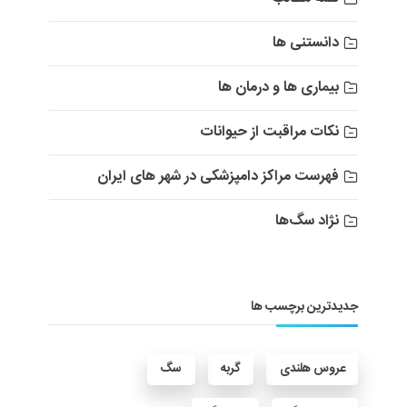
دانستنی ها
بیماری ها و درمان ها
نکات مراقبت از حیوانات
فهرست مراکز دامپزشکی در شهر های ایران
نژاد سگ‌ها
جدیدترین برچسب ها
عروس هلندی
گربه
سگ