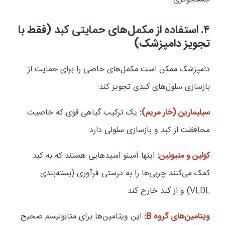
۴. استفاده از مکمل‌های حمایتی کبد (فقط با
تجویز دامپزشک)
دامپزشک ممکن است مکمل‌های خاصی را برای حمایت از
بازسازی سلول‌های کبدی تجویز کند:
سیلیمارین (خار مریم):
یک ترکیب گیاهی قوی که خاصیت
محافظت از کبد و بازسازی سلولی دارد
کولین و متیونین:
اینها آمینو اسیدهایی هستند که به کبد
کمک می‌کنند چربی‌ها را به درستی فرآوری (بسته‌بندی
VLDL) و از کبد خارج کند
ویتامین‌های گروه B:
این ویتامین‌ها برای متابولیسم صحیح