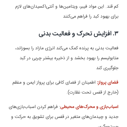
کم قند. این مواد فیبر، ویتامین‌ها و آنتی‌اکسیدان‌های لازم
برای بهبود کبد را فراهم می‌کنند
۳. افزایش تحرک و فعالیت بدنی
فعالیت بدنی به پرنده کمک می‌کند انرژی مازاد را بسوزاند،
متابولیسم را بهبود بخشد و از ذخیره بیشتر چربی در کبد
جلوگیری کند
فضای پرواز:
اطمینان از فضای کافی برای پرواز ایمن و منظم
(خارج از قفس تحت نظارت).
اسباب‌بازی و محرک‌های محیطی
: فراهم کردن اسباب‌بازی‌های
جدید و چیدمان‌های متغیر در قفس برای تشویق به حرکت و
جستجوگری.