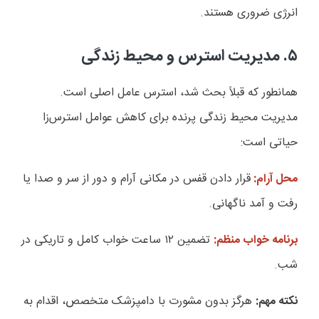
انرژی ضروری هستند.
۵. مدیریت استرس و محیط زندگی
همانطور که قبلاً بحث شد، استرس عامل اصلی است.
مدیریت محیط زندگی پرنده برای کاهش عوامل استرس‌زا
حیاتی است:
محل آرام:
قرار دادن قفس در مکانی آرام و دور از سر و صدا یا
رفت و آمد ناگهانی.
برنامه خواب منظم:
تضمین ۱۲ ساعت خواب کامل و تاریکی در
شب.
نکته مهم:
هرگز بدون مشورت با دامپزشک متخصص، اقدام به