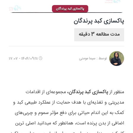
پاکسازی کبد پرندگان
مدت مطالعه 3 دقیقه
توسط : سیما مومنی
1404/09/11 - 17:07
منظور از
پاکسازی کبد پرندگان،
مجموعه‌ای از اقدامات
مدیریتی و تغذیه‌ای با هدف حمایت از عملکرد طبیعی کبد و
کمک به این اندام حیاتی برای دفع مؤثر سموم و چربی‌های
اضافی از بدن پرنده است، همانطور که میدانید اصلی ترین