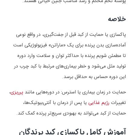
پوسته تخم محکم و رشد مناسب جنین حیاتی هستند.
خلاصه
پاکسازی یا حمایت از کبد قبل از جفت‌گیری، در واقع نوعی
آماده‌سازی بدن پرنده برای یک «ماراتن» فیزیولوژیکی است
تا مطمئن شویم پرنده با حداکثر توان و سلامت وارد دوره
تولید مثل می‌شود و خطر بیماری‌های مرتبط با کبد چرب در
این دوره حساس به حداقل برسد.
حمایت در زمان بیماری یا استرس: در دوره‌هایی مانند
پرریزی
،
تغییرات
رژیم غذایی
یا پس از درمان با آنتی‌بیوتیک‌ها،
حمایت از کبد می‌تواند به بهبودی سریع‌تر پرنده کمک کند.
آموزش کامل پاکسازی کبد پرندگان