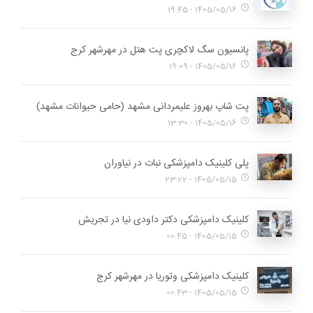
1405/05/16 - 19:45
پانسیون سگ لاکچری پت هتل در مهرشهر کرج
1405/05/16 - 19:09
پت شاپ بهروز علیمردانی مشهد (حامی حیوانات مشهد)
1405/05/16 - 13:30
پلی کلینیک دامپزشکی نبات در نیاوران
1405/05/15 - 23:22
کلینیک دامپزشکی دکتر داودی نیا در تجریش
1405/05/15 - 00:45
کلینیک دامپزشکی وتوریا در مهرشهر کرج
1405/05/15 - 00:43