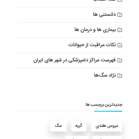
دانستنی ها
بیماری ها و درمان ها
نکات مراقبت از حیوانات
فهرست مراکز دامپزشکی در شهر های ایران
نژاد سگ‌ها
جدیدترین برچسب ها
عروس هلندی
گربه
سگ