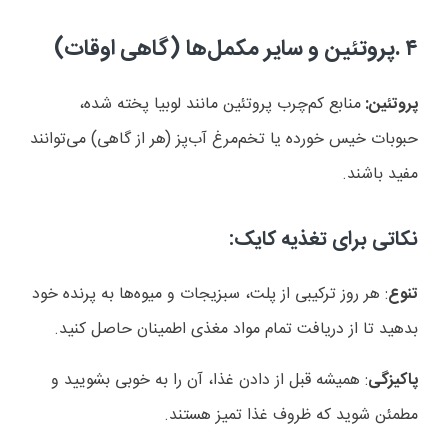
۴
.
پروتئین و سایر مکمل‌ها (گاهی اوقات)
پروتئین:
منابع کم‌چرب پروتئین مانند لوبیا پخته شده،
حبوبات خیس خورده یا تخم‌مرغ آب‌پز (هر از گاهی) می‌توانند
مفید باشند
.
نکاتی برای تغذیه کایک
:
تنوع
: هر روز ترکیبی از پلت، سبزیجات و میوه‌ها به پرنده خود
بدهید تا از دریافت تمام مواد مغذی اطمینان حاصل کنید
.
پاکیزگی
: همیشه قبل از دادن غذا، آن را به خوبی بشویید و
مطمئن شوید که ظروف غذا تمیز هستند
.