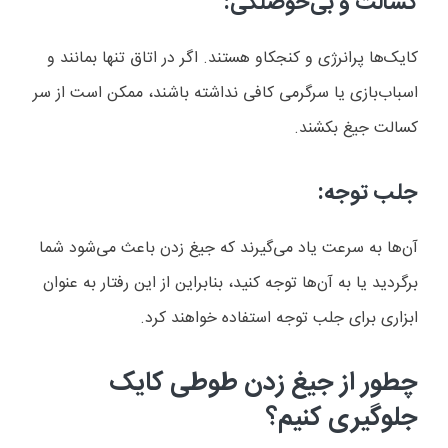
کسالت و بی‌حوصلگی:
کایک‌ها پرانرژی و کنجکاو هستند. اگر در اتاق تنها بمانند و
اسباب‌بازی یا سرگرمی کافی نداشته باشند، ممکن است از سر
کسالت جیغ بکشند
.
جلب توجه:
آن‌ها به سرعت یاد می‌گیرند که جیغ زدن باعث می‌شود شما
برگردید یا به آن‌ها توجه کنید، بنابراین از این رفتار به عنوان
ابزاری برای جلب توجه استفاده خواهند کرد
.
چطور از جیغ زدن طوطی کایک
جلوگیری کنیم؟