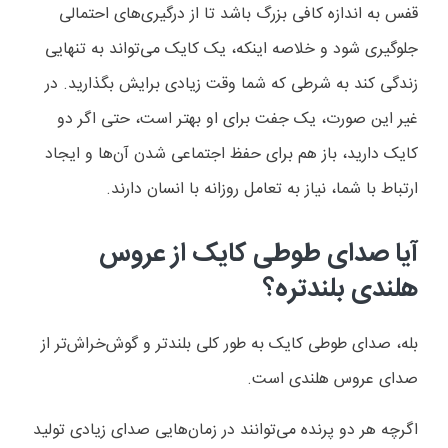
قفس به اندازه کافی بزرگ باشد تا از درگیری‌های احتمالی
جلوگیری شود
و خلاصه اینکه، یک کایک می‌تواند به تنهایی
زندگی کند به شرطی که شما وقت زیادی برایش بگذارید. در
غیر این صورت، یک جفت برای او بهتر است، حتی اگر دو
کایک دارید، باز هم برای حفظ اجتماعی شدن آن‌ها و ایجاد
ارتباط با شما، نیاز به تعامل روزانه با انسان دارند
.
آیا صدای طوطی کایک از عروس
هلندی بلندتره؟
بله، صدای طوطی کایک به طور کلی بلندتر و گوش‌خراش‌تر از
صدای عروس هلندی است
.
اگرچه هر دو پرنده می‌توانند در زمان‌هایی صدای زیادی تولید