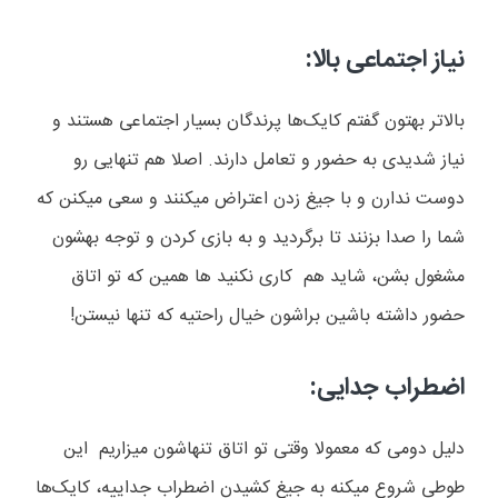
نیاز اجتماعی بالا:
بالاتر بهتون گفتم کایک‌ها پرندگان بسیار اجتماعی هستند و
نیاز شدیدی به حضور و تعامل دارند. اصلا هم تنهایی رو
دوست ندارن و با جیغ زدن اعتراض میکنند و سعی میکنن که
شما را صدا بزنند تا برگردید و به بازی کردن و توجه بهشون
مشغول بشن، شاید هم کاری نکنید ها همین که تو اتاق
حضور داشته باشین براشون خیال راحتیه که تنها نیستن!
اضطراب جدایی:
دلیل دومی که معمولا وقتی تو اتاق تنهاشون میزاریم این
طوطی شروع میکنه به جیغ کشیدن اضطراب جداییه، کایک‌ها