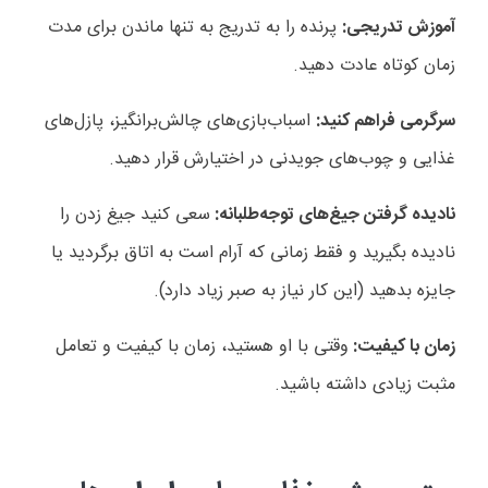
آموزش تدریجی:
پرنده را به تدریج به تنها ماندن برای مدت
زمان کوتاه عادت دهید
.
سرگرمی فراهم کنید:
اسباب‌بازی‌های چالش‌برانگیز، پازل‌های
غذایی و چوب‌های جویدنی در اختیارش قرار دهید
.
نادیده گرفتن جیغ‌های توجه‌طلبانه:
سعی کنید جیغ زدن را
نادیده بگیرید و فقط زمانی که آرام است به اتاق برگردید یا
جایزه بدهید (این کار نیاز به صبر زیاد دارد)
.
زمان با کیفیت:
وقتی با او هستید، زمان با کیفیت و تعامل
مثبت زیادی داشته باشید
.