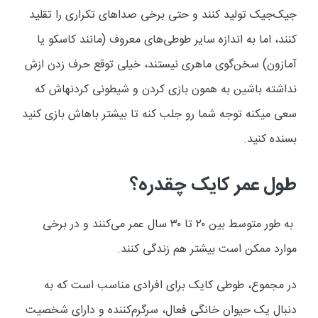
جیک‌جیک تولید کنند و حتی برخی صداهای تکراری را تقلید
کنند، اما به اندازه سایر طوطی‌های معروف (مانند کاسکو یا
آمازون) سخن‌گوی ماهری نیستند، خیلی توقع حرف زدن ازش
نداشته باشین به همون بازی کردن و شیطونی کردنهاش که
سعی میکنه توجه شما رو جلب کنه تا بیشتر باهاش بازی کنید
بسنده کنید.
طول عمر کایک چقدره؟
به طور متوسط بین
۲۰
تا
۳۰
سال عمر می‌کنند و در برخی
موارد ممکن است بیشتر هم زندگی کنند
.
در مجموع، طوطی کایک برای افرادی مناسب است که به
دنبال یک حیوان خانگی فعال، سرگرم‌کننده و دارای شخصیت