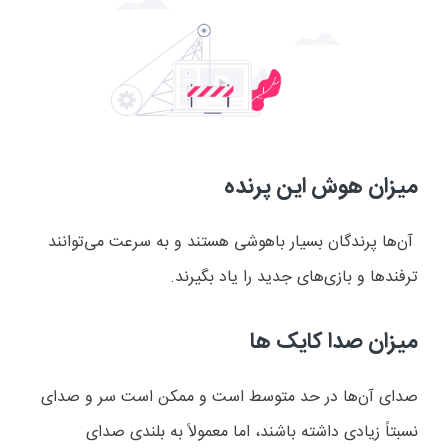
میزان هوش این پرنده
آن‌ها پرندگان بسیار باهوشی هستند و به سرعت می‌توانند
ترفندها و بازی‌های جدید را یاد بگیرند
.
میزان صدا کایک ها
صدای آن‌ها در حد متوسط است و ممکن است سر و صدای
نسبتاً زیادی داشته باشند، اما معمولاً به بلندی صدای