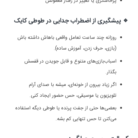
پرخاشگری یا تغییر در رفتار معمولش
🔹
پیشگیری از اضطراب جدایی در طوطی کایک
روزانه چند ساعت تعامل واقعی باهاش داشته باش
(بازی، حرف زدن، آموزش ساده)
.
اسباب‌بازی‌های متنوع و قابل جویدن در قفسش
بگذار
.
اگر زیاد بیرون از خونه‌ای، میشه با صدای آرام
تلویزیون یا موسیقی، حس حضور ایجاد کنی
.
بعضی‌ها حتی از جفت پرنده یا طوطی دیگه استفاده
می‌کنن تا حس تنهایی کم بشه.