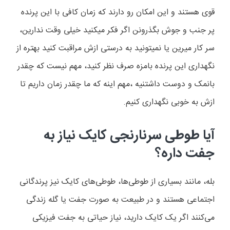
قوی هستند و این امکان رو دارند که زمان کافی با این پرنده
پر جنب و جوش بگذرونن اگر فکر میکنید خیلی وقت ندارین،
سر کار میرین یا نمیتونید به درستی ازش مراقبت کنید بهتره از
نگهداری این پرنده بامزه صرف نظر کنید، مهم نیست که چقدر
بانمک و دوست داشتنیه ،مهم اینه که ما چقدر زمان داریم تا
ازش به خوبی نگهداری کنیم.
آیا طوطی سرنارنجی کایک نیاز به
جفت داره؟
بله، مانند بسیاری از طوطی‌ها، طوطی‌های کایک نیز پرندگانی
اجتماعی هستند و در طبیعت به صورت جفت یا گله زندگی
می‌کنند
اگر یک کایک دارید، نیاز حیاتی به جفت فیزیکی