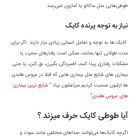
طوطی‌هایی مثل ماکائو یا آمازون نمی‌رسد
.
نیاز به توجه پرنده کایک
کایک ها به توجه و تعامل انسانی زیادی نیاز دارند. اگر برای
مدت طولانی تنها بمانند، ممکن است رفتارهای مخرب یا
مشکلات رفتاری پیدا کنند، افسردگی بگیرن، بق کنن، یا حتی
بیماری های شایع مثل بیماری هایی که قبلا در عروس هلندی
ها ازشون صحبت کردیم سراغشون بیاد "
شایع ترین بیماری
های عروس هلندی
"
آیا طوطی کایک حرف میزند ؟
اگرچه کایک‌ها می‌توانند صداهای مختلفی مانند سوت و