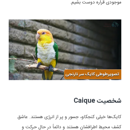
موجودی قراره دوست بشیم.
شخصیت
Caique
کایک‌ها خیلی کنجکاو، جسور و پر از انرژی هستند. عاشق
کشف محیط اطرافشان هستند و دائماً در حال حرکت و