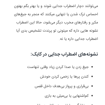
می‌توانند دچار اضطراب جدایی شوند و یا بهتر بگم بهتون
احساس ترک شدن یا تنهایی میکنند که منجر به جیغ‌های
مکرر و رفتارهای مخرب دیگر می‌شود، حالا این اضطراب
نشونه هایی داره که میتونی تو پرندت تشخیص بدی آیا
اضطراب جدایی داره یا نه.
نشونه‌های اضطراب جدایی در کایک
:
جیغ زدن یا صدا کردن زیاد وقتی تنهاست
کندن پرها یا زخمی کردن خودش
بی‌قراری و پرواز بی‌هدف داخل قفس
کم‌اشتهایی یا بی‌میلی به بازی