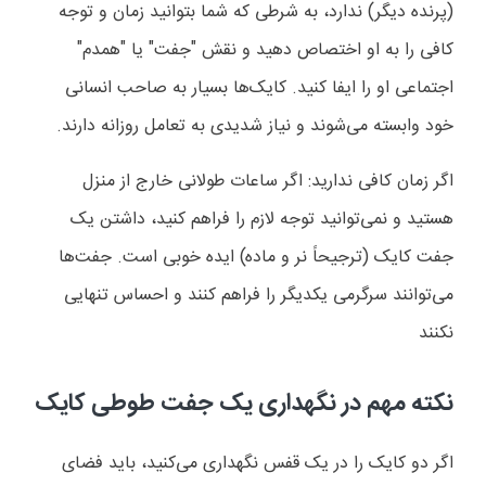
(پرنده دیگر) ندارد، به شرطی که شما بتوانید زمان و توجه
کافی را به او اختصاص دهید و نقش "جفت" یا "همدم"
اجتماعی او را ایفا کنید. کایک‌ها بسیار به صاحب انسانی
خود وابسته می‌شوند و نیاز شدیدی به تعامل روزانه دارند
.
اگر زمان کافی ندارید: اگر ساعات طولانی خارج از منزل
هستید و نمی‌توانید توجه لازم را فراهم کنید، داشتن یک
جفت کایک (ترجیحاً نر و ماده) ایده خوبی است. جفت‌ها
می‌توانند سرگرمی یکدیگر را فراهم کنند و احساس تنهایی
نکنند
نکته مهم در نگهداری یک جفت طوطی کایک
اگر دو کایک را در یک قفس نگهداری می‌کنید، باید فضای