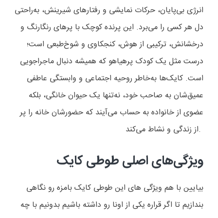
انرژی بی‌پایان، حرکات نمایشی و رفتارهای شیرینش، به‌راحتی
دل هر کسی را می‌برد. این پرنده کوچک با پرهای رنگارنگ و
درخشانش، ترکیبی از هوش، کنجکاوی و شوخ‌طبعی است؛
درست مثل یک کودک پرهیاهو که همیشه دنبال ماجراجویی
است. کایک‌ها به‌خاطر روحیه اجتماعی و وابستگی عاطفی
عمیق‌شان به صاحب خود، نه‌تنها یک حیوان خانگی، بلکه
عضوی از خانواده به حساب می‌آیند که حضورشان خانه را پر
از زندگی و نشاط می‌کند.
ویژگی‌های اصلی طوطی کایک
بیایین با هم ویژگی های این طوطی کایک بامزه رو نگاهی
بندازیم تا اگر قراره یکی از اونا رو داشته باشیم بدونیم با چه