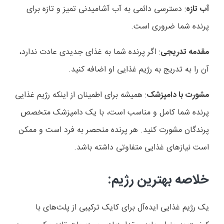
آب تازه
: دسترسی دائمی به آب آشامیدنی تمیز و تازه برای
پرنده شما ضروری است
.
مقدمه تدریجی
: اگر پرنده شما به غذای جدیدی عادت ندارد،
آن را به تدریج به رژیم غذایی او اضافه کنید
.
مشورت با دامپزشک
: همیشه برای اطمینان از اینکه رژیم غذایی
پرنده شما کامل و مناسب است، با یک دامپزشک متخصص
پرندگان مشورت کنید. هر پرنده منحصر به فرد است و ممکن
است نیازهای غذایی متفاوتی داشته باشد
.
خلاصه بهترین رژیم
:
یک رژیم غذایی ایده‌آل برای کایک ترکیبی از پلت‌های با