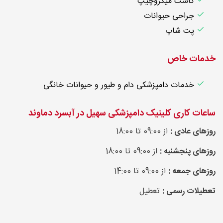
کاشت میکروچیپ
جراحی حیوانات
پت شاپ
خدمات خاص
خدمات دامپزشکی دام و طیور و حیوانات خانگی
ساعات کاری کلینیک دامپزشکی سهیل در آبسرد دماوند
روزهای عادی :
از 09:00 تا 18:00
روزهای پنجشنبه :
از 09:00 تا 18:00
روزهای جمعه :
از 09:00 تا 14:00
تعطیلات رسمی :
تعطیل