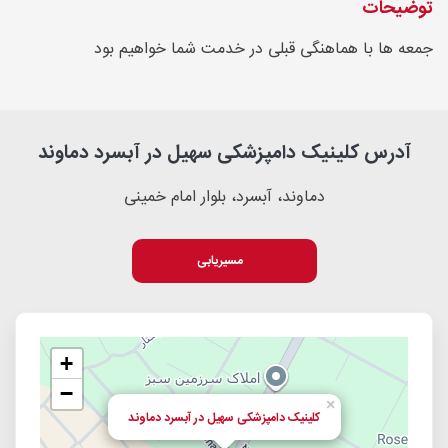
توضیحات
جمعه ها با هماهنگی قبلی در خدمت شما خواهیم بود
آدرس کلینیک دامپزشکی سهیل در آبسرد دماوند
دماوند، آبسرد، بلوار امام خمینی
مسیریابی
+
−
×
کلینیک دامپزشکی سهیل در آبسرد دماوند