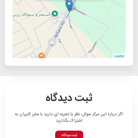
Leaflet
ثبت دیدگاه
اگر درباره این مرکز سوال، نظر یا تجربه ای دارید با سایر کاربران به
اشتراک بگذارید
ثبت دیدگاه