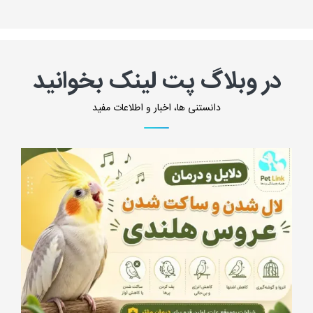
در وبلاگ پت لینک بخوانید
دانستنی ها، اخبار و اطلاعات مفید