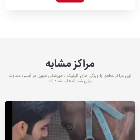
مراکز مشابه
این مراکز مطابق با ویژگی های کلینیک دامپزشکی سهیل در آبسرد دماوند
برای شما انتخاب شده اند