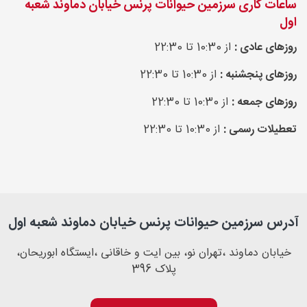
ساعات کاری سرزمین حیوانات پرنس خیابان دماوند شعبه
اول
روزهای عادی :
از 10:30 تا 22:30
روزهای پنجشنبه :
از 10:30 تا 22:30
روزهای جمعه :
از 10:30 تا 22:30
تعطیلات رسمی :
از 10:30 تا 22:30
آدرس سرزمین حیوانات پرنس خیابان دماوند شعبه اول
خیابان دماوند ،تهران نو، بین ایت و خاقانی ،ایستگاه ابوریحان،
پلاک 396