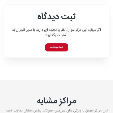
ثبت دیدگاه
اگر درباره این مرکز سوال، نظر یا تجربه ای دارید با سایر کاربران به
اشتراک بگذارید
ثبت دیدگاه
مراکز مشابه
این مراکز مطابق با ویژگی های سرزمین حیوانات پرنس خیابان دماوند شعبه