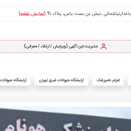
(نمایش نقشه)
مدیریت این آگهی (ویرایش / ارتقاء / معرفی)
اعزام دامپزشک
آرایشگاه حیوانات شرق تهران
آرایشگاه حیوانات 