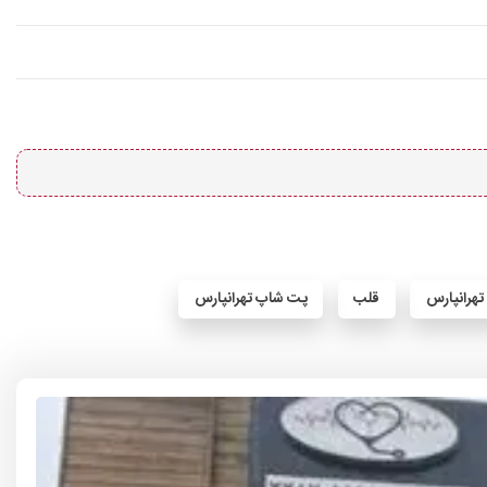
تهرانپارس
قلب
پت شاپ تهرانپارس