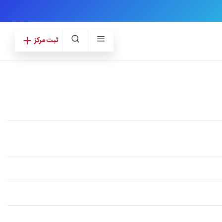
ثبت مرکز