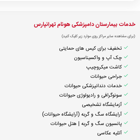
خدمات بیمارستان دامپزشکی هونام تهرانپارس
(برای مشاهده سایر مراکز روی موارد زیر کلیک کنید)
تخفیف برای کیس های حمایتی
چک آپ و واکسیناسیون
کاشت میکروچیپ
جراحی حیوانات
خدمات دندانپزشکی حیوانات
سونوگرافی و رادیولوژی حیوانات
آزمایشگاه تشخیصی
آرایشگاه سگ و گربه (آرایشگاه حیوانات)
پانسیون سگ و گربه | هتل حیوانات
آتلیه عکاسی