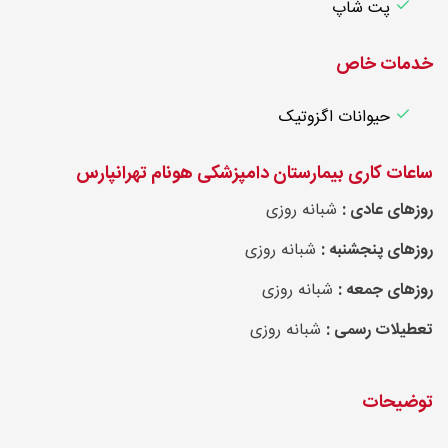
پت شاپ
خدمات خاص
حیوانات اگزوتیک
ساعات کاری بیمارستان دامپزشکی هونام تهرانپارس
روزهای عادی :
شبانه روزی
روزهای پنجشنبه :
شبانه روزی
روزهای جمعه :
شبانه روزی
تعطیلات رسمی :
شبانه روزی
توضیحات