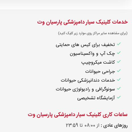
خدمات کلینیک سیار دامپزشکی پارسیان وت
(برای مشاهده سایر مراکز روی موارد زیر کلیک کنید)
تخفیف برای کیس های حمایتی
چک آپ و واکسیناسیون
کاشت میکروچیپ
جراحی حیوانات
خدمات دندانپزشکی حیوانات
سونوگرافی و رادیولوژی حیوانات
آزمایشگاه تشخیصی
ساعات کاری کلینیک سیار دامپزشکی پارسیان وت
روزهای عادی :
از 08:00 تا 23:59