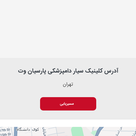
آدرس کلینیک سیار دامپزشکی پارسیان وت
تهران
مسیریابی