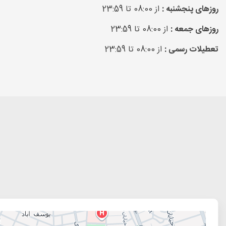
روزهای پنجشنبه :
از 08:00 تا 23:59
روزهای جمعه :
از 08:00 تا 23:59
تعطیلات رسمی :
از 08:00 تا 23:59