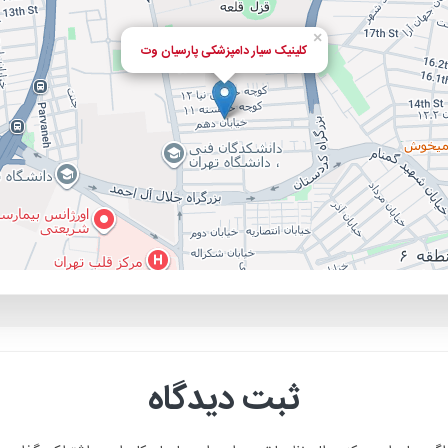
×
کلینیک سیار دامپزشکی پارسیان وت
ثبت دیدگاه