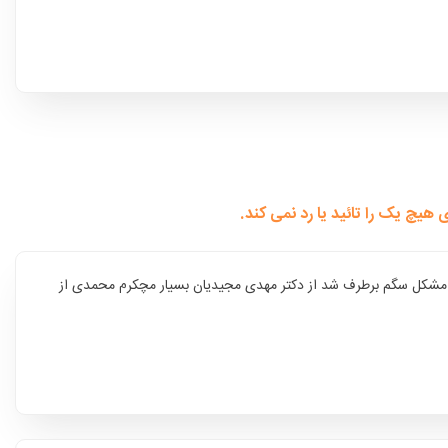
چ یک را تائید یا رد نمی کند.
مشکل سگم برطرف شد از دکتر مهدی مجیدیان بسیار مچکرم محمدی از