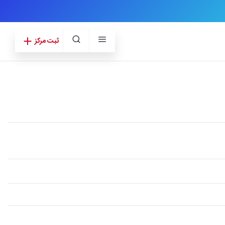
ثبت مرکز