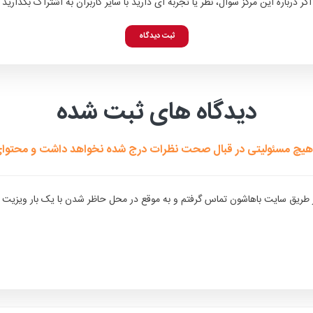
اگر درباره این مرکز سوال، نظر یا تجربه ای دارید با سایر کاربران به اشتراک بگذارید
ثبت دیدگاه
دیدگاه های ثبت شده
هیچ مسئولیتی در قبال صحت نظرات درج شده نخواهد داشت و محتوای هی
یق سایت باهاشون تماس گرفتم و به موقع در محل حاظر شدن با یک بار ویزیت 