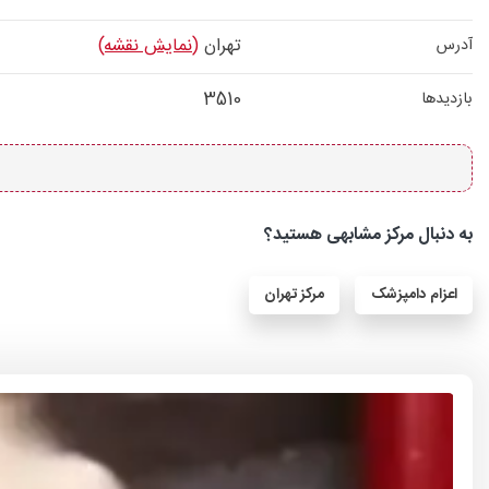
تهران
(نمایش نقشه)
آدرس
3510
بازدیدها
به دنبال مرکز مشابهی هستید؟
اعزام دامپزشک
مرکز تهران