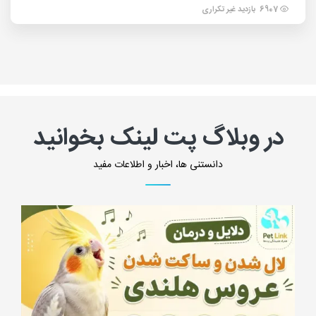
6907 بازدید غیر تکراری
در وبلاگ پت لینک بخوانید
دانستنی ها، اخبار و اطلاعات مفید