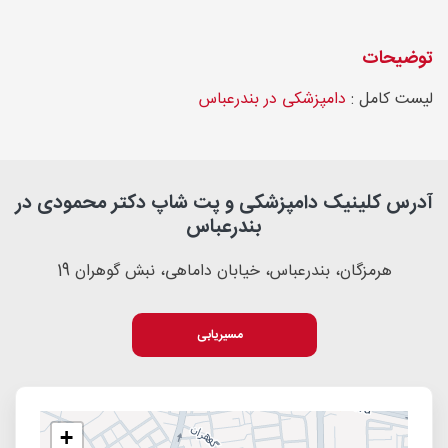
توضیحات
لیست کامل :
دامپزشکی در بندرعباس
آدرس کلینیک دامپزشکی و پت شاپ دکتر محمودی در
بندرعباس
هرمزگان، بندرعباس، خیابان داماهی، نبش گوهران 19
مسیریابی
+