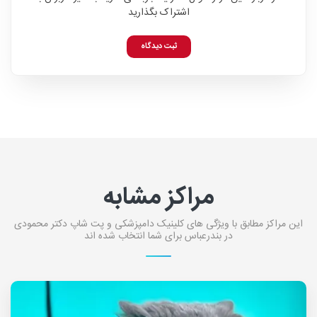
اشتراک بگذارید
ثبت دیدگاه
مراکز مشابه
این مراکز مطابق با ویژگی های کلینیک دامپزشکی و پت شاپ دکتر محمودی
در بندرعباس برای شما انتخاب شده اند