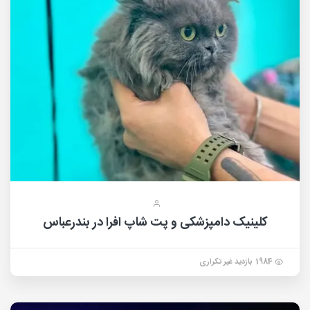
کلینیک دامپزشکی و پت شاپ افرا در بندرعباس
1984 بازدید غیر تکراری