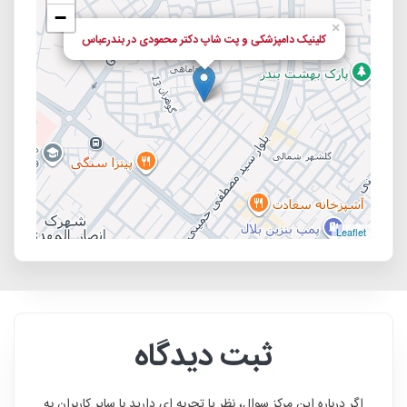
−
×
کلینیک دامپزشکی و پت شاپ دکتر محمودی در بندرعباس
Leaflet
ثبت دیدگاه
اگر درباره این مرکز سوال، نظر یا تجربه ای دارید با سایر کاربران به