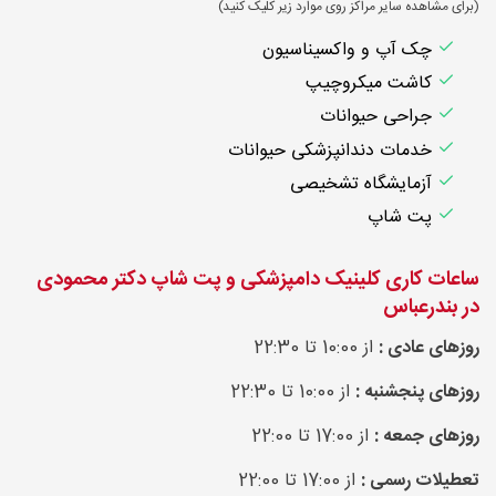
(برای مشاهده سایر مراکز روی موارد زیر کلیک کنید)
چک آپ و واکسیناسیون
کاشت میکروچیپ
جراحی حیوانات
خدمات دندانپزشکی حیوانات
آزمایشگاه تشخیصی
پت شاپ
ساعات کاری کلینیک دامپزشکی و پت شاپ دکتر محمودی
در بندرعباس
روزهای عادی :
از 10:00 تا 22:30
روزهای پنجشنبه :
از 10:00 تا 22:30
روزهای جمعه :
از 17:00 تا 22:00
تعطیلات رسمی :
از 17:00 تا 22:00