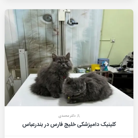
دکتر محمدی
کلینیک دامپزشکی خلیج فارس در بندرعباس