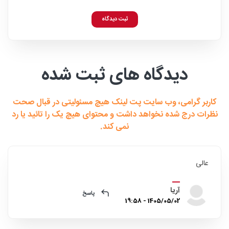
ثبت دیدگاه
دیدگاه های ثبت شده
کاربر گرامی، وب سایت پت لینک هیچ مسئولیتی در قبال صحت
نظرات درج شده نخواهد داشت و محتوای هیچ یک را تائید یا رد
نمی کند.
عالی
آریا
پاسخ
1405/05/02 - 19:58