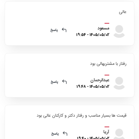
عالی
مسعود
پاسخ
1405/05/02 - 19:54
رفتار با مشتریهالی بود
عبدالرحمان
پاسخ
1405/05/02 - 19:48
قیمت ها بسیار مناسب و رفتار دکتر و کارکنان عالی بود
آریا
پاسخ
1405/05/02 - 19:40