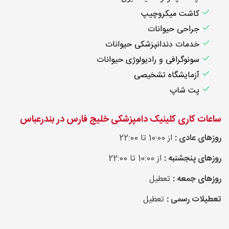
کاشت میکروچیپ
جراحی حیوانات
خدمات دندانپزشکی حیوانات
سونوگرافی و رادیولوژی حیوانات
آزمایشگاه تشخیصی
پت شاپ
ساعات کاری کلینیک دامپزشکی خلیج فارس در بندرعباس
روزهای عادی :
از 10:00 تا 22:00
روزهای پنجشنبه :
از 10:00 تا 22:00
روزهای جمعه :
تعطیل
تعطیلات رسمی :
تعطیل