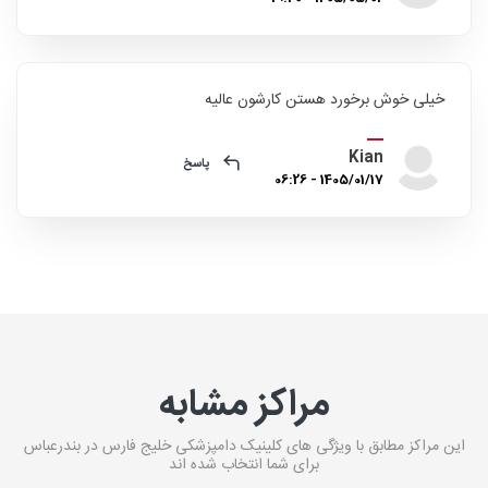
خیلی خوش برخورد هستن کارشون عالیه
Kian
پاسخ
1405/01/17 - 06:26
مراکز مشابه
این مراکز مطابق با ویژگی های کلینیک دامپزشکی خلیج فارس در بندرعباس
برای شما انتخاب شده اند