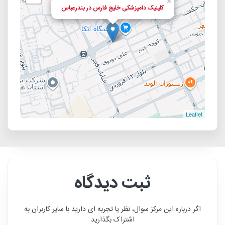
×
کلینیک دامپزشکی خلیج فارس در بندرعباس
Leaflet
ثبت دیدگاه
اگر درباره این مرکز سوال، نظر یا تجربه ای دارید با سایر کاربران به
اشتراک بگذارید