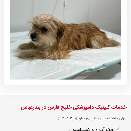
خدمات کلینیک دامپزشکی خلیج فارس در بندرعباس
(برای مشاهده سایر مراکز روی موارد زیر کلیک کنید)
چک آپ و واکسیناسیون