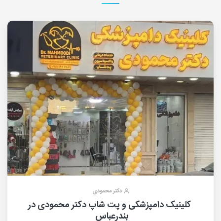
دکتر محمودی
کلینیک دامپزشکی و پت شاپ دکتر محمودی در
بندرعباس