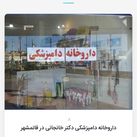
داروخانه دامپزشکی دکتر خانجانی در قائمشهر