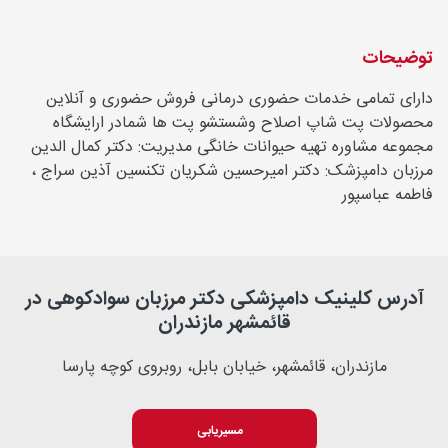
توضیحات
دارای تمامی خدمات حضوری درمانی فروش حضوری و آنلاین
محصولات پت شاپ اصلاح وشستشو پت ها شمادر ارایشگاه
مجموعه مشاوره تهیه حیوانات خانگی مدیریت: دکتر کمال الدین
مرزبان دامپزشک: دکتر امیرحسین شکریان تکنسین آذین سراج ،
فاطمه عباسپور
آدرس کلینیک دامپزشکی دکتر مرزبان سوادکوهی در
قائمشهر مازندران
مازندران، قائمشهر، خیابان بابل، روبروی کوچه پارسا
مسیریابی