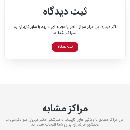
ثبت دیدگاه
اگر درباره این مرکز سوال، نظر یا تجربه ای دارید با سایر کاربران به
اشتراک بگذارید
ثبت دیدگاه
مراکز مشابه
این مراکز مطابق با ویژگی های کلینیک دامپزشکی دکتر مرزبان سوادکوهی در
قائمشهر مازندران برای شما انتخاب شده اند