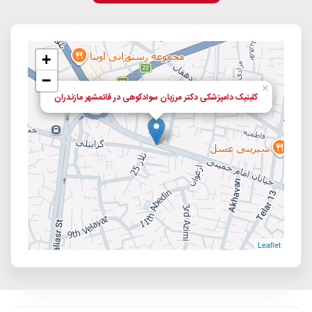
+
−
×
کلینیک دامپزشکی دکتر مرزبان سوادکوهی در قائمشهر مازندران
Leaflet