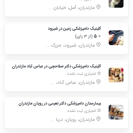
مازندران، آمل، خیابان ...
کلینیک دامپزشکی زمین در شیرود
⭐
5
(از 3 رای)
مازندران، شیرود، خزرک ...
کلینیک دامپزشکی دکتر صلاحچی در عباس آباد مازندران
امتیازی ثبت نشده
مازندران، عباس آباد، ...
بیمارستان دامپزشکی دکتر نعیمی در رویان مازندران
امتیازی ثبت نشده
مازندران، رویان، دریا ...