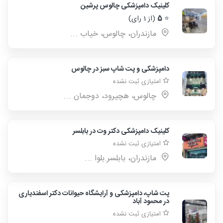
کلینیک دامپزشکی چالوس پرشین
⭐
5
(از 1 رای)
مازندران، چالوس، خیاب ...
دامپزشکی و پت شاپ سبز در چالوس
امتیازی ثبت نشده
چالوس، هچیرود، دوجمان ...
کلینیک دامپزشکی دکتر وت در بابلسر
امتیازی ثبت نشده
مازندران، بابلسر.بلوا ...
پت شاپ، دامپزشکی و آرایشگاه حیوانات دکتر اسفندیاری
در محمود آباد
امتیازی ثبت نشده