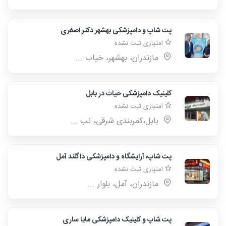
پت شاپ و دامپزشکی بهشهر دکتر اصغری
امتیازی ثبت نشده
مازندران، بهشهر، خیاب ...
کلینیک دامپزشکی حیات در بابل
امتیازی ثبت نشده
بابل،کمربندی شرقی، نب ...
پت شاپ، آرایشگاه و دامپزشکی داگلند آمل
امتیازی ثبت نشده
مازندران، آمل، بلوار ...
پت شاپ و کلینیک دامپزشکی مایا ساری