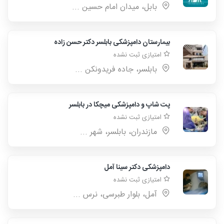
بابل، میدان امام حسین ...
بیمارستان دامپزشکی بابلسر دکتر حسن زاده
امتیازی ثبت نشده
بابلسر، جاده فریدونکن ...
پت شاپ و دامپزشکی میچکا در بابلسر
امتیازی ثبت نشده
مازندران، بابلسر، شهر ...
دامپزشکی دکتر سینا آمل
امتیازی ثبت نشده
آمل، بلوار طبرسی، نرس ...