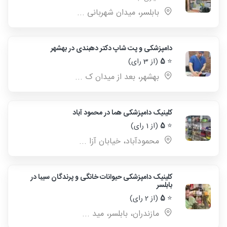
بابلسر، میدان شهربانی ...
دامپزشکی و پت شاپ دکتر دهبندی در بهشهر
⭐
5
(از 3 رای)
بهشهر، بعد از میدان ک ...
کلینیک دامپزشکی هما در محمود آباد
⭐
5
(از 1 رای)
محمودآباد، خیابان آزا ...
کلینیک دامپزشکی حیوانات خانگی و پرندگان سیبا در
بابلسر
⭐
5
(از 2 رای)
مازندران، بابلسر، مید ...