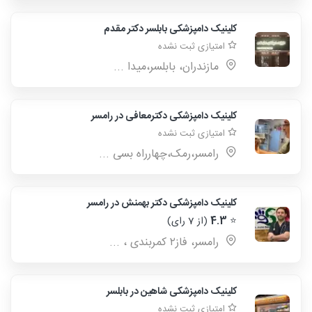
کلینیک دامپزشکی بابلسر دکتر مقدم
امتیازی ثبت نشده
مازندران، بابلسر،میدا ...
کلینیک دامپزشکی‌ دکترمعافی در رامسر
امتیازی ثبت نشده
رامسر،رمک،چهارراه بسی ...
کلینیک دامپزشکی دکتر بهمنش در رامسر
⭐
4.3
(از 7 رای)
رامسر، فاز۲ کمربندی ، ...
کلینیک دامپزشکی شاهین در بابلسر
امتیازی ثبت نشده