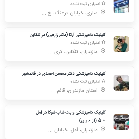
امتیازی ثبت نشده
ساری، خیابان فرهنگ، خ ...
کلینیک دامپزشکی آرکا (دکتر زارعی) در تنکابن
امتیازی ثبت نشده
مازندران، تنکابن، کری ...
کلینیک دامپزشکی دکتر محسن احمدی در قائمشهر
امتیازی ثبت نشده
استان مازندران، قائم‌ ...
کلینیک دامپزشکی و پت شاپ شوکا در آمل
⭐
5
(از 6 رای)
مازندران، آمل، خیابان ...