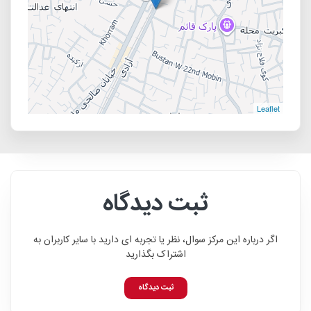
Leaflet
ثبت دیدگاه
اگر درباره این مرکز سوال، نظر یا تجربه ای دارید با سایر کاربران به
اشتراک بگذارید
ثبت دیدگاه