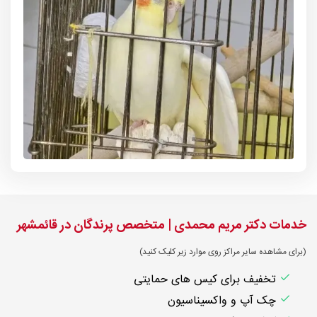
خدمات دکتر مریم محمدی | متخصص پرندگان در قائمشهر
(برای مشاهده سایر مراکز روی موارد زیر کلیک کنید)
تخفیف برای کیس های حمایتی
چک آپ و واکسیناسیون