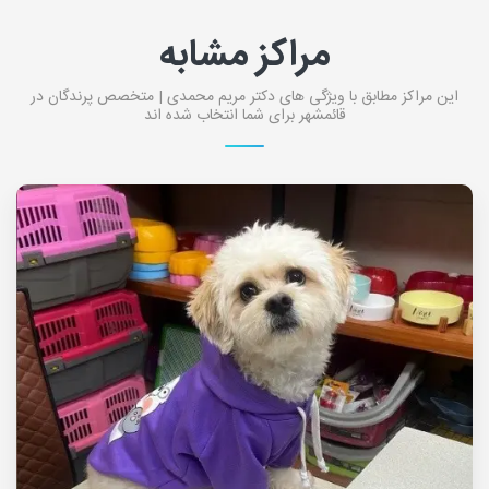
مراکز مشابه
این مراکز مطابق با ویژگی های دکتر مریم محمدی | متخصص پرندگان در
قائمشهر برای شما انتخاب شده اند