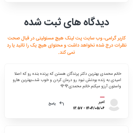
دیدگاه های ثبت شده
کاربر گرامی، وب سایت پت لینک هیچ مسئولیتی در قبال صحت
نظرات درج شده نخواهد داشت و محتوای هیچ یک را تائید یا رد
نمی کند.
خانم محمدی بهترین دکتر پرندگان هستن که پرنده بنده رو که اصلا
امیدی به زنده بودنش نبود رو درمان کردن و خوب شد،،بهترین هارو
واستون آرزو میکنم خانم محمدی🌹🌹
امیر
پاسخ
1404/05/06 - 12:57