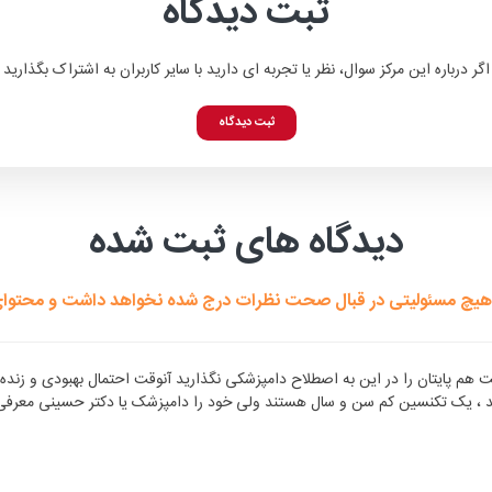
ثبت دیدگاه
اگر درباره این مرکز سوال، نظر یا تجربه ای دارید با سایر کاربران به اشتراک بگذارید
ثبت دیدگاه
دیدگاه های ثبت شده
هیچ مسئولیتی در قبال صحت نظرات درج شده نخواهد داشت و محتوای هی
 هم پایتان را در این به اصطلاح دامپزشکی نگذارید آنوقت احتمال بهبودی و زند
تند ، یک تکنسین کم سن و سال هستند ولی خود را دامپزشک یا دکتر حسینی معرفی 