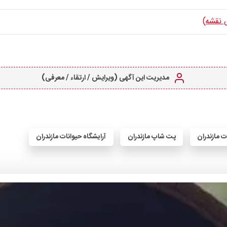
 نقشه)
مدیریت این آگهی (ویرایش / ارتقاء / معرفی)
ت مازندران
پت شاپ مازندران
آرایشگاه حیوانات مازندران