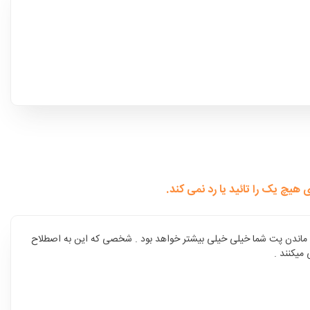
چ یک را تائید یا رد نمی کند.
ه ماندن پت شما خیلی خیلی بیشتر خواهد بود . شخصی که این به اصطلاح
میکنند .