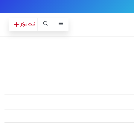
ثبت مرکز