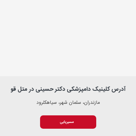
آدرس کلینیک دامپزشکی دکتر حسینی در متل قو
مازندران، سلمان شهر، سیاهکلرود
مسیریابی