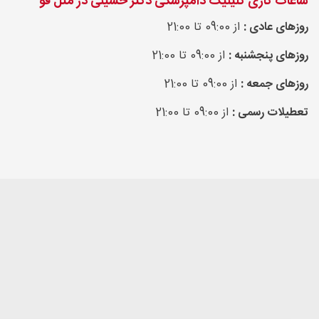
ساعات کاری کلینیک دامپزشکی دکتر حسینی در متل قو
روزهای عادی :
از 09:00 تا 21:00
روزهای پنجشنبه :
از 09:00 تا 21:00
روزهای جمعه :
از 09:00 تا 21:00
تعطیلات رسمی :
از 09:00 تا 21:00