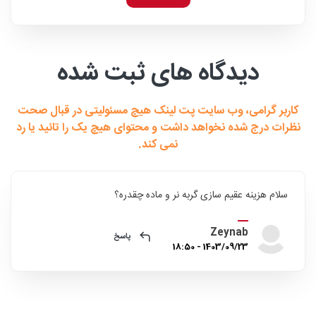
دیدگاه های ثبت شده
کاربر گرامی، وب سایت پت لینک هیچ مسئولیتی در قبال صحت
نظرات درج شده نخواهد داشت و محتوای هیچ یک را تائید یا رد
نمی کند.
سلام هزینه عقیم سازی گربه نر و ماده چقدره؟
Zeynab
پاسخ
1403/09/23 - 18:50