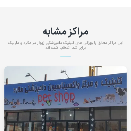
مراکز مشابه
این مراکز مطابق با ویژگی های کلینیک دامپزشکی ژیوار در ملارد و مارلیک
برای شما انتخاب شده اند