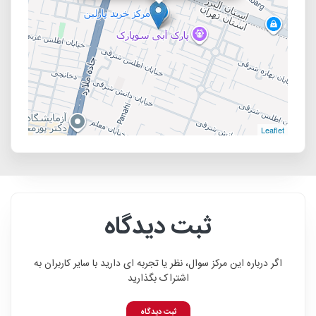
Leaflet
ثبت دیدگاه
اگر درباره این مرکز سوال، نظر یا تجربه ای دارید با سایر کاربران به
اشتراک بگذارید
ثبت دیدگاه