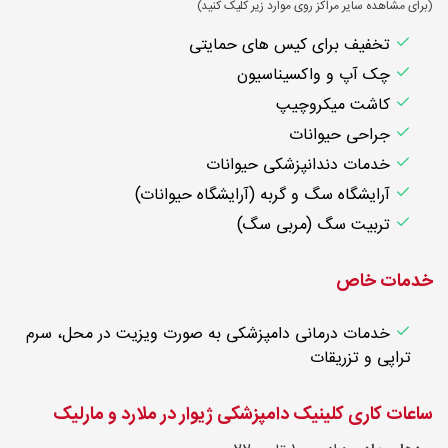
(برای مشاهده سایر مراکز روی موارد زیر کلیک کنید)
تخفیف برای کیس های حمایتی
چک آپ و واکسیناسیون
کاشت میکروچیپ
جراحی حیوانات
خدمات دندانپزشکی حیوانات
آرایشگاه سگ و گربه (آرایشگاه حیوانات)
تربیت سگ (مربی سگ)
خدمات خاص
خدمات درمانی دامپزشکی به صورت ویزیت در محل، سرم
تراپی و تزریقات
ساعات کاری کلینیک دامپزشکی ژیوار در ملارد و مارلیک