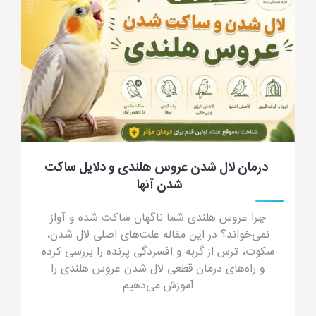
درمان لال شدن عروس هلندی و دلایل ساکت
شدن آنها
چرا عروس هلندی شما ناگهان ساکت شده و آواز
نمی‌خواند؟ در این مقاله علت‌های اصلی لال شدن،
سکوت، ترس از گربه و افسردگی پرنده را بررسی کرده
و راه‌های درمان قطعی لال شدن عروس هلندی را
آموزش می‌دهیم