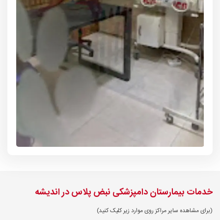
خدمات بیمارستان دامپزشکی نبض پلاس در اندیشه
(برای مشاهده سایر مراکز روی موارد زیر کلیک کنید)