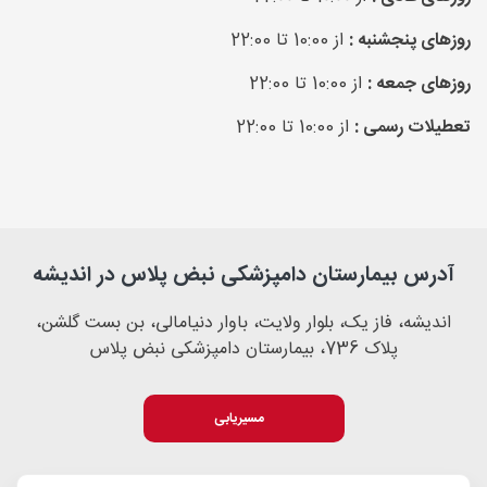
روزهای پنجشنبه :
از 10:00 تا 22:00
روزهای جمعه :
از 10:00 تا 22:00
تعطیلات رسمی :
از 10:00 تا 22:00
آدرس بیمارستان دامپزشکی نبض پلاس در اندیشه
اندیشه، فاز یک، بلوار ولایت، باوار دنیامالی، بن بست گلشن،
پلاک 736، بیمارستان دامپزشکی نبض پلاس
مسیریابی