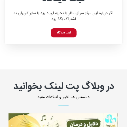
اگر درباره این مرکز سوال، نظر یا تجربه ای دارید با سایر کاربران به
اشتراک بگذارید
ثبت دیدگاه
در وبلاگ پت لینک بخوانید
دانستنی ها، اخبار و اطلاعات مفید