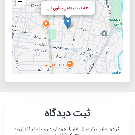
−
×
کلینیک دامپزشکی نیلگون آمل
Leaflet
ثبت دیدگاه
اگر درباره این مرکز سوال، نظر یا تجربه ای دارید با سایر کاربران به