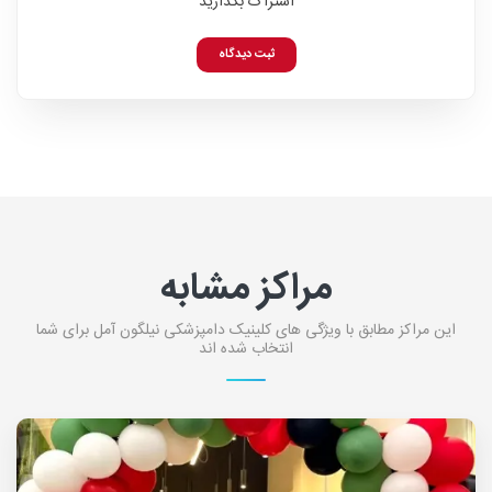
اشتراک بگذارید
ثبت دیدگاه
مراکز مشابه
این مراکز مطابق با ویژگی های کلینیک دامپزشکی نیلگون آمل برای شما
انتخاب شده اند