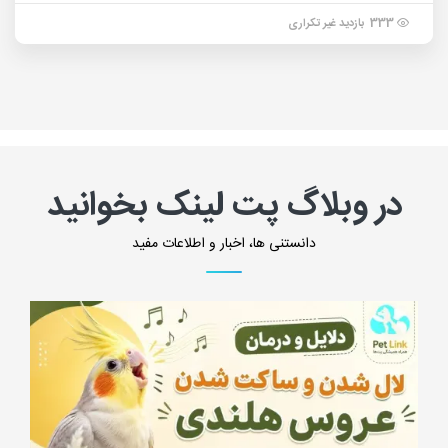
333 بازدید غیر تکراری
در وبلاگ پت لینک بخوانید
دانستنی ها، اخبار و اطلاعات مفید