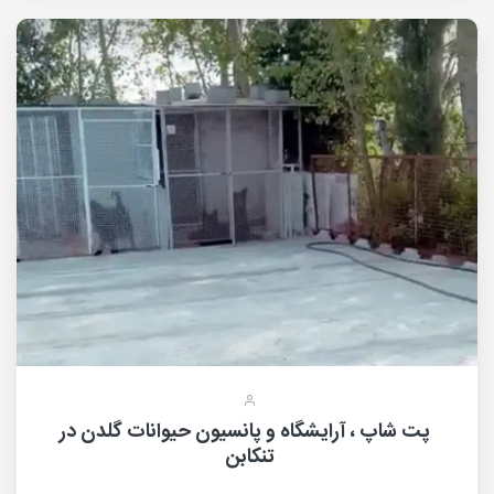
پت شاپ ، آرایشگاه و پانسیون حیوانات گلدن در
تنکابن