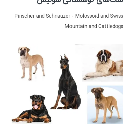
سگ‌های کوهستانی سوئیس
Pinscher and Schnauzer - Molossoid and Swiss
Mountain and Cattledogs