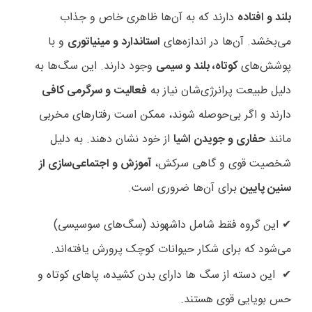
بلند و افتاده
دارند که به آن‌ها ظاهری خاص و جذاب
می‌بخشد. آن‌ها در اندازه‌های
استاندارد و مینیاتوری
و با
پوشش‌های
کوتاه، بلند و سیمی
وجود دارند. این سگ‌ها به
دلیل طبیعت پرانرژی‌شان نیاز به
فعالیت و سرگرمی کافی
دارند و اگر بی‌حوصله شوند، ممکن است رفتارهای مخربی
مانند
حفاری و جویدن اشیا
از خود نشان دهند. به دلیل
شخصیت قوی و گاهی سرکش،
آموزش و اجتماعی‌سازی از
سنین پایین
برای آن‌ها ضروری است
.
این گروه فقط شامل داشهوند (سگ‌های سوسیسی)
✔
می‌شود که برای شکار حیوانات کوچک پرورش یافته‌اند
.
این دسته از سگ ها دارای بدن کشیده، پاهای کوتاه و
✔
حس بویایی قوی هستند
.