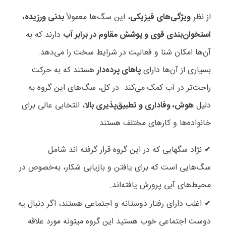
از نظر
ویژگی‌های فیزیکی
، این سگ‌ها معمولاً
بدنی ورزیده،
استخوان‌بندی قوی و پوشش مقاوم در برابر آب
دارند که به
آن‌ها امکان شنا و فعالیت در شرایط سخت را می‌دهد.
بسیاری از آن‌ها دارای
پاهای پرده‌دار
هستند که به حرکت
راحت‌تر در آب کمک می‌کند. در کل، سگ‌های این گروه به
دلیل
هوش، وفاداری و تطبیق‌پذیری بالا
، انتخابی عالی برای
خانواده‌ها و کارهای مختلف هستند
نژاد سگهایی که در این گروه قرار گرفته اند شامل
✔
سگ‌هایی است که برای یافتن و بازیابی شکار، به‌خصوص در
محیط‌های آبی پرورش یافته‌اند
.
اغلب دارای رفتار دوستانه و اجتماعی هستند، اگر دنبال یه
✔
دوست اجتماعی خوب هستید این گروه میتونه مورد علاقه