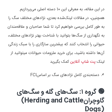
در این مقاله، به معرفی این 10 دسته اصلی می‌پردازیم.
همچنین، در مقالات لینک‌شده بعدی، نژادهای مختلف سگ را
به طور کامل بررسی خواهیم کرد تا شما صاحبان و علاقه‌مندان
به نگهداری از سگ‌ها بتوانید با شناخت بهتر نژادهای مختلف،
حیوانی را انتخاب کنند که بیشترین سازگاری را با سبک زندگی
آن‌ها داشته باشید، برای خرید ملزومات حیوانات میتوانید از
لینک
پت شاپ آنلاین
کمک بگیرید
دسته‌بندی کامل نژادهای سگ بر اساس
FCI
📌
گروه ۱: سگ‌های گله و سگ‌های
🟢
گاوچران
(Herding and Cattle
Dogs)