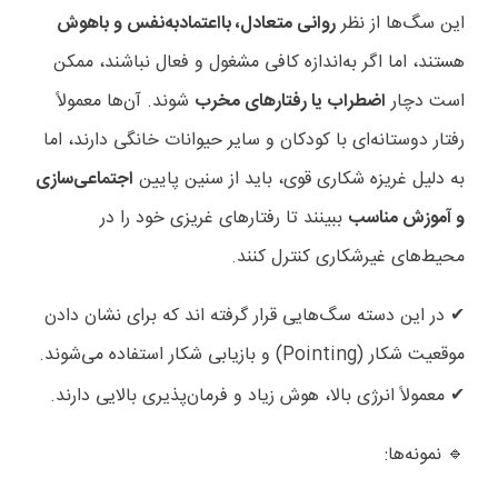
این سگ‌ها از نظر
روانی متعادل، بااعتمادبه‌نفس و باهوش
هستند، اما اگر به‌اندازه کافی مشغول و فعال نباشند، ممکن
است دچار
اضطراب یا رفتارهای مخرب
شوند. آن‌ها معمولاً
رفتار دوستانه‌ای با کودکان و سایر حیوانات خانگی دارند، اما
به دلیل غریزه شکاری قوی، باید از سنین پایین
اجتماعی‌سازی
و آموزش مناسب
ببینند تا رفتارهای غریزی خود را در
محیط‌های غیرشکاری کنترل کنند
.
در این دسته سگ‌هایی قرار گرفته اند که برای نشان دادن
✔
موقعیت شکار
(Pointing)
و بازیابی شکار استفاده می‌شوند
.
معمولاً انرژی بالا، هوش زیاد و فرمان‌پذیری بالایی دارند
.
✔
نمونه‌ها
:
🔹