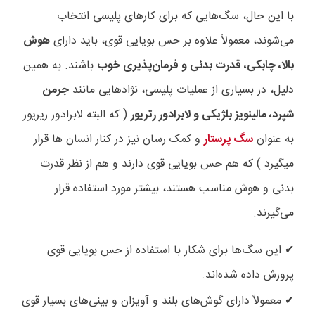
با این حال، سگ‌هایی که برای کارهای پلیسی انتخاب
می‌شوند، معمولاً علاوه بر حس بویایی قوی، باید دارای
هوش
بالا، چابکی، قدرت بدنی و فرمان‌پذیری خوب
باشند. به همین
دلیل، در بسیاری از عملیات پلیسی، نژادهایی مانند
جرمن
شپرد، مالینویز بلژیکی و لابرادور رتریور
( که البته لابرادور ریریور
به عنوان
سگ پرستار
و کمک رسان نیز در کنار انسان ها قرار
میگیرد ) که هم حس بویایی قوی دارند و هم از نظر قدرت
بدنی و هوش مناسب هستند، بیشتر مورد استفاده قرار
می‌گیرند
.
این سگ‌ها برای شکار با استفاده از حس بویایی قوی
✔
پرورش داده شده‌اند
.
معمولاً دارای گوش‌های بلند و آویزان و بینی‌های بسیار قوی
✔