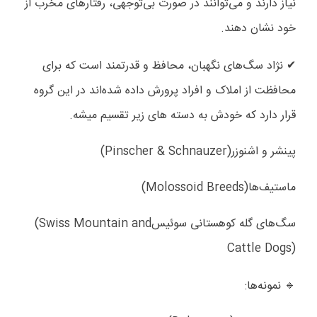
نیاز دارند و می‌توانند در صورت بی‌توجهی، رفتارهای مخرب از
خود نشان دهند
.
نژاد سگ‌های نگهبان، محافظ و قدرتمند است که برای
✔
محافظت از املاک و افراد پرورش داده شده‌اند در این گروه
قرار دارد که خودش به دسته های زیر تقسیم میشه
.
پینشر و اشنوزر
(Pinscher & Schnauzer)
ماستیف‌ها
(Molossoid Breeds)
سگ‌های گله کوهستانی سوئیس
(Swiss Mountain and
Cattle Dogs)
نمونه‌ها
:
🔹