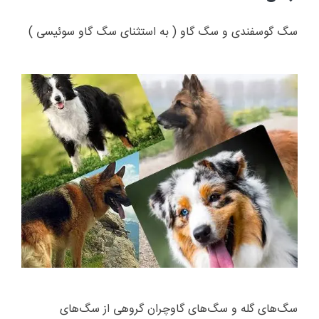
سگ گوسفندی و سگ گاو ( به استثنای سگ گاو سوئیسی )
سگ‌های گله و سگ‌های گاوچران گروهی از سگ‌های