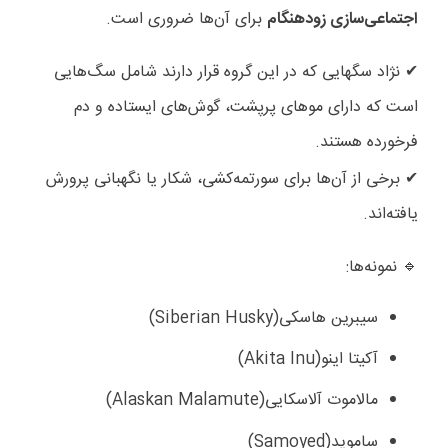
اجتماعی‌سازی زودهنگام
برای آن‌ها ضروری است
.
نژاد سگهایی که در این گروه قرار دارند شامل سگ‌هایی
✔
است که دارای موهای پرپشت، گوش‌های ایستاده و دم
فرخورده هستند
.
برخی از آن‌ها برای سورتمه‌کشی، شکار یا نگهبانی پرورش
✔
یافته‌اند
.
نمونه‌ها
:
🔹
سیبرین هاسکی
(Siberian Husky)
آکیتا اینو
(Akita Inu)
مالاموت آلاسکایی
(Alaskan Malamute)
ساموید
(Samoyed)