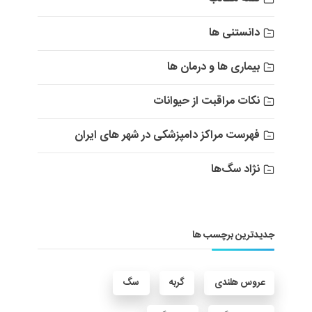
دانستنی ها
بیماری ها و درمان ها
نکات مراقبت از حیوانات
فهرست مراکز دامپزشکی در شهر های ایران
نژاد سگ‌ها
جدیدترین برچسب ها
عروس هلندی
گربه
سگ