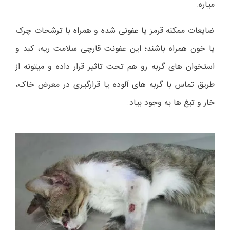
میاره.
ضایعات ممکنه قرمز یا عفونی شده و همراه با ترشحات چرک
یا خون همراه باشند؛ این عفونت قارچی سلامت ریه، کبد و
استخوان های گربه رو هم تحت تاثیر قرار داده و میتونه از
طریق تماس با گربه های آلوده یا قرارگیری در معرض خاک،
خار و تیغ ها به وجود بیاد.