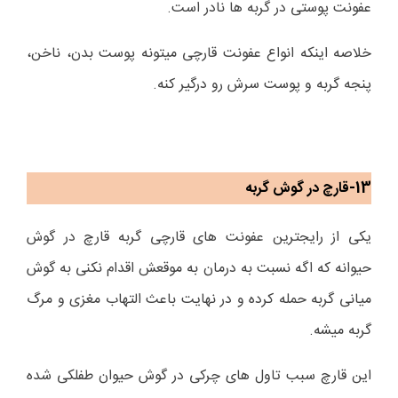
عفونت پوستی در گربه ها نادر است.
خلاصه اینکه انواع عفونت قارچی میتونه پوست بدن، ناخن،
پنجه گربه و پوست سرش رو درگیر کنه.
13-قارچ در گوش گربه
یکی از رایجترین عفونت های قارچی گربه قارچ در گوش
حیوانه که اگه نسبت به درمان به موقعش اقدام نکنی به گوش
میانی گربه حمله کرده و در نهایت باعث التهاب مغزی و مرگ
گربه میشه.
این قارچ سبب تاول های چرکی در گوش حیوان طفلکی شده