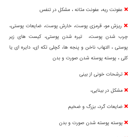
عفونت ریه، عفونت مثانه ، مشکل در تنفس
❌
ریزش مو، قرمزی پوست، خارش پوست، ضایعات پوستی،
❌
چرب شدن پوست،
تیره شدن پوستی، کیست های زیر
پوستی ، التهاب ناخن و پنجه ها، کچلی تکه ای، دایره ای یا
کلی ، پوسته پوسته شدن صورت و بدن
ترشحات خونی از بینی
❌
مشکل در بینایی،
❌
ضایعات گرد، بزرگ و ضخیم
❌
پوسته پوسته شدن صورت و بدن
❌