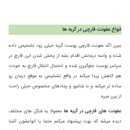
انواع عفونت قارچی در گربه ها
ببین اگه عفونت قارچی پوست گربه خیلی زود تشخیص داده
شده و واسه درمانش اقدام بشه از پخش شدن این قارچ در
سراسر پوست جلوگیری شده و احتمال انتقال قارچ به خودت
هم کاهش پیدا میکنه در واقع تشخیص به موقع درمان رو
ساده تر میکنه و با شامپو و پمادهای مخصوص خیلی راحت
از بین میره.
عفونت های قارچی در گربه ها
معمولا به شکل های مختلف
دیده میشه که بهت پیشنهاد میکنم حتما با انواعشون آشنا