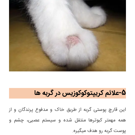
5-علائم کریپتوکوکوزیس در گربه ها
این قارچ پوستی گربه از طریق خاک و مدفوع پرندگان و از
همه مهمتر کبوترها منتقل شده و سیستم عصبی، چشم و
پوست گربه رو هدف میگیره.