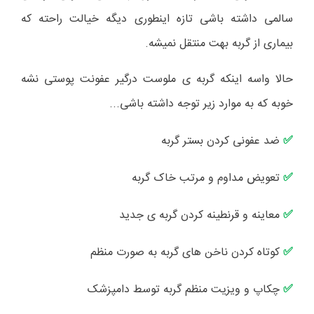
سالمی داشته باشی تازه اینطوری دیگه خیالت راحته که
بیماری از گربه بهت منتقل نمیشه.
حالا واسه اینکه گربه ی ملوست درگیر عفونت پوستی نشه
خوبه که به موارد زیر توجه داشته باشی...
ضد عفونی کردن بستر گربه
✅
تعویض مداوم و مرتب خاک گربه
✅
معاینه و قرنطینه کردن گربه ی جدید
✅
کوتاه کردن ناخن های گربه به صورت منظم
✅
چکاپ و ویزیت منظم گربه توسط دامپزشک
✅