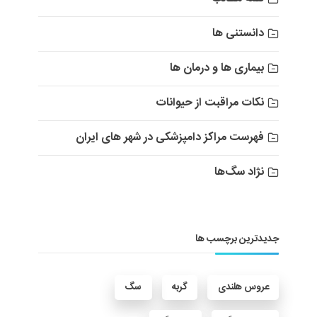
دانستنی ها
بیماری ها و درمان ها
نکات مراقبت از حیوانات
فهرست مراکز دامپزشکی در شهر های ایران
نژاد سگ‌ها
جدیدترین برچسب ها
عروس هلندی
گربه
سگ