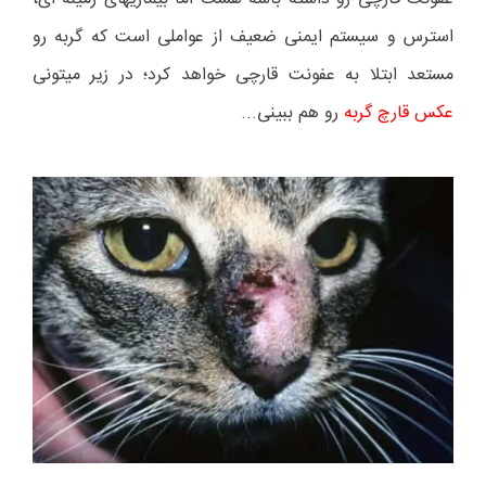
استرس و سیستم ایمنی ضعیف از عواملی است که گربه رو
مستعد ابتلا به عفونت قارچی خواهد کرد؛ در زیر میتونی
عکس قارچ گربه
رو هم ببینی...