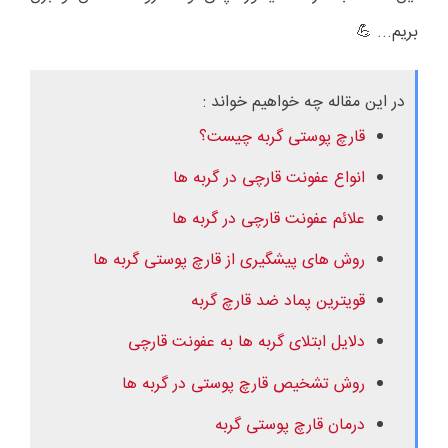
بریم...
💪
در این مقاله چه خواهیم خواند :
قارچ پوستی گربه چیست؟
انواع عفونت قارچی در گربه ها
علائم عفونت قارچی در گربه ها
روش های پیشگیری از قارچ پوستی گربه ها
قویترین پماد ضد قارچ گربه
دلایل ابتلای گربه ها به عفونت قارچی
روش تشخیص قارچ پوستی در گربه ها
درمان قارچ پوستی گربه