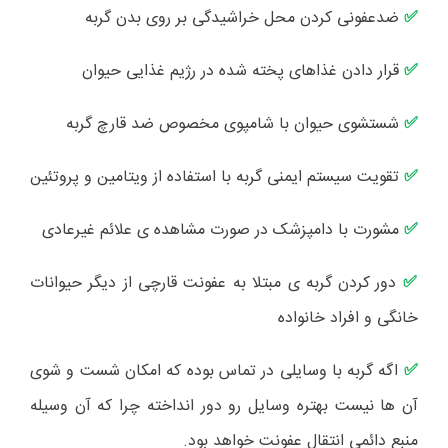
ضدعفونی کردن محل خراشیدگی بر روی بدن گربه
✅
قرار دادن غذاهای پخته شده در رژیم غذایی حیوان
✅
شستشوی حیوان با شامپوی مخصوص ضد قارچ گربه
✅
تقویت سیستم ایمنی گربه با استفاده از ویتامین و پروتئین
✅
مشورت با دامپزشک در صورت مشاهده ی علائم غیرعادی
✅
دور کردن گربه ی مبتلا به عفونت قارچی از دیگر حیوانات
✅
خانگی و افراد خانواده
اگه گربه با وسایلی در تماس بوده که امکان شست و شوی
✅
آن ها نیست بهتره وسایل رو دور انداخته چرا که آن وسیله
منبع دائمی انتقال عفونت خواهد بود.