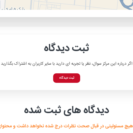
ثبت دیدگاه
اگر درباره این مرکز سوال، نظر یا تجربه ای دارید با سایر کاربران به اشتراک بگذارید
ثبت دیدگاه
دیدگاه های ثبت شده
هیچ مسئولیتی در قبال صحت نظرات درج شده نخواهد داشت و محتوای هی