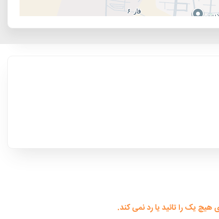
چ یک را تائید یا رد نمی کند.