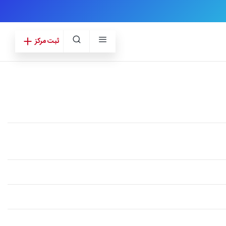
ثبت مرکز