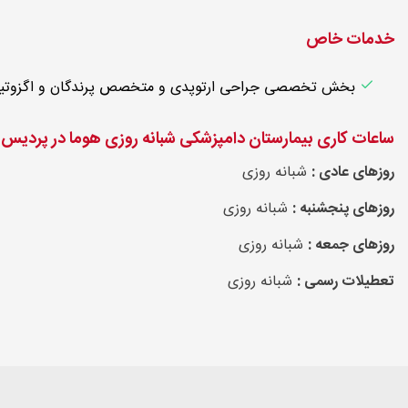
خدمات خاص
بخش تخصصی جراحی ارتوپدی و متخصص پرندگان و اگزوت
ساعات کاری بیمارستان دامپزشکی شبانه روزی هوما در پردیس
روزهای عادی :
شبانه روزی
روزهای پنجشنبه :
شبانه روزی
روزهای جمعه :
شبانه روزی
تعطیلات رسمی :
شبانه روزی