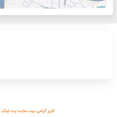
Leaflet
کاربر گرامی، وب سایت پت لینک 