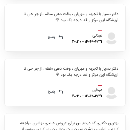
دکتر بسیار با تجربه و مهربان ، وقت دهی منظم ،از جراحی تا
اریشگاه این مرکز واقعا درجه یک بود 🌹
عبدلی
پاسخ
1404/06/31 - 20:30
دکتر بسیار با تجربه و مهربان ، وقت دهی منظم ،از جراحی تا
اریشگاه این مرکز واقعا درجه یک بود 🌹
عبدلی
پاسخ
1404/06/31 - 20:30
بهترین دکتری که دیدم من برای عروس هلندی بهشون مراجعه
کردم و ایشون باتشخیص درست وعالی درمان کردن.ممنون از