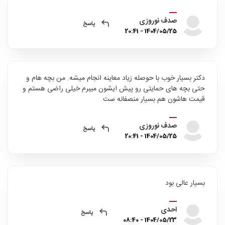
صدف نوروزی
پاسخ
1404/05/25 - 20:41
دکتر بسیار خوب با حوصله زیاد معاینه انجام میشه. من بچه هام و
حتی بچه های حمایتی رو پیش ایشون میبرم خیلی راضی هستم و
قیمت هاشون هم بسیار منصفانه ست
صدف نوروزی
پاسخ
1404/05/25 - 20:41
بسیار عالی بود
احدی
پاسخ
1404/05/23 - 08:40