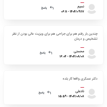
نسیم
پاسخ
1404/09/17 - 06:11
چندین بار رفتم هم برای جراحی هم برای ویزیت عالی بودن از نظر
تشخیص و درمان
محسنی
پاسخ
1404/08/08 - 16:04
دکتر عسکری واقعا کار بلده
نادعلی
پاسخ
1404/08/08 - 15:59