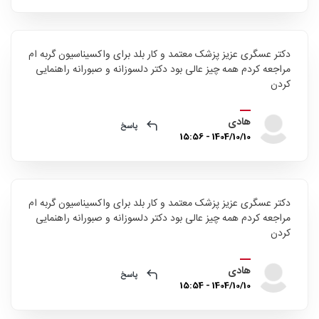
دکتر عسگری عزیز پزشک معتمد و کار بلد برای واکسیناسیون گربه ام
مراجعه کردم همه چیز عالی بود دکتر دلسوزانه و صبورانه راهنمایی
کردن
هادی
پاسخ
1404/10/10 - 15:56
دکتر عسگری عزیز پزشک معتمد و کار بلد برای واکسیناسیون گربه ام
مراجعه کردم همه چیز عالی بود دکتر دلسوزانه و صبورانه راهنمایی
کردن
هادی
پاسخ
1404/10/10 - 15:54