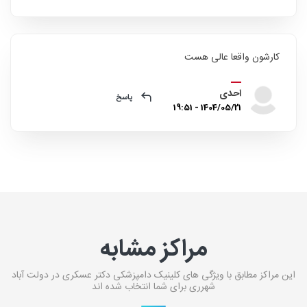
کارشون واقعا عالی هست
احدی
پاسخ
1404/05/21 - 19:51
مراکز مشابه
این مراکز مطابق با ویژگی های کلینیک دامپزشکی دکتر عسکری در دولت آباد
شهرری برای شما انتخاب شده اند