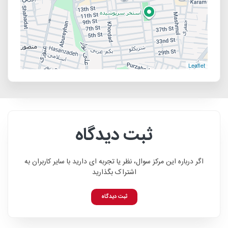
Leaflet
ثبت دیدگاه
اگر درباره این مرکز سوال، نظر یا تجربه ای دارید با سایر کاربران به
اشتراک بگذارید
ثبت دیدگاه