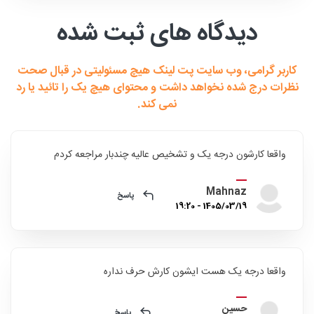
دیدگاه های ثبت شده
کاربر گرامی، وب سایت پت لینک هیچ مسئولیتی در قبال صحت
نظرات درج شده نخواهد داشت و محتوای هیچ یک را تائید یا رد
نمی کند.
واقعا کارشون درجه یک و تشخیص عالیه چندبار مراجعه کردم
Mahnaz
پاسخ
1405/03/19 - 19:20
واقعا درجه یک هست ایشون کارش حرف نداره
حسین
پاسخ