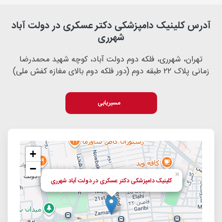
آدرس کلینیک دامپزشکی دکتر عسکری در دولت آباد
شهرری
تهران، شهرری، فلکه دوم دولت آباد، کوچه شهید محمدرضا
زمانی پلاک ۲۲ طبقه دوم (دور فلکه دوم بالای مغازه کفش ملی)
مسیریابی
+
−
×
کلینیک دامپزشکی دکتر عسکری در دولت آباد شهرری