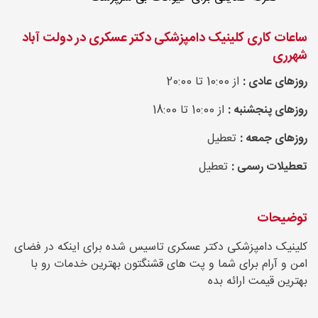
ساعات کاری کلینیک دامپزشکی دکتر عسکری در دولت آباد
شهرری
روزهای عادی :
از 10:00 تا 20:00
روزهای پنجشنبه :
از 10:00 تا 18:00
روزهای جمعه :
تعطیل
تعطیلات رسمی :
تعطیل
توضیحات
کلینیک دامپزشکی دکتر عسکری تاسیس شده برای اینکه در فضای
امن و آرام برای شما و پت های قشنگتون بهترین خدمات رو با
بهترین قیمت ارائه بده