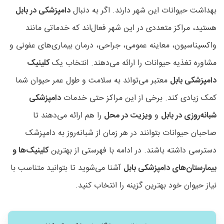
بهداشت حیوانات این شهر دارند. اگر به دنبال
دامپزشکی در بابل
هستید، مراکز متعددی در این شهر فعال‌اند که خدماتی مانند
واکسیناسیون، معاینه عمومی، جراحی، درمان بیماری‌های عفونی و
مشاوره تغذیه حیوانات را ارائه می‌دهند. انتخاب یک
کلینیک
دامپزشکی بابل
معتبر می‌تواند به سلامت و طول عمر حیوان شما
کمک زیادی کند. برخی از این مراکز حتی خدمات
دامپزشکی
شبانه‌روزی در بابل
و
ویزیت در محل
را هم ارائه می‌دهند تا
صاحبان حیوانات بتوانند در هر زمان از شبانه‌روز به دامپزشک
دسترسی داشته باشند. در ادامه با فهرستی از بهترین
کلینیک‌ها و
بیمارستان‌های دامپزشکی بابل
آشنا می‌شوید تا بتوانید متناسب با
نیاز حیوان خود بهترین گزینه را انتخاب کنید.