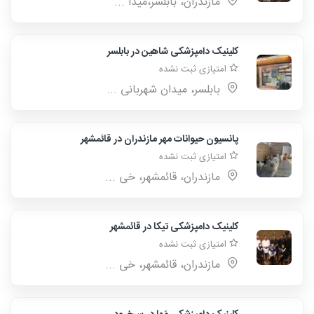
مازندران، بابلسر،میدا ...
کلینیک دامپزشکی شاهین در بابلسر
امتیازی ثبت نشده
بابلسر، میدان شهربانی ...
پانسیون‌ حیوانات مهر مازندران در قائمشهر
امتیازی ثبت نشده
مازندران، قائمشهر، خی ...
کلینیک دامپزشکی تیکا در قائمشهر
امتیازی ثبت نشده
مازندران، قائمشهر، خی ...