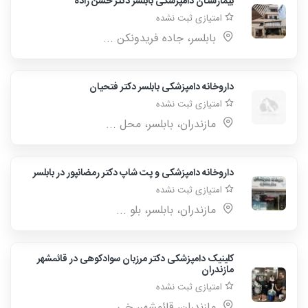
بیمارستان دامپزشکی بابلسر دکتر حسن زاده
امتیازی ثبت نشده
بابلسر، جاده فریدونکن ...
داروخانه دامپزشکی بابلسر دکتر فتحیان
امتیازی ثبت نشده
مازندران، بابلسر، محل ...
داروخانه دامپزشکی و پت شاپ دکتر رمضانپور در بابلسر
امتیازی ثبت نشده
مازندران، بابلسر، بلو ...
کلینیک دامپزشکی دکتر مرزبان سوادکوهی در قائمشهر
مازندران
امتیازی ثبت نشده
مازندران، قائمشهر، خی ...