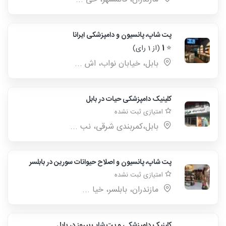
پت شاپ، پانسیون و دامپزشکی ایرانا
⭐
1
(از 1 رای)
بابل، خیابان نواب، اش ...
کلینیک دامپزشکی حیات در بابل
امتیازی ثبت نشده
بابل،کمربندی شرقی، نب ...
پت شاپ، پانسیون و اصلاح حیوانات سورین در بابلسر
امتیازی ثبت نشده
مازندران، بابلسر، خیا ...
کلینیک دامپزشکی و پت شاپ پیروز در بابل