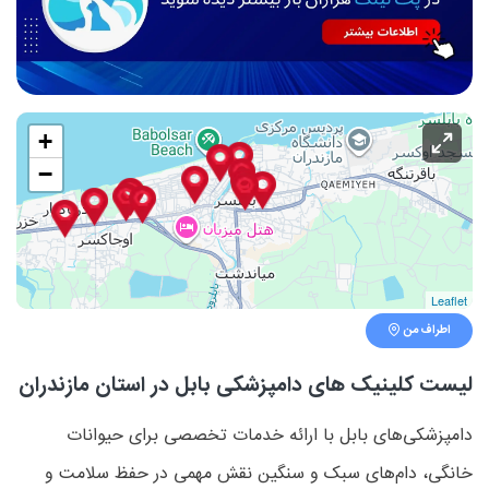
+
−
Leaflet
اطراف من
لیست کلینیک های دامپزشکی بابل در استان مازندران
دامپزشکی‌های بابل با ارائه خدمات تخصصی برای حیوانات
خانگی، دام‌های سبک و سنگین نقش مهمی در حفظ سلامت و