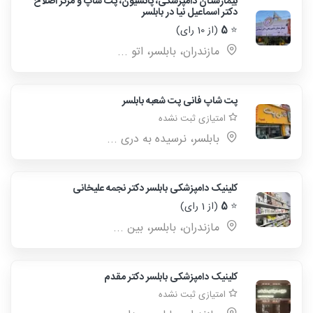
بیمارستان دامپزشکی، پانسیون، پت شاپ و مرکز اصلاح
دکتر اسماعیل نیا در بابلسر
⭐
5
(از 10 رای)
مازندران، بابلسر، اتو ...
پت شاپ فانی پت شعبه بابلسر
امتیازی ثبت نشده
بابلسر، نرسیده به دری ...
کلینیک دامپزشکی بابلسر دکتر نجمه علیخانی
⭐
5
(از 1 رای)
مازندران، بابلسر، بین ...
کلینیک دامپزشکی بابلسر دکتر مقدم
امتیازی ثبت نشده