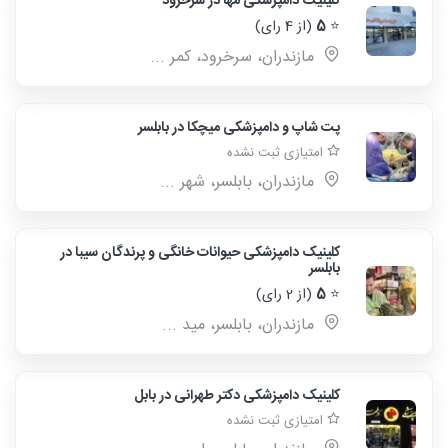
کلینیک دامپزشکی مَها در سرخرود
⭐
5
(از 4 رای)
مازندران، سرخرود، کمر ...
پت شاپ و دامپزشکی میچکا در بابلسر
امتیازی ثبت نشده
مازندران، بابلسر، شهر ...
کلینیک دامپزشکی حیوانات خانگی و پرندگان سیبا در
بابلسر
⭐
5
(از 2 رای)
مازندران، بابلسر، مید ...
کلینیک دامپزشکی دکتر طهرانی در بابل
امتیازی ثبت نشده