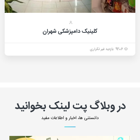
کلینیک دامپزشکی شهران
9206 بازدید غیر تکراری
در وبلاگ پت لینک بخوانید
دانستنی ها، اخبار و اطلاعات مفید