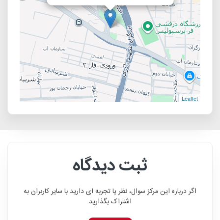
Leaflet
ثبت دیدگاه
اگر درباره این مرکز سوال، نظر یا تجربه ای دارید با سایر کاربران به
اشتراک بگذارید