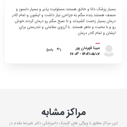
بسیار پزشک دانا و حاذق هستند.مسئولیت پذیر و بسیار دلسوز و
منصف هستند.بنده سگم به جراحی نیاز داشت و ایشون و تمام کادر
درمان بسیار زحمت کشیدند و تا صبح سگم رو درمان کردند.خوش
رو و با محبت و ماهر هستند. با آرزوی سلامتی و تندرستی برای
ایشان و تمام کادر درمان .
مبینا قهرمان پور
پاسخ
1402/05/07 - 17:03
مراکز مشابه
این مراکز مطابق با ویژگی های کلینیک دامپزشکی دکتر علیرضا مقدم در