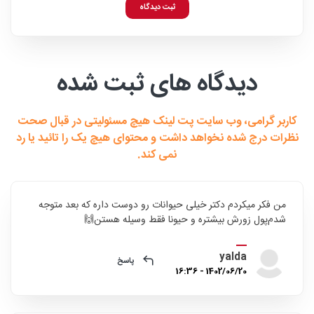
ثبت دیدگاه
دیدگاه های ثبت شده
کاربر گرامی، وب سایت پت لینک هیچ مسئولیتی در قبال صحت
نظرات درج شده نخواهد داشت و محتوای هیچ یک را تائید یا رد
نمی کند.
من فکر میکردم دکتر‌ خیلی حیوانات رو دوست داره که بعد متوجه
شدم‌پول زورش بیشتره و حیونا فقط وسیله هستن🙌
yalda
پاسخ
1402/06/20 - 16:36