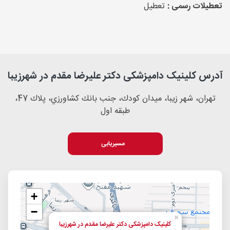
تعطیلات رسمی :
تعطیل
آدرس کلینیک دامپزشکی دکتر علیرضا مقدم در شهرزیبا
تهران، شهر زيبا، ميدان كودك، جنب بانك كشاورزي، پلاك 47،
طبقه اول
مسیریابی
+
−
×
کلینیک دامپزشکی دکتر علیرضا مقدم در شهرزیبا