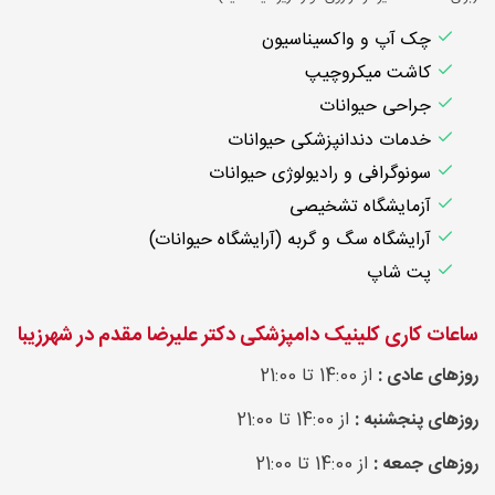
چک آپ و واکسیناسیون
کاشت میکروچیپ
جراحی حیوانات
خدمات دندانپزشکی حیوانات
سونوگرافی و رادیولوژی حیوانات
آزمایشگاه تشخیصی
آرایشگاه سگ و گربه (آرایشگاه حیوانات)
پت شاپ
ساعات کاری کلینیک دامپزشکی دکتر علیرضا مقدم در شهرزیبا
روزهای عادی :
از 14:00 تا 21:00
روزهای پنجشنبه :
از 14:00 تا 21:00
روزهای جمعه :
از 14:00 تا 21:00