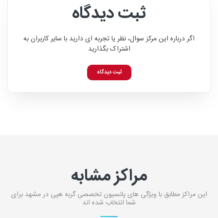
ثبت دیدگاه
اگر درباره این مرکز سوال، نظر یا تجربه ای دارید با سایر کاربران به
اشتراک بگذارید
ثبت دیدگاه
مراکز مشابه
این مراکز مطابق با ویژگی های پانسیون تخصصی گربه ه‍پی در مشهد برای
شما انتخاب شده اند