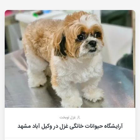
غزل نوبخت
آرایشگاه حیوانات خانگی غزل در وکیل آباد مشهد