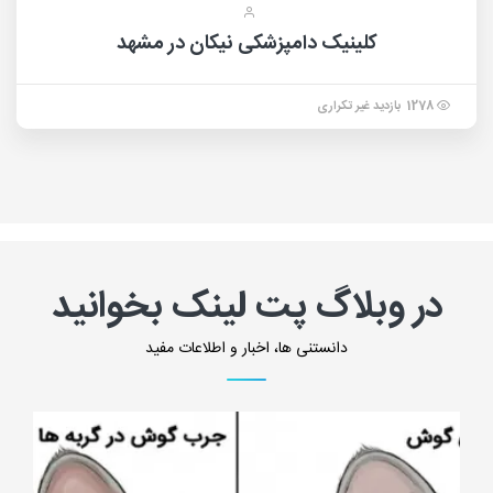
کلینیک دامپزشکی نیکان در مشهد
1278 بازدید غیر تکراری
در وبلاگ پت لینک بخوانید
دانستنی ها، اخبار و اطلاعات مفید