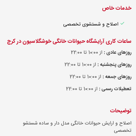
خدمات خاص
اصلاح و شستشوی تخصصی
ساعات کاری آرایشگاه حیوانات خانگی خوشگلاسیون در کرج
روزهای عادی :
از 10:00 تا 22:00
روزهای پنجشنبه :
از 10:00 تا 22:00
روزهای جمعه :
از 10:00 تا 22:00
تعطیلات رسمی :
از 10:00 تا 22:00
توضیحات
اصلاح و ارایش حیوانات خانگی مدل دار و ساده شستشو
تخصصی