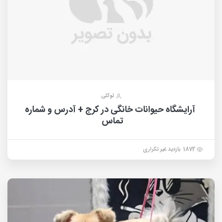
توکلی
آرایشگاه حیوانات خانگی در کرج + آدرس و شماره
تماس
1872 بازدید غیر تکراری