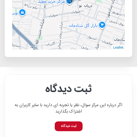
Leaflet
ثبت دیدگاه
اگر درباره این مرکز سوال، نظر یا تجربه ای دارید با سایر کاربران به
اشتراک بگذارید
ثبت دیدگاه