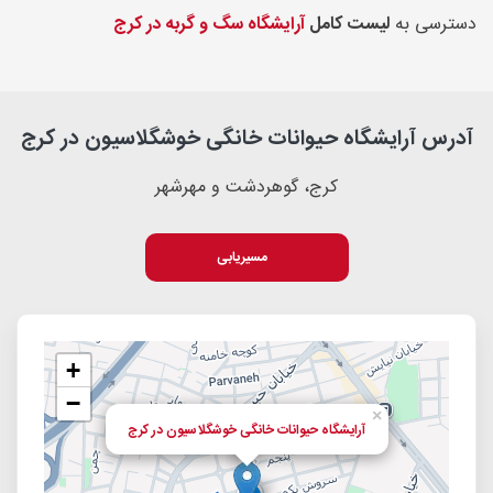
دسترسی به
لیست کامل
آرایشگاه سگ و گربه در کرج
آدرس آرایشگاه حیوانات خانگی خوشگلاسیون در کرج
کرج، گوهردشت و مهرشهر
مسیریابی
+
−
×
آرایشگاه حیوانات خانگی خوشگلاسیون در کرج