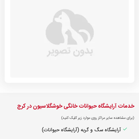
خدمات آرایشگاه حیوانات خانگی خوشگلاسیون در کرج
(برای مشاهده سایر مراکز روی موارد زیر کلیک کنید)
آرایشگاه سگ و گربه (آرایشگاه حیوانات)