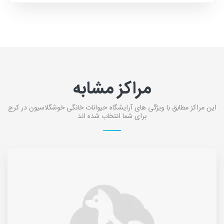
مراکز مشابه
این مراکز مطابق با ویژگی های آرایشگاه حیوانات خانگی خوشگلاسیون در کرج
برای شما انتخاب شده اند