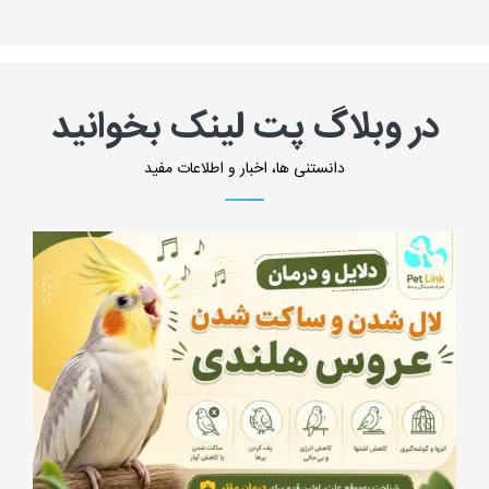
در وبلاگ پت لینک بخوانید
دانستنی ها، اخبار و اطلاعات مفید