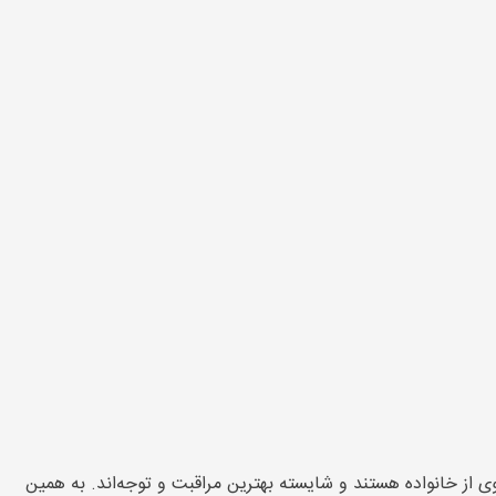
ی از خانواده هستند و شایسته بهترین مراقبت و توجه‌اند. به همین