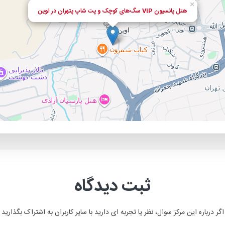
×
هتل پانسیون VIP سگ‌های کوچک و پت شاپ پتهران در اوین
ثبت دیدگاه
اگر درباره این مرکز سوال، نظر یا تجربه ای دارید با سایر کاربران به اشتراک بگذارید