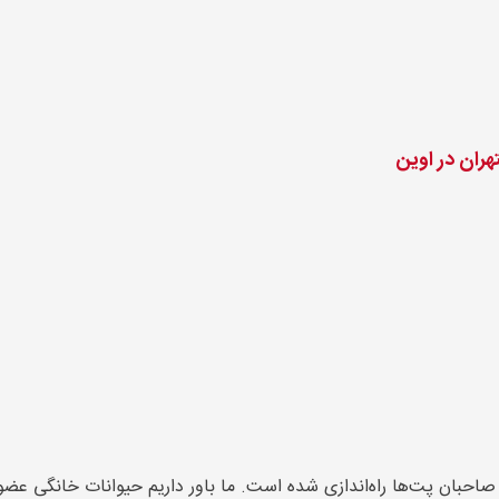
صاحبان پت‌ها راه‌اندازی شده است. ما باور داریم حیوانات خانگی عضو