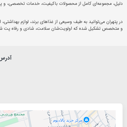
دلیل، مجموعه‌ای کامل از محصولات باکیفیت، خدمات تخصصی، و پشتیب
در پتهران می‌توانید به طیف وسیعی از غذاهای برند، لوازم بهداشت
و متخصص تشکیل شده که اولویت‌شان سلامت، شادی و رفاه پت شماست. 
آدرس هتل پانسی