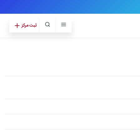
ثبت مرکز