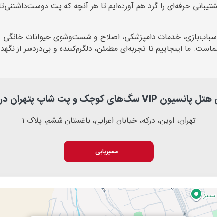
انی حرفه‌ای را گرد هم آورده‌ایم تا هر آنچه که پت دوست‌داشتنی‌تان
ی، اسباب‌بازی، خدمات دامپزشکی، اصلاح و شست‌وشوی حیوانات خانگی و
ما اینجاییم تا تجربه‌ای مطمئن، دلگرم‌کننده و بی‌دردسر از نگهدا
ون VIP سگ‌های کوچک و پت شاپ پتهران در اوین
تهران، اوین، درکه، خیابان اعرابی، باغستان ششم، پلاک ۱
مسیریابی