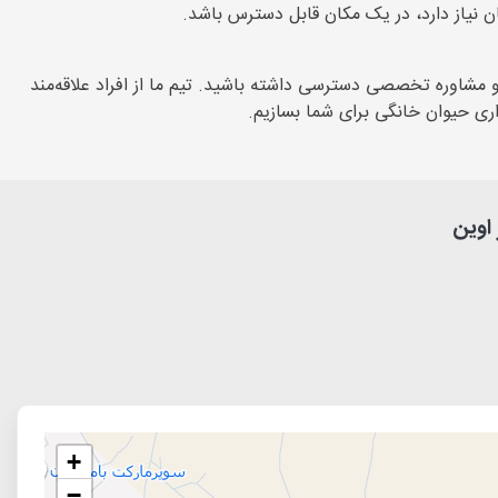
 نیاز دارد، در یک مکان قابل دسترس باشد.
 مشاوره تخصصی دسترسی داشته باشید. تیم ما از افراد علاقه‌مند
ری حیوان خانگی برای شما بسازیم.
+
−