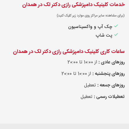
خدمات کلینیک دامپزشکی رازی دکتر لک در همدان
(برای مشاهده سایر مراکز روی موارد زیر کلیک کنید)
چک آپ و واکسیناسیون
پت شاپ
ساعات کاری کلینیک دامپزشکی رازی دکتر لک در همدان
روزهای عادی :
از 10:00 تا 20:00
روزهای پنجشنبه :
از 10:00 تا 20:00
روزهای جمعه :
تعطیل
تعطیلات رسمی :
تعطیل