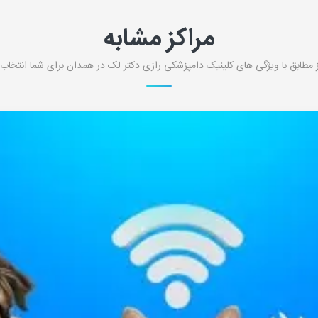
مراکز مشابه
 مطابق با ویژگی های کلینیک دامپزشکی رازی دکتر لک در همدان برای شما انتخاب