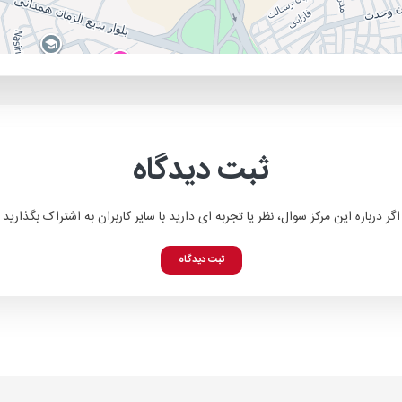
ثبت دیدگاه
اگر درباره این مرکز سوال، نظر یا تجربه ای دارید با سایر کاربران به اشتراک بگذارید
ثبت دیدگاه