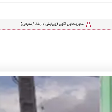
مدیریت این آگهی (ویرایش / ارتقاء / معرفی)