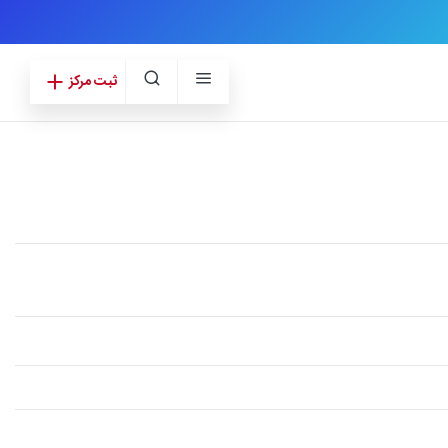
ثبت مرکز