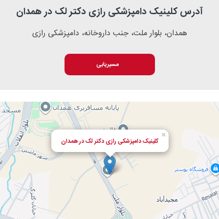
آدرس کلینیک دامپزشکی رازی دکتر لک در همدان
همدان، بلوار ملت، جنب داروخانه، دامپزشکی رازی
مسیریابی
×
کلینیک دامپزشکی رازی دکتر لک در همدان