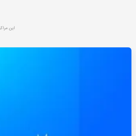
این مراکز