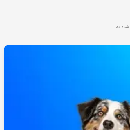
 شده اند