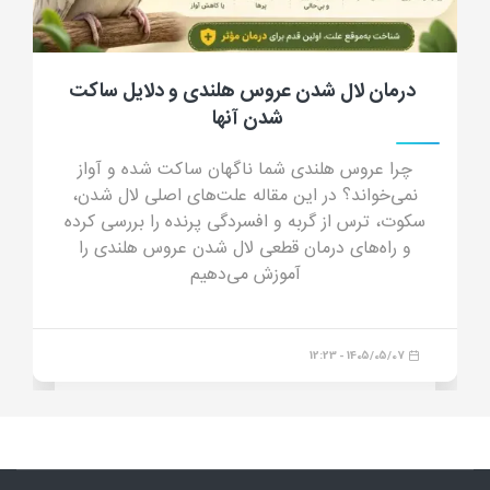
درمان لال شدن عروس هلندی و دلایل ساکت
شدن آنها
چرا عروس هلندی شما ناگهان ساکت شده و آواز
نمی‌خواند؟ در این مقاله علت‌های اصلی لال شدن،
سکوت، ترس از گربه و افسردگی پرنده را بررسی کرده
و راه‌های درمان قطعی لال شدن عروس هلندی را
آموزش می‌دهیم
1405/05/07 - 12:23