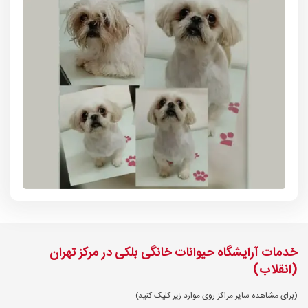
خدمات آرایشگاه حیوانات خانگی بلکی در مرکز تهران
(انقلاب)
(برای مشاهده سایر مراکز روی موارد زیر کلیک کنید)