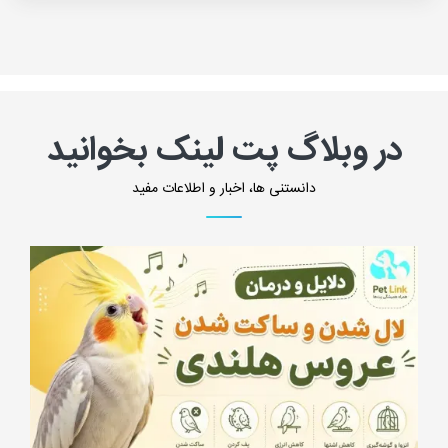
در وبلاگ پت لینک بخوانید
دانستنی ها، اخبار و اطلاعات مفید