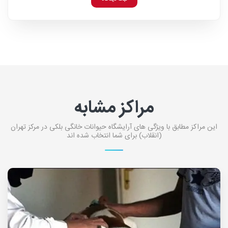
مراکز مشابه
این مراکز مطابق با ویژگی های آرایشگاه حیوانات خانگی بلکی در مرکز تهران
(انقلاب) برای شما انتخاب شده اند