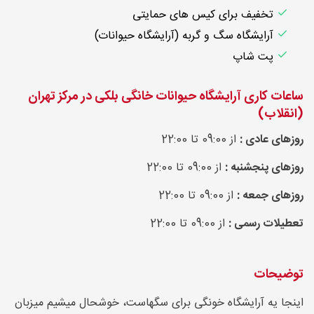
تخفیف برای کیس های حمایتی
آرایشگاه سگ و گربه (آرایشگاه حیوانات)
پت شاپ
ساعات کاری آرایشگاه حیوانات خانگی بلکی در مرکز تهران
(انقلاب)
روزهای عادی :
از 09:00 تا 22:00
روزهای پنجشنبه :
از 09:00 تا 22:00
روزهای جمعه :
از 09:00 تا 22:00
تعطیلات رسمی :
از 09:00 تا 22:00
توضیحات
اینجا یه آرایشگاه خونگی برای سگهاست، خوشحال میشیم میزبان