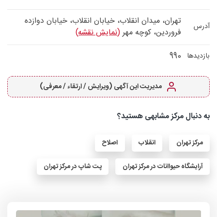
تهران، میدان انقلاب، خیابان انقلاب، خیابان دوازده
آدرس
فروردین، کوچه مهر
(نمایش نقشه)
990
بازدیدها
مدیریت این آگهی (ویرایش / ارتقاء / معرفی)
به دنبال مرکز مشابهی هستید؟
مرکز تهران
انقلاب
اصلاح
آرایشگاه حیواانات در مرکز تهران
پت شاپ در مرکز تهران