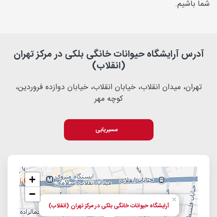
شما باشیم.
آدرس آرایشگاه حیوانات خانگی بلکی در مرکز تهران
(انقلاب)
تهران، میدان انقلاب، خیابان انقلاب، خیابان دوازده فروردین،
کوچه مهر
مسیریابی
+
−
×
آرایشگاه حیوانات خانگی بلکی در مرکز تهران (انقلاب)