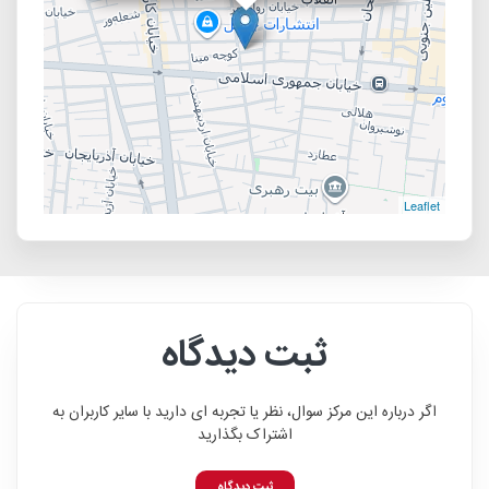
Leaflet
ثبت دیدگاه
اگر درباره این مرکز سوال، نظر یا تجربه ای دارید با سایر کاربران به
اشتراک بگذارید
ثبت دیدگاه