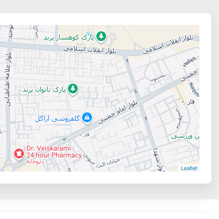
Leaflet