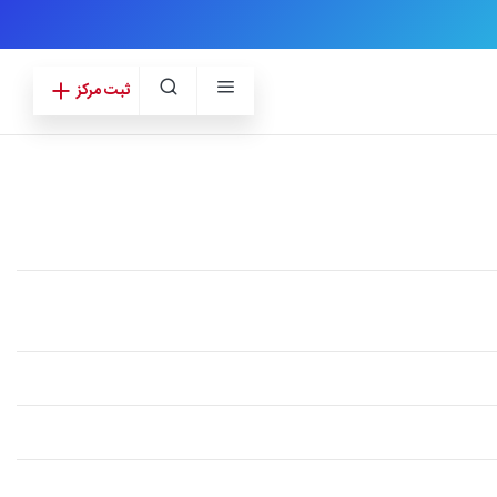
ثبت مرکز