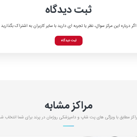
ثبت دیدگاه
اگر درباره این مرکز سوال، نظر یا تجربه ای دارید با سایر کاربران به اشتراک بگذارید
ثبت دیدگاه
مراکز مشابه
اکز مطابق با ویژگی های پت شاپ و دامپزشکی روژمان در پرند برای شما انتخاب شد