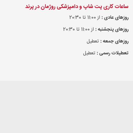
ساعات کاری پت شاپ و دامپزشکی روژمان در پرند
روزهای عادی :
از 11:00 تا 20:30
روزهای پنجشنبه :
از 11:00 تا 20:30
روزهای جمعه :
تعطیل
تعطیلات رسمی :
تعطیل