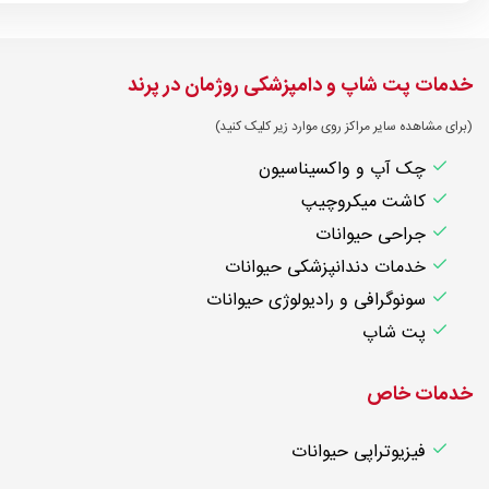
خدمات پت شاپ و دامپزشکی روژمان در پرند
(برای مشاهده سایر مراکز روی موارد زیر کلیک کنید)
چک آپ و واکسیناسیون
کاشت میکروچیپ
جراحی حیوانات
خدمات دندانپزشکی حیوانات
سونوگرافی و رادیولوژی حیوانات
پت شاپ
خدمات خاص
فیزیوتراپی حیوانات