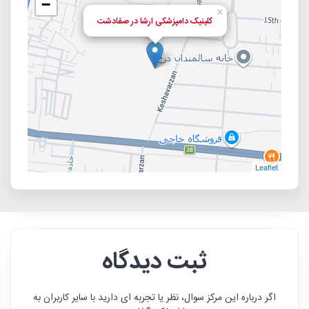
−
×
کلینیک دامپزشکی ارشا در صفادشت
Leaflet
ثبت دیدگاه
اگر درباره این مرکز سوال، نظر یا تجربه ای دارید با سایر کاربران به