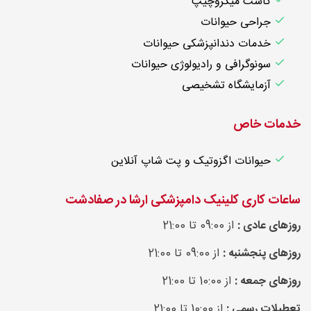
کاشت میکروچیپ
جراحی حیوانات
خدمات دندانپزشکی حیوانات
سونوگرافی و رادیولوژی حیوانات
آزمایشگاه تشخیصی
خدمات خاص
حیوانات اگزوتیک و پت شاپ آنلاین
ساعات کاری کلینیک دامپزشکی ارشا در صفادشت
روزهای عادی :
از 09:00 تا 21:00
روزهای پنجشنبه :
از 09:00 تا 21:00
روزهای جمعه :
از 10:00 تا 21:00
تعطیلات رسمی :
از 10:00 تا 21:00