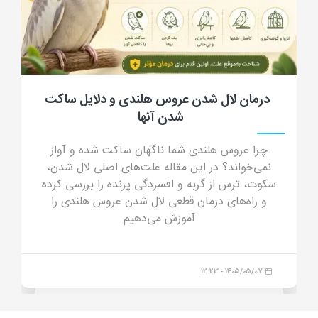
درمان لال شدن عروس هلندی و دلایل ساکت
شدن آنها
چرا عروس هلندی شما ناگهان ساکت شده و آواز
نمی‌خواند؟ در این مقاله علت‌های اصلی لال شدن،
سکوت، ترس از گربه و افسردگی پرنده را بررسی کرده
و راه‌های درمان قطعی لال شدن عروس هلندی را
آموزش می‌دهیم
1405/05/07 - 12:23