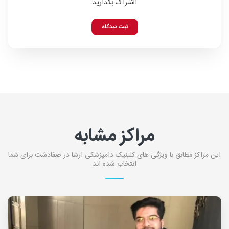
اشتراک بگذارید
ثبت دیدگاه
مراکز مشابه
این مراکز مطابق با ویژگی های کلینیک دامپزشکی ارشا در صفادشت برای شما
انتخاب شده اند