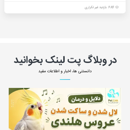
684 بازدید غیر تکراری
در وبلاگ پت لینک بخوانید
دانستنی ها، اخبار و اطلاعات مفید