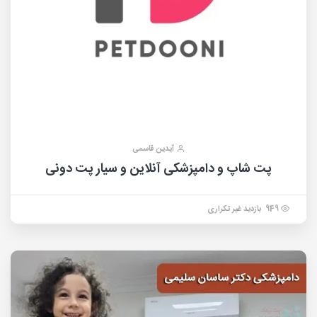
آیدین قاسمی
پت شاپ و دامپزشکی آنلاین و سیار پت دونی
949 بازدید غیر تکراری