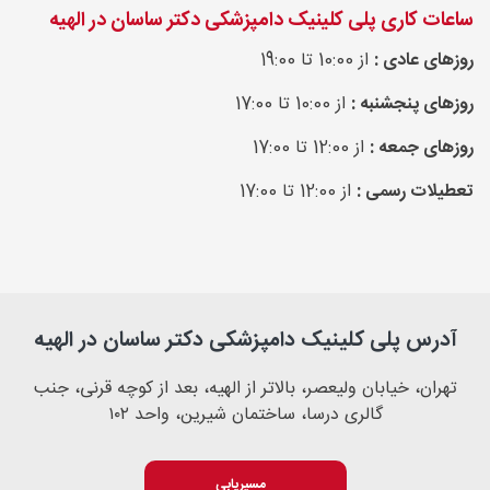
ساعات کاری پلی کلینیک دامپزشکی دکتر ساسان در الهیه
روزهای عادی :
از 10:00 تا 19:00
روزهای پنجشنبه :
از 10:00 تا 17:00
روزهای جمعه :
از 12:00 تا 17:00
تعطیلات رسمی :
از 12:00 تا 17:00
آدرس پلی کلینیک دامپزشکی دکتر ساسان در الهیه
تهران، خیابان ولیعصر، بالاتر از الهیه، بعد از کوچه قرنی، جنب
گالری درسا، ساختمان شیرین، واحد ۱۰۲
مسیریابی