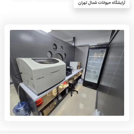
آرایشگاه حیوانات شمال تهران