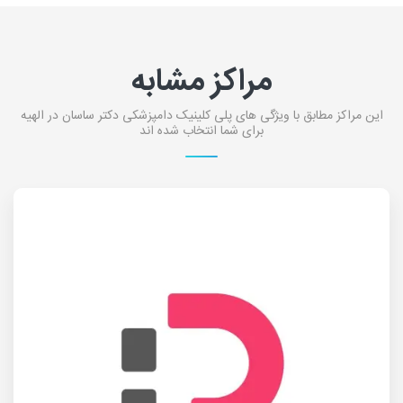
مراکز مشابه
این مراکز مطابق با ویژگی های پلی کلینیک دامپزشکی دکتر ساسان در الهیه
برای شما انتخاب شده اند