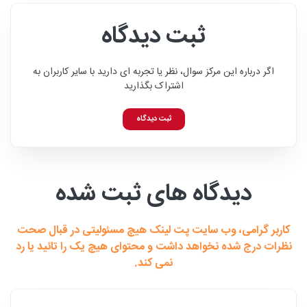
ثبت دیدگاه
اگر درباره این مرکز سوال، نظر یا تجربه ای دارید با سایر کاربران به
اشتراک بگذارید
ثبت دیدگاه
دیدگاه های ثبت شده
کاربر گرامی، وب سایت پت لینک هیچ مسئولیتی در قبال صحت
نظرات درج شده نخواهد داشت و محتوای هیچ یک را تائید یا رد
نمی کند.