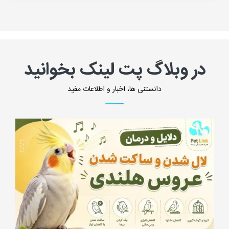
در وبلاگ پت لینک بخوانید
دانستنی ها، اخبار و اطلاعات مفید