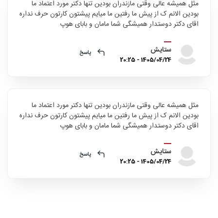
مثل همیشه عالی وقتی مازندران بودین تنها دکتر مورد اعتماد ما
بودین الانم ک از پیش ما رفتین ما میایم پیشتون کارتون حرف نداره
اقای دکتر دوستدار همیشگی شما مامان و بابای هوپ
ستایش
پاسخ
1405/04/24 - 20:25
مثل همیشه عالی وقتی مازندران بودین تنها دکتر مورد اعتماد ما
بودین الانم ک از پیش ما رفتین ما میایم پیشتون کارتون حرف نداره
اقای دکتر دوستدار همیشگی شما مامان و بابای هوپ
ستایش
پاسخ
1405/04/24 - 20:25