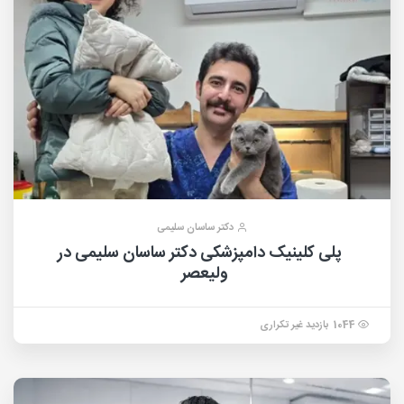
دکتر ساسان سلیمی
پلی کلینیک دامپزشکی دکتر ساسان سلیمی در
ولیعصر
1044 بازدید غیر تکراری