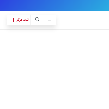
ثبت مرکز