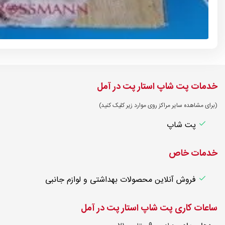
خدمات پت شاپ استار پت در آمل
(برای مشاهده سایر مراکز روی موارد زیر کلیک کنید)
پت شاپ
خدمات خاص
فروش آنلاین محصولات بهداشتی و لوازم جانبی
ساعات کاری پت شاپ استار پت در آمل