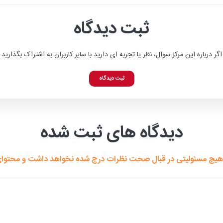
ثبت دیدگاه
اگر درباره این مرکز سوال، نظر یا تجربه ای دارید با سایر کاربران به اشتراک بگذارید
ثبت دیدگاه
دیدگاه های ثبت شده
هیچ مسئولیتی در قبال صحت نظرات درج شده نخواهد داشت و محتوای هی