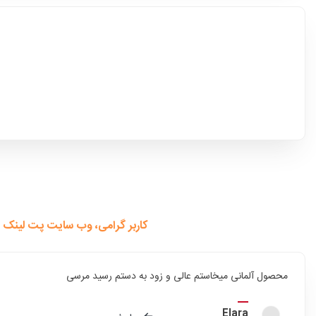
کاربر گرامی، وب سایت پت لینک 
محصول آلمانی میخاستم عالی و زود به دستم رسید مرسی
Elara