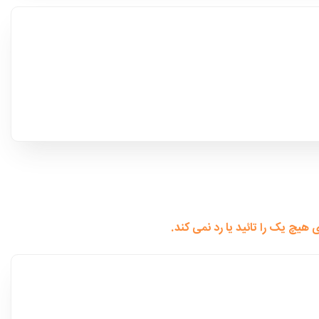
چ یک را تائید یا رد نمی کند.